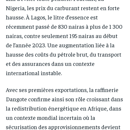
Nigeria, les prix du carburant restent en forte
hausse. À Lagos, le litre d’essence est
récemment passé de 830 nairas à plus de 1 300
nairas, contre seulement 195 nairas au début
de l’année 2023. Une augmentation liée à la
hausse des coûts du pétrole brut, du transport
et des assurances dans un contexte
international instable.
Avec ses premières exportations, la raffinerie
Dangote confirme ainsi son rôle croissant dans
la redistribution énergétique en Afrique, dans
un contexte mondial incertain où la
sécurisation des approvisionnements devient