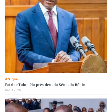
Afrique
Patrice Talon élu président du Sénat du Bénin
6 août 2026