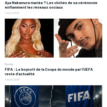
Aya Nakamura mariée ? Les clichés de sa cérémonie
enflamment les réseaux sociaux
7 août 2026
Monde
FIFA : Le boycott de la Coupe du monde par l’UEFA
reste d’actualité
7 août 2026