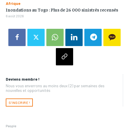
Afrique
Inondations au Togo : Plus de 26 000 sinistrés recensés
6 août 2026
Deviens membre !
Nous vous enverrons au moins deux (2) par semaines des
nouvelles et opportunités
S'INSCRIRE !
People