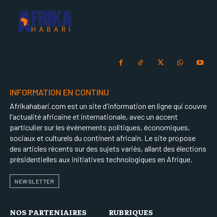
INFORMATION EN CONTINU
Afrikahabari.com est un site d'information en ligne qui couvre
l'actualité africaine et internationale, avec un accent
particulier sur les événements politiques, économiques,
sociaux et culturels du continent africain. Le site propose
des articles récents sur des sujets variés, allant des élections
présidentielles aux initiatives technologiques en Afrique.
NEWSLETTER
NOS PARTENIAIRES
RUBRIQUES