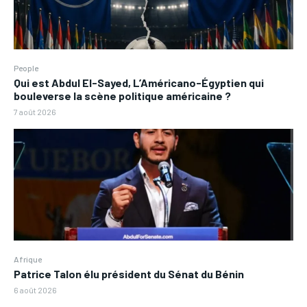
People
Qui est Abdul El-Sayed, L’Américano-Égyptien qui
bouleverse la scène politique américaine ?
7 août 2026
Afrique
Patrice Talon élu président du Sénat du Bénin
6 août 2026