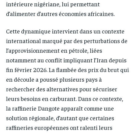
intérieure nigériane, lui permettant
d’alimenter d’autres économies africaines.
Cette dynamique intervient dans un contexte
international marqué par des perturbations de
l’approvisionnement en pétrole, liées
notamment au conflit impliquant l’Iran depuis
fin février 2026. La flambée des prix du brut qui
en découle a poussé plusieurs pays à
rechercher des alternatives pour sécuriser
leurs besoins en carburant. Dans ce contexte,
la raffinerie Dangote apparaît comme une
solution régionale, d’autant que certaines
raffineries européennes ont ralenti leurs