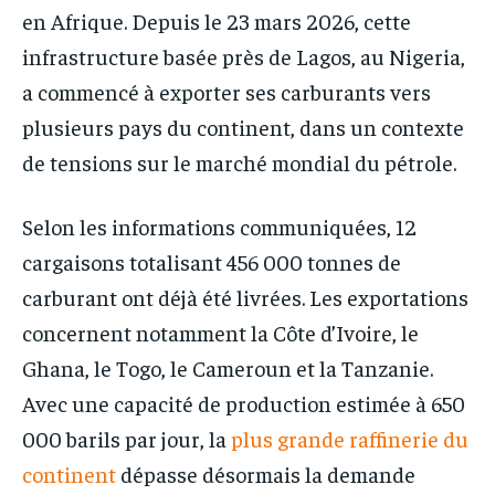
en Afrique. Depuis le 23 mars 2026, cette
infrastructure basée près de Lagos, au Nigeria,
a commencé à exporter ses carburants vers
plusieurs pays du continent, dans un contexte
de tensions sur le marché mondial du pétrole.
Selon les informations communiquées, 12
cargaisons totalisant 456 000 tonnes de
carburant ont déjà été livrées. Les exportations
concernent notamment la Côte d’Ivoire, le
Ghana, le Togo, le Cameroun et la Tanzanie.
Avec une capacité de production estimée à 650
000 barils par jour, la
plus grande raffinerie du
continent
dépasse désormais la demande