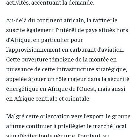
activités, accentuant la demande.
Au-delà du continent africain, la raffinerie
suscite également l’intérêt de pays situés hors
d’Afrique, en particulier pour
l’approvisionnement en carburant d’aviation.
Cette ouverture témoigne de la montée en
puissance de cette infrastructure stratégique,
appelée à jouer un rôle majeur dans la sécurité
énergétique en Afrique de l’Ouest, mais aussi
en Afrique centrale et orientale.
Malgré cette orientation vers l’export, le groupe
affirme continuer à privilégier le marché local
afin d’éviter toute pénurie. Pourtant, au