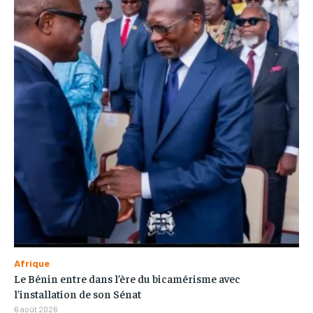
Afrique
Le Bénin entre dans l’ère du bicamérisme avec
l’installation de son Sénat
6 août 2026