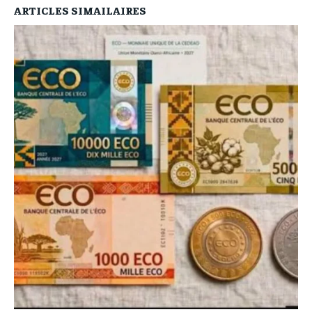
ARTICLES SIMAILAIRES