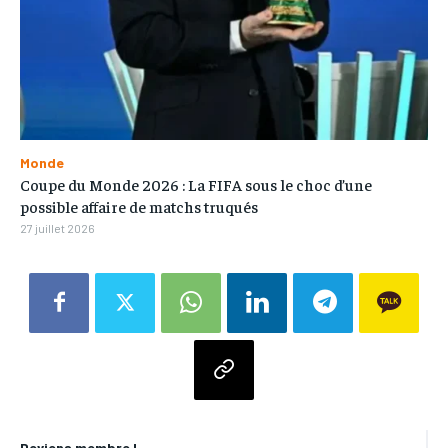
Monde
Coupe du Monde 2026 : La FIFA sous le choc d’une
possible affaire de matchs truqués
27 juillet 2026
Deviens membre !