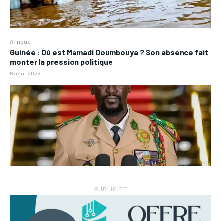
Afrique
Guinée : Où est Mamadi Doumbouya ? Son absence fait
monter la pression politique
6 août 2026
― PUBLICITE ―