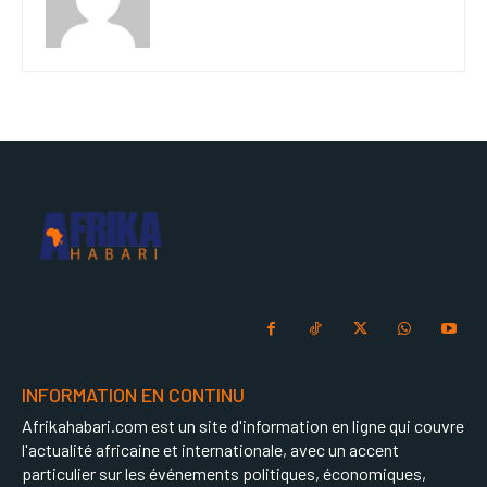
INFORMATION EN CONTINU
Afrikahabari.com est un site d'information en ligne qui couvre
l'actualité africaine et internationale, avec un accent
particulier sur les événements politiques, économiques,