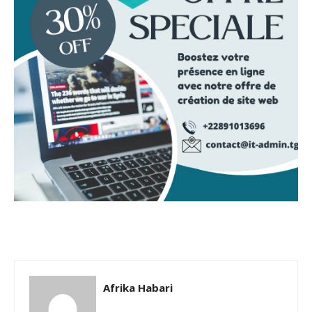
Afrika Habari