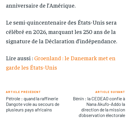
anniversaire de l’Amérique.
Le semi-quincentenaire des États-Unis sera
célébré en 2026, marquant les 250 ans de la
signature de la Déclaration d’indépendance.
Lire aussi :
Groenland : le Danemark met en
garde les États-Unis
ARTICLE PRÉCÉDENT
ARTICLE SUIVANT
Pétrole : quand la raffinerie
Bénin : la CEDEAO confie à
Dangote vole au secours de
Nana Akufo-Addo la
plusieurs pays africains
direction de la mission
d’observation électorale