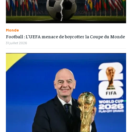
Monde
Football : L’UEFA menace de boycotter la Coupe du Monde
31 juillet 2026