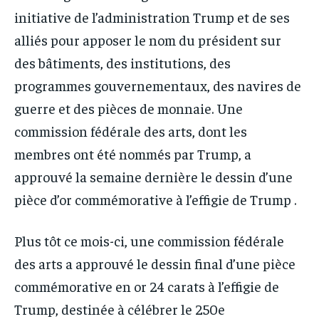
initiative de l’administration Trump et de ses
alliés pour apposer le nom du président sur
des bâtiments, des institutions, des
programmes gouvernementaux, des navires de
guerre et des pièces de monnaie. Une
commission fédérale des arts, dont les
membres ont été nommés par Trump, a
approuvé la semaine dernière le dessin d’une
pièce d’or commémorative à l’effigie de Trump .
Plus tôt ce mois-ci, une commission fédérale
des arts a approuvé le dessin final d’une pièce
commémorative en or 24 carats à l’effigie de
Trump, destinée à célébrer le 250e