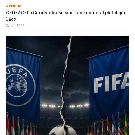
Afrique
CEDEAO : La Guinée choisit son franc national plutôt que
l’Eco
3 août 2026