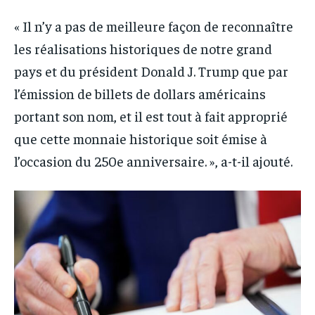
« Il n’y a pas de meilleure façon de reconnaître
les réalisations historiques de notre grand
pays et du président Donald J. Trump que par
l’émission de billets de dollars américains
portant son nom, et il est tout à fait approprié
que cette monnaie historique soit émise à
l’occasion du 250e anniversaire. », a-t-il ajouté.