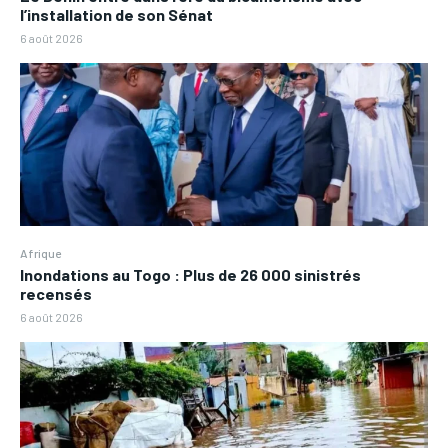
l’installation de son Sénat
6 août 2026
Afrique
Inondations au Togo : Plus de 26 000 sinistrés
recensés
6 août 2026