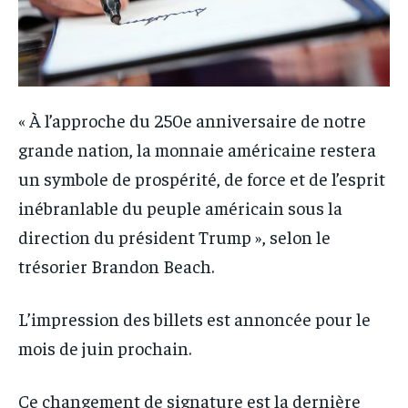
« À l’approche du 250e anniversaire de notre
grande nation, la monnaie américaine restera
un symbole de prospérité, de force et de l’esprit
inébranlable du peuple américain sous la
direction du président Trump », selon le
trésorier Brandon Beach.
L’impression des billets est annoncée pour le
mois de juin prochain.
Ce changement de signature est la dernière