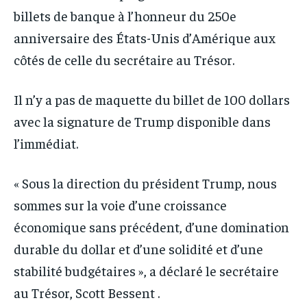
billets de banque à l’honneur du 250e
anniversaire des États-Unis d’Amérique aux
côtés de celle du secrétaire au Trésor.
Il n’y a pas de maquette du billet de 100 dollars
avec la signature de Trump disponible dans
l’immédiat.
« Sous la direction du président Trump, nous
sommes sur la voie d’une croissance
économique sans précédent, d’une domination
durable du dollar et d’une solidité et d’une
stabilité budgétaires », a déclaré le secrétaire
au Trésor, Scott Bessent .