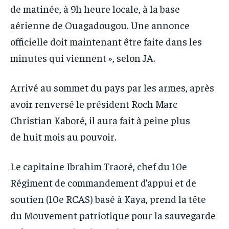
de matinée, à 9h heure locale, à la base
aérienne de Ouagadougou. Une annonce
officielle doit maintenant être faite dans les
minutes qui viennent », selon JA.
Arrivé au sommet du pays par les armes, après
avoir renversé le président Roch Marc
Christian Kaboré, il aura fait à peine plus
de huit mois au pouvoir.
Le capitaine Ibrahim Traoré, chef du 10e
Régiment de commandement d’appui et de
soutien (10e RCAS) basé à Kaya, prend la tête
du Mouvement patriotique pour la sauvegarde