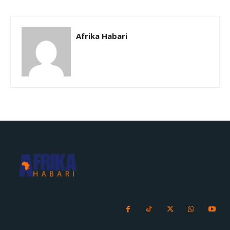
Afrika Habari