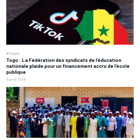
Afrique
Togo : La Fédération des syndicats de l’éducation
nationale plaide pour un financement accru de l’école
publique
8 août 2026