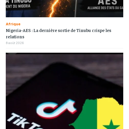
Afrique
Nigeria-AES : La dernière sortie de Tinubu crispe les
relations
8 août 2026