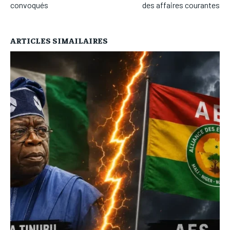
convoqués
des affaires courantes
ARTICLES SIMAILAIRES