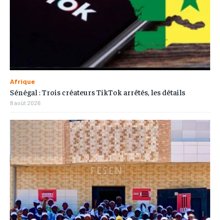
Afrique
Sénégal : Trois créateurs TikTok arrêtés, les détails
8 août 2026