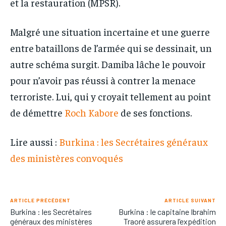
et la restauration (MPSR).
Malgré une situation incertaine et une guerre
entre bataillons de l’armée qui se dessinait, un
autre schéma surgit. Damiba lâche le pouvoir
pour n’avoir pas réussi à contrer la menace
terroriste. Lui, qui y croyait tellement au point
de démettre
Roch Kabore
de ses fonctions.
Lire aussi :
Burkina : les Secrétaires généraux
des ministères convoqués
ARTICLE PRÉCÉDENT
ARTICLE SUIVANT
Burkina : les Secrétaires
Burkina : le capitaine Ibrahim
généraux des ministères
Traoré assurera l’expédition