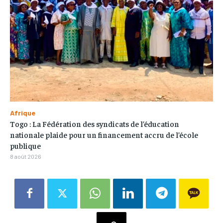
Afrique
Togo : La Fédération des syndicats de l’éducation
nationale plaide pour un financement accru de l’école
publique
8 août 2026