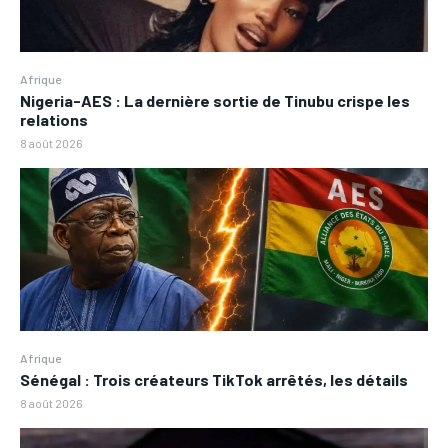
Afrique
Nigeria-AES : La dernière sortie de Tinubu crispe les
relations
8 août 2026
Afrique
Sénégal : Trois créateurs TikTok arrêtés, les détails
8 août 2026