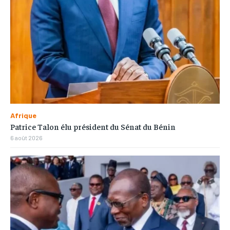
Afrique
Patrice Talon élu président du Sénat du Bénin
6 août 2026