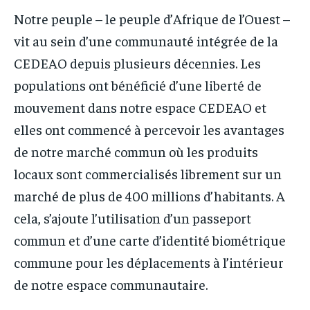
Notre peuple – le peuple d’Afrique de l’Ouest –
vit au sein d’une communauté intégrée de la
CEDEAO depuis plusieurs décennies. Les
populations ont bénéficié d’une liberté de
mouvement dans notre espace CEDEAO et
elles ont commencé à percevoir les avantages
de notre marché commun où les produits
locaux sont commercialisés librement sur un
marché de plus de 400 millions d’habitants. A
cela, s’ajoute l’utilisation d’un passeport
commun et d’une carte d’identité biométrique
commune pour les déplacements à l’intérieur
de notre espace communautaire.