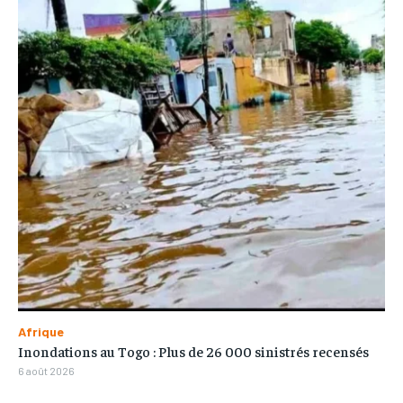
Afrique
Inondations au Togo : Plus de 26 000 sinistrés recensés
6 août 2026