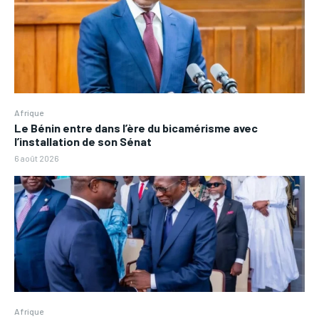
Afrique
Le Bénin entre dans l’ère du bicamérisme avec
l’installation de son Sénat
6 août 2026
Afrique