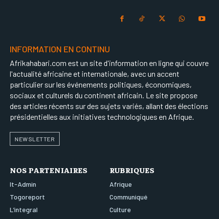
INFORMATION EN CONTINU
Afrikahabari.com est un site d'information en ligne qui couvre
l'actualité africaine et internationale, avec un accent
particulier sur les événements politiques, économiques,
sociaux et culturels du continent africain. Le site propose
des articles récents sur des sujets variés, allant des élections
présidentielles aux initiatives technologiques en Afrique.
NEWSLETTER
NOS PARTENIAIRES
RUBRIQUES
It-Admin
Afrique
Togoreport
Communiqué
L’integral
Culture