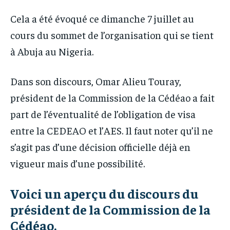
Cela a été évoqué ce dimanche 7 juillet au
cours du sommet de l’organisation qui se tient
à Abuja au Nigeria.
Dans son discours, Omar Alieu Touray,
président de la Commission de la Cédéao a fait
part de l’éventualité de l’obligation de visa
entre la CEDEAO et l’AES. Il faut noter qu’il ne
s’agit pas d’une décision officielle déjà en
vigueur mais d’une possibilité.
Voici un aperçu du discours du
président de la Commission de la
Cédéao.