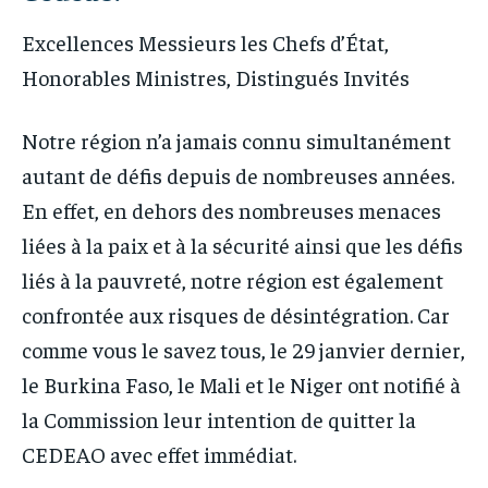
Excellences Messieurs les Chefs d’État,
Honorables Ministres, Distingués Invités
Notre région n’a jamais connu simultanément
autant de défis depuis de nombreuses années.
En effet, en dehors des nombreuses menaces
liées à la paix et à la sécurité ainsi que les défis
liés à la pauvreté, notre région est également
confrontée aux risques de désintégration. Car
comme vous le savez tous, le 29 janvier dernier,
le Burkina Faso, le Mali et le Niger ont notifié à
la Commission leur intention de quitter la
CEDEAO avec effet immédiat.