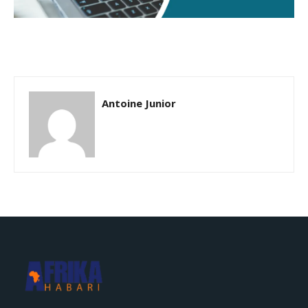
Antoine Junior