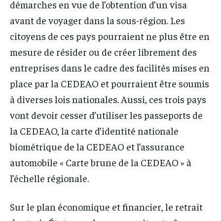
démarches en vue de l’obtention d’un visa
avant de voyager dans la sous-région. Les
citoyens de ces pays pourraient ne plus être en
mesure de résider ou de créer librement des
entreprises dans le cadre des facilités mises en
place par la CEDEAO et pourraient être soumis
à diverses lois nationales. Aussi, ces trois pays
vont devoir cesser d’utiliser les passeports de
la CEDEAO, la carte d’identité nationale
biométrique de la CEDEAO et l’assurance
automobile « Carte brune de la CEDEAO » à
l’échelle régionale.
Sur le plan économique et financier, le retrait