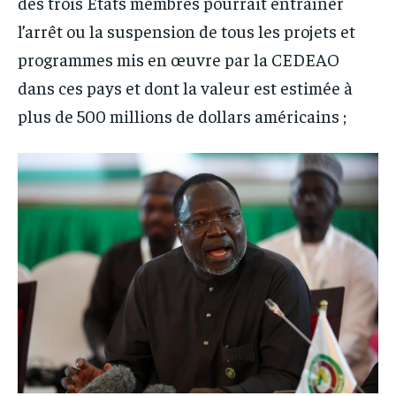
des trois États membres pourrait entraîner
l’arrêt ou la suspension de tous les projets et
programmes mis en œuvre par la CEDEAO
dans ces pays et dont la valeur est estimée à
plus de 500 millions de dollars américains ;