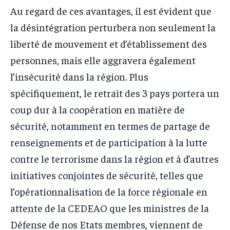
Au regard de ces avantages, il est évident que
la désintégration perturbera non seulement la
liberté de mouvement et d’établissement des
personnes, mais elle aggravera également
l’insécurité dans la région. Plus
spécifiquement, le retrait des 3 pays portera un
coup dur à la coopération en matière de
sécurité, notamment en termes de partage de
renseignements et de participation à la lutte
contre le terrorisme dans la région et à d’autres
initiatives conjointes de sécurité, telles que
l’opérationnalisation de la force régionale en
attente de la CEDEAO que les ministres de la
Défense de nos Etats membres, viennent de