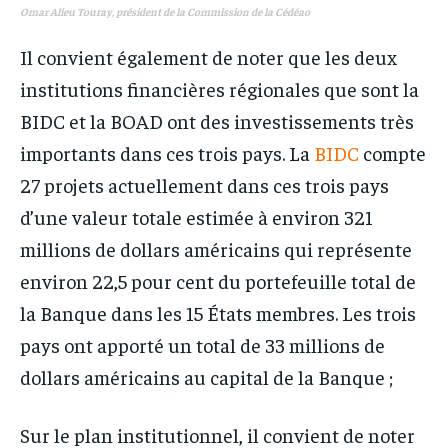
Omar Alieu Touray, président de la Commission de la Cédéao
Il convient également de noter que les deux
institutions financières régionales que sont la
BIDC et la BOAD ont des investissements très
importants dans ces trois pays. La
BIDC
compte
27 projets actuellement dans ces trois pays
d’une valeur totale estimée à environ 321
millions de dollars américains qui représente
environ 22,5 pour cent du portefeuille total de
la Banque dans les 15 États membres. Les trois
pays ont apporté un total de 33 millions de
dollars américains au capital de la Banque ;
Sur le plan institutionnel, il convient de noter