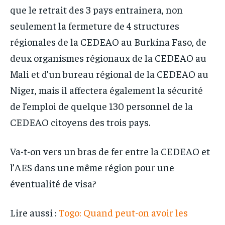
que le retrait des 3 pays entrainera, non
seulement la fermeture de 4 structures
régionales de la CEDEAO au Burkina Faso, de
deux organismes régionaux de la CEDEAO au
Mali et d’un bureau régional de la CEDEAO au
Niger, mais il affectera également la sécurité
de l’emploi de quelque 130 personnel de la
CEDEAO citoyens des trois pays.
Va-t-on vers un bras de fer entre la CEDEAO et
l’AES dans une même région pour une
éventualité de visa?
Lire aussi :
Togo: Quand peut-on avoir les