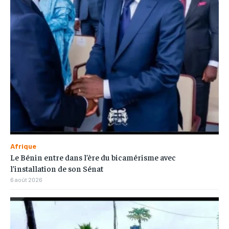
Afrique
Le Bénin entre dans l’ère du bicamérisme avec
l’installation de son Sénat
6 août 2026