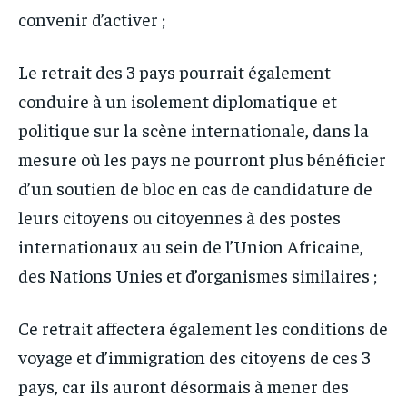
convenir d’activer ;
Le retrait des 3 pays pourrait également
conduire à un isolement diplomatique et
politique sur la scène internationale, dans la
mesure où les pays ne pourront plus bénéficier
d’un soutien de bloc en cas de candidature de
leurs citoyens ou citoyennes à des postes
internationaux au sein de l’Union Africaine,
des Nations Unies et d’organismes similaires ;
Ce retrait affectera également les conditions de
voyage et d’immigration des citoyens de ces 3
pays, car ils auront désormais à mener des