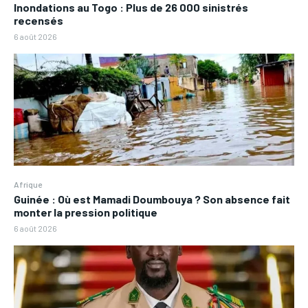
Inondations au Togo : Plus de 26 000 sinistrés
recensés
6 août 2026
Afrique
Guinée : Où est Mamadi Doumbouya ? Son absence fait
monter la pression politique
6 août 2026