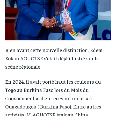
Bien avant cette nouvelle distinction, Edem
Kokou AGUOTSE s’était déjà illustré sur la
scène régionale.
En 2024, il avait porté haut les couleurs du
Togo au Burkina Faso lors du Mois du
Consommer local en recevant un prix à
Ouagadougou ( Burkina Faso). Entre autres
activités, M. AGUOTSE était au China