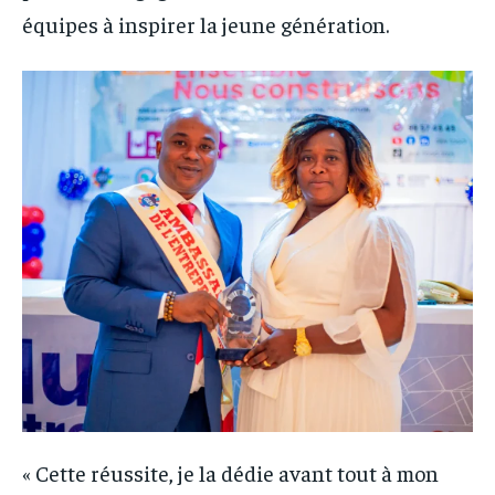
équipes à inspirer la jeune génération.
« Cette réussite, je la dédie avant tout à mon