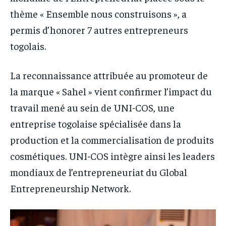
thème « Ensemble nous construisons », a
permis d’honorer 7 autres entrepreneurs
togolais.
La reconnaissance attribuée au promoteur de
la marque « Sahel » vient confirmer l’impact du
travail mené au sein de UNI-COS, une
entreprise togolaise spécialisée dans la
production et la commercialisation de produits
cosmétiques. UNI-COS intègre ainsi les leaders
mondiaux de l’entrepreneuriat du Global
Entrepreneurship Network.