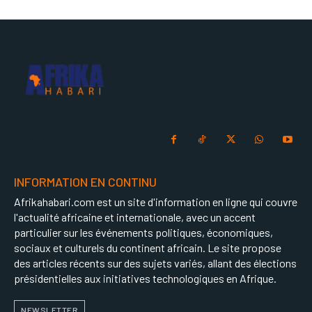
INFORMATION EN CONTINU
Afrikahabari.com est un site d'information en ligne qui couvre
l'actualité africaine et internationale, avec un accent
particulier sur les événements politiques, économiques,
sociaux et culturels du continent africain. Le site propose
des articles récents sur des sujets variés, allant des élections
présidentielles aux initiatives technologiques en Afrique.
NEWSLETTER