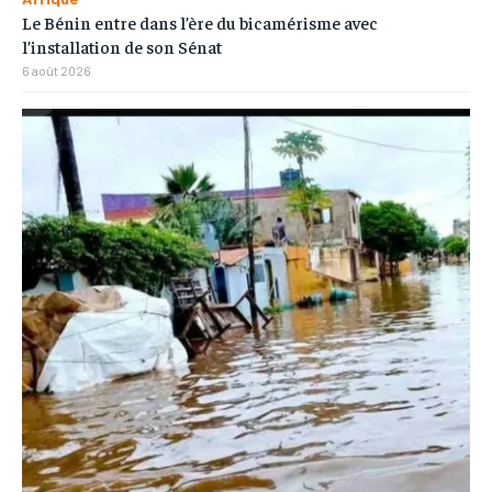
Le Bénin entre dans l’ère du bicamérisme avec
l’installation de son Sénat
6 août 2026