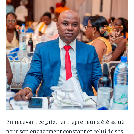
En recevant ce prix, l’entrepreneur a été salué
pour son engagement constant et celui de ses