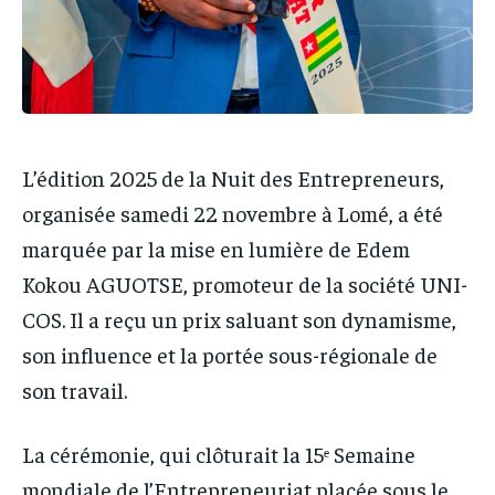
L’édition 2025 de la Nuit des Entrepreneurs,
organisée samedi 22 novembre à Lomé, a été
marquée par la mise en lumière de Edem
Kokou AGUOTSE, promoteur de la société UNI-
COS. Il a reçu un prix saluant son dynamisme,
son influence et la portée sous-régionale de
son travail.
La cérémonie, qui clôturait la 15ᵉ Semaine
mondiale de l’Entrepreneuriat placée sous le