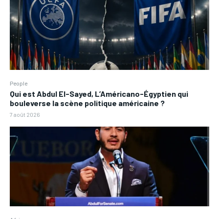
People
Qui est Abdul El-Sayed, L’Américano-Égyptien qui
bouleverse la scène politique américaine ?
7 août 2026