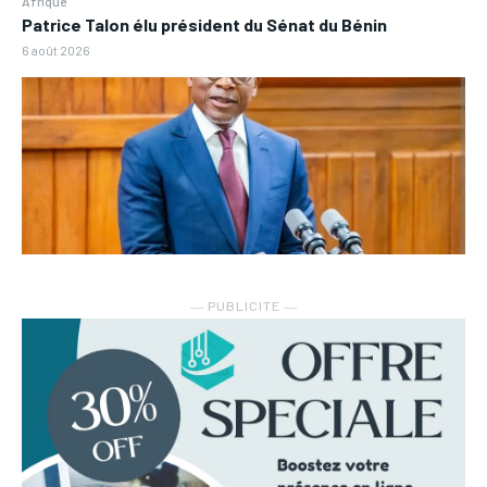
Afrique
Patrice Talon élu président du Sénat du Bénin
6 août 2026
― PUBLICITE ―