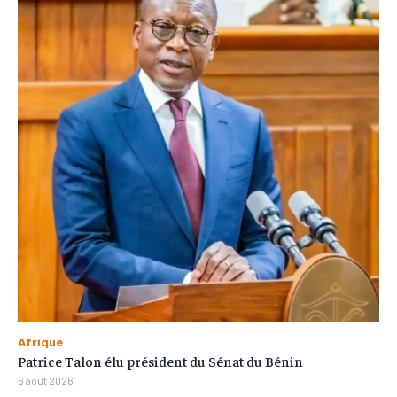
Afrique
Patrice Talon élu président du Sénat du Bénin
6 août 2026