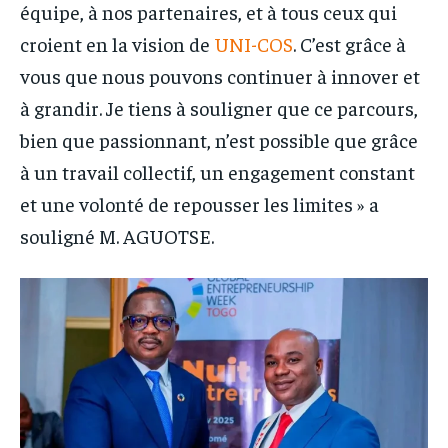
équipe, à nos partenaires, et à tous ceux qui
croient en la vision de
UNI-COS
. C’est grâce à
vous que nous pouvons continuer à innover et
à grandir. Je tiens à souligner que ce parcours,
bien que passionnant, n’est possible que grâce
à un travail collectif, un engagement constant
et une volonté de repousser les limites » a
souligné M. AGUOTSE.