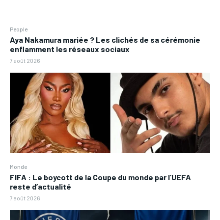
People
Aya Nakamura mariée ? Les clichés de sa cérémonie
enflamment les réseaux sociaux
7 août 2026
Monde
FIFA : Le boycott de la Coupe du monde par l’UEFA
reste d’actualité
7 août 2026