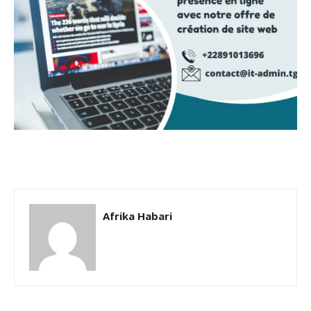
Afrika Habari