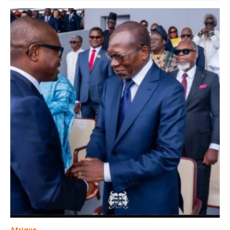
Afrique