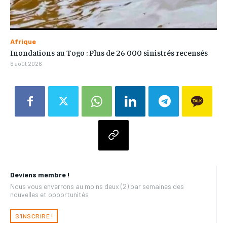
Afrique
Inondations au Togo : Plus de 26 000 sinistrés recensés
6 août 2026
Deviens membre !
Nous vous enverrons au moins deux (2) par semaines des
nouvelles et opportunités
S'INSCRIRE !