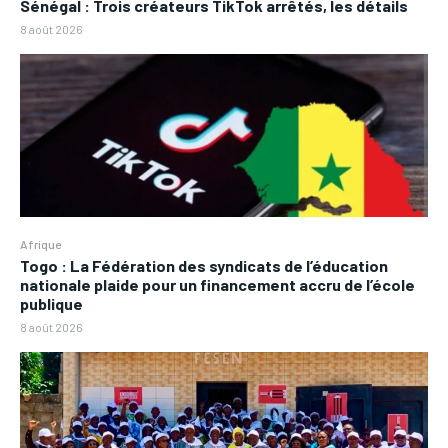
Sénégal : Trois créateurs TikTok arrêtés, les détails
8 août 2026
Afrique
Togo : La Fédération des syndicats de l’éducation
nationale plaide pour un financement accru de l’école
publique
8 août 2026