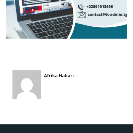
Afrika Habari