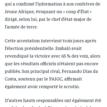
qui a confirmé l’information à nos confrères de
Jeune Afrique, évoquant un « coup d’État »
dirigé, selon lui, par le chef d’état-major de
l’armée de terre.
Cette arrestation intervient trois jours après
l’élection présidentielle. Embaló avait
revendiqué la victoire avec 65 % des voix, alors
que les résultats officiels n’étaient pas encore
publiés. Son principal rival, Fernando Dias da
Costa, soutenu par le PAIGC, affirmait
également avoir remporté le scrutin.
D’autres hauts responsables ont également été