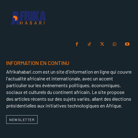
INFORMATION EN CONTINU
Afrikahabari.com est un site d'information en ligne qui couvre
l'actualité africaine et internationale, avec un accent
particulier sur les événements politiques, économiques,
sociaux et culturels du continent africain. Le site propose
des articles récents sur des sujets variés, allant des élections
présidentielles aux initiatives technologiques en Afrique.
NEWSLETTER