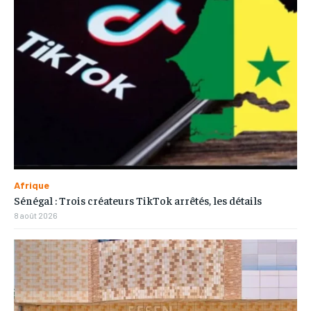
Afrique
Sénégal : Trois créateurs TikTok arrêtés, les détails
8 août 2026