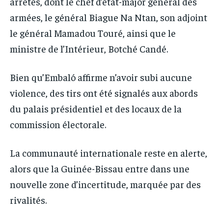
arrêtés, dont le chef d’état-major général des
armées, le général Biague Na Ntan, son adjoint
le général Mamadou Touré, ainsi que le
ministre de l’Intérieur, Botché Candé.
Bien qu’Embaló affirme n’avoir subi aucune
violence, des tirs ont été signalés aux abords
du palais présidentiel et des locaux de la
commission électorale.
La communauté internationale reste en alerte,
alors que la Guinée-Bissau entre dans une
nouvelle zone d’incertitude, marquée par des
rivalités.