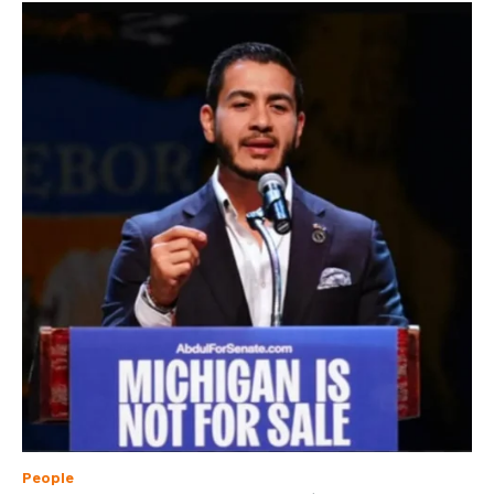
People