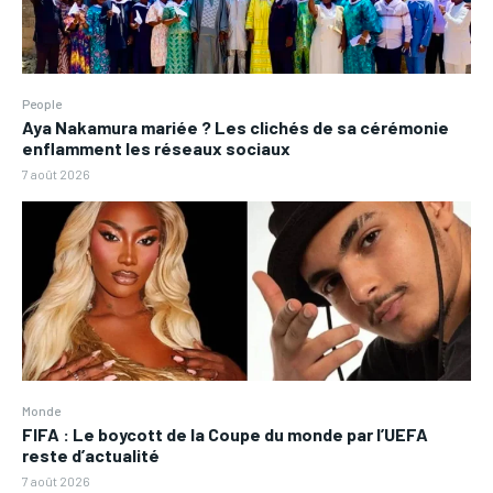
People
Aya Nakamura mariée ? Les clichés de sa cérémonie
enflamment les réseaux sociaux
7 août 2026
Monde
FIFA : Le boycott de la Coupe du monde par l’UEFA
reste d’actualité
7 août 2026