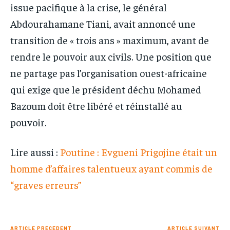
issue pacifique à la crise, le général
Abdourahamane Tiani, avait annoncé une
transition de « trois ans » maximum, avant de
rendre le pouvoir aux civils. Une position que
ne partage pas l’organisation ouest-africaine
qui exige que le président déchu Mohamed
Bazoum doit être libéré et réinstallé au
pouvoir.
Lire aussi :
Poutine : Evgueni Prigojine était un
homme d’affaires talentueux ayant commis de
“graves erreurs”
ARTICLE PRÉCÉDENT
ARTICLE SUIVANT