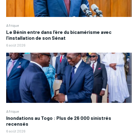
Afrique
Le Bénin entre dans l’ère du bicamérisme avec
l’installation de son Sénat
6 août 2026
Afrique
Inondations au Togo : Plus de 26 000 sinistrés
recensés
6 août 2026