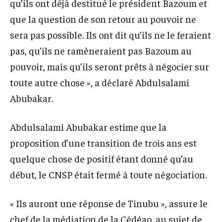
qu’ils ont déjà destitué le président Bazoum et
que la question de son retour au pouvoir ne
sera pas possible. Ils ont dit qu’ils ne le feraient
pas, qu’ils ne ramèneraient pas Bazoum au
pouvoir, mais qu’ils seront prêts à négocier sur
toute autre chose », a déclaré Abdulsalami
Abubakar.
Abdulsalami Abubakar estime que la
proposition d’une transition de trois ans est
quelque chose de positif étant donné qu’au
début, le CNSP était fermé à toute négociation.
« Ils auront une réponse de Tinubu », assure le
chef de la médiation de la Cédéao, au sujet de