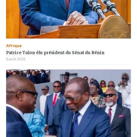
Afrique
Patrice Talon élu président du Sénat du Bénin
6 août 2026