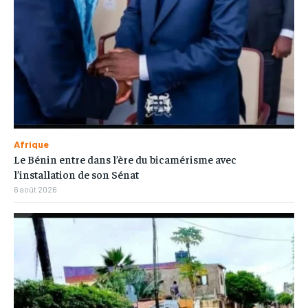
Afrique
Le Bénin entre dans l’ère du bicamérisme avec
l’installation de son Sénat
6 août 2026