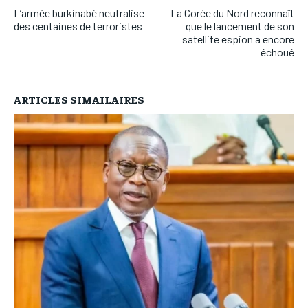
L’armée burkinabè neutralise
La Corée du Nord reconnaît
des centaines de terroristes
que le lancement de son
satellite espion a encore
échoué
ARTICLES SIMAILAIRES