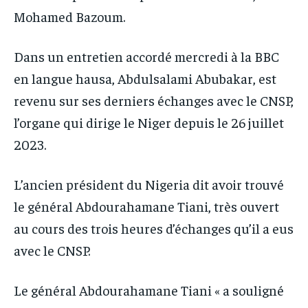
Mohamed Bazoum.
Dans un entretien accordé mercredi à la BBC
en langue hausa, Abdulsalami Abubakar, est
revenu sur ses derniers échanges avec le CNSP,
l’organe qui dirige le Niger depuis le 26 juillet
2023.
L’ancien président du Nigeria dit avoir trouvé
le général Abdourahamane Tiani, très ouvert
au cours des trois heures d’échanges qu’il a eus
avec le CNSP.
Le général Abdourahamane Tiani « a souligné