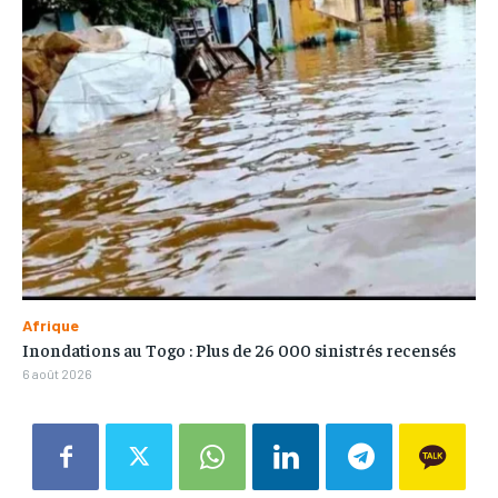
Afrique
Inondations au Togo : Plus de 26 000 sinistrés recensés
6 août 2026