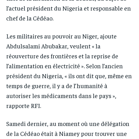
l’actuel président du Nigeria et responsable en
chef de la Cédéao.
Les militaires au pouvoir au Niger, ajoute
Abdulsalami Abubakar, veulent « la
réouverture des frontières et la reprise de
l’alimentation en électricité ». Selon l’ancien
président du Nigeria, « ils ont dit que, même en
temps de guerre, il y a de l’humanité à
autoriser les médicaments dans le pays »,
rapporte RFI.
Samedi dernier, au moment où une délégation
de la Cédéao était à Niamey pour trouver une