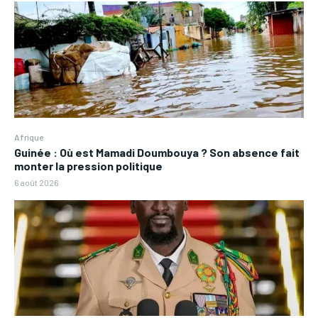
Afrique
Guinée : Où est Mamadi Doumbouya ? Son absence fait
monter la pression politique
6 août 2026