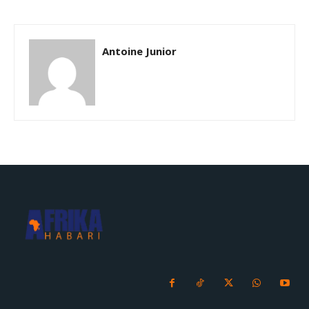
Antoine Junior