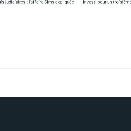
is judiciaires : l’affaire Gims expliquée
investi pour un troisiè