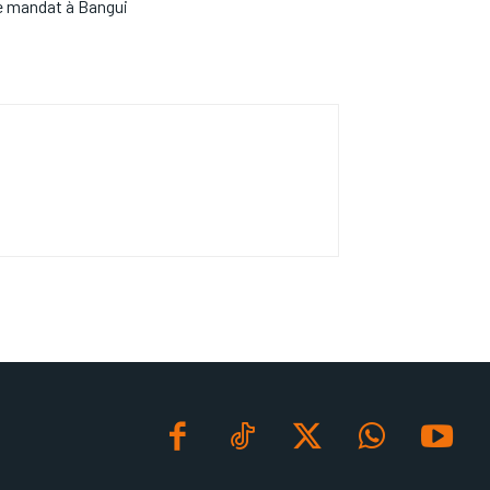
me mandat à Bangui