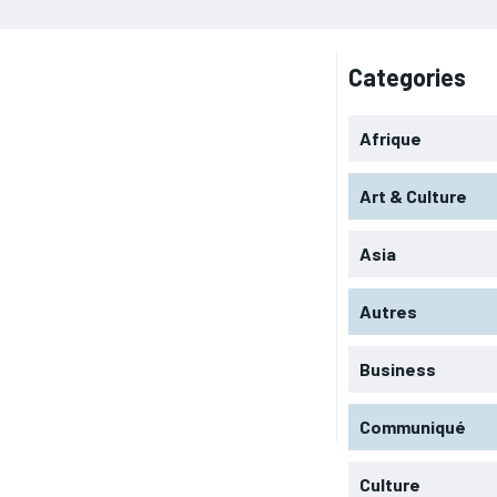
Categories
Afrique
Art & Culture
Asia
Autres
Business
Communiqué
Culture