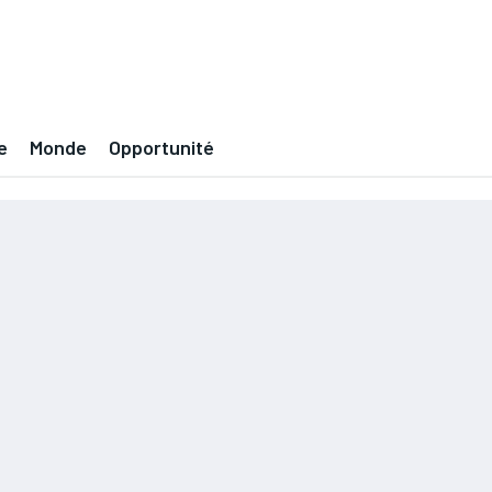
e
Monde
Opportunité