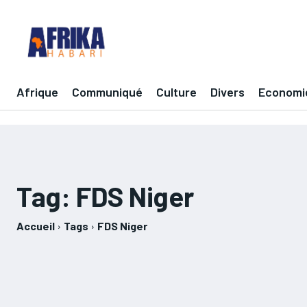
Afrique
Communiqué
Culture
Divers
Economi
Tag:
FDS Niger
Accueil
Tags
FDS Niger