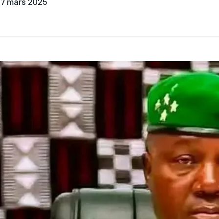
7 mars 2025