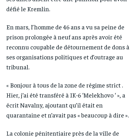
défié le Kremlin.
En mars, l’homme de 46 ans a vu sa peine de
prison prolongée à neuf ans après avoir été
reconnu coupable de détournement de dons à
ses organisations politiques et d’outrage au
tribunal.
« Bonjour à tous de la zone de régime strict .
Hier, j’ai été transféré à IK-6 ‘Melekhovo ‘ », a
écrit Navalny, ajoutant qu’il était en
quarantaine et n’avait pas « beaucoup à dire ».
La colonie pénitentiaire près de la ville de