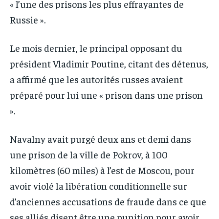
« l’une des prisons les plus effrayantes de
Russie ».
Le mois dernier, le principal opposant du
président Vladimir Poutine, citant des détenus,
a affirmé que les autorités russes avaient
préparé pour lui une « prison dans une prison
».
Navalny avait purgé deux ans et demi dans
une prison de la ville de Pokrov, à 100
kilomètres (60 miles) à l’est de Moscou, pour
avoir violé la libération conditionnelle sur
d’anciennes accusations de fraude dans ce que
ses alliés disent être une punition pour avoir