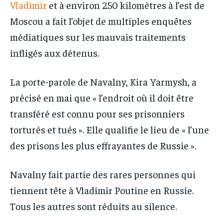
Vladimir
et à environ 250 kilomètres à l’est de
Moscou a fait l’objet de multiples enquêtes
médiatiques sur les mauvais traitements
infligés aux détenus.
La porte-parole de Navalny, Kira Yarmysh, a
précisé en mai que « l’endroit où il doit être
transféré est connu pour ses prisonniers
torturés et tués ». Elle qualifie le lieu de « l’une
des prisons les plus effrayantes de Russie ».
Navalny fait partie des rares personnes qui
tiennent tête à Vladimir Poutine en Russie.
Tous les autres sont réduits au silence.