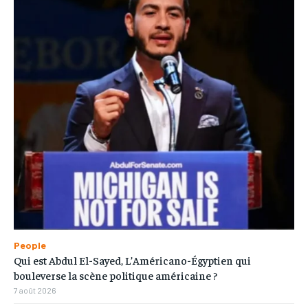
People
Qui est Abdul El-Sayed, L’Américano-Égyptien qui
bouleverse la scène politique américaine ?
7 août 2026