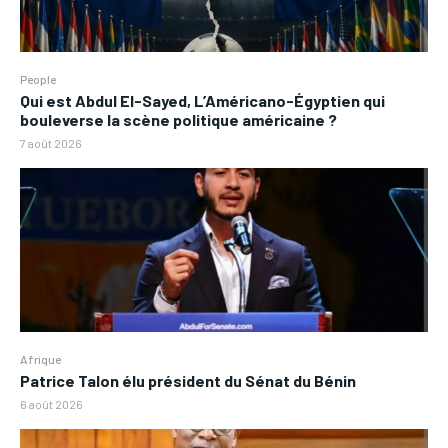
People
Qui est Abdul El-Sayed, L’Américano-Égyptien qui
bouleverse la scène politique américaine ?
7 août 2026
Afrique
Patrice Talon élu président du Sénat du Bénin
6 août 2026