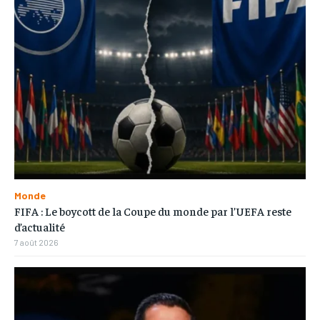
Monde
FIFA : Le boycott de la Coupe du monde par l’UEFA reste
d’actualité
7 août 2026