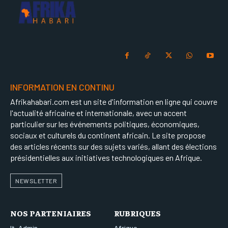
INFORMATION EN CONTINU
Afrikahabari.com est un site d'information en ligne qui couvre
l'actualité africaine et internationale, avec un accent
particulier sur les événements politiques, économiques,
sociaux et culturels du continent africain. Le site propose
des articles récents sur des sujets variés, allant des élections
présidentielles aux initiatives technologiques en Afrique.
NEWSLETTER
NOS PARTENIAIRES
RUBRIQUES
It-Admin
Afrique