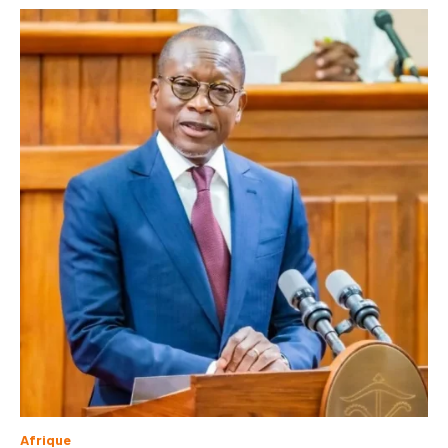
Afrique