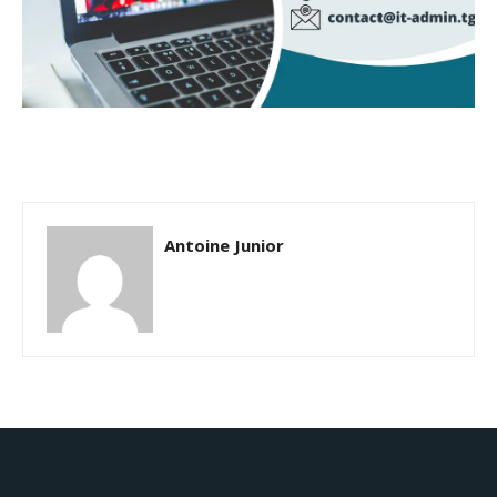
Antoine Junior