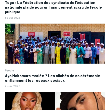
Togo : La Fédération des syndicats de l’éducation
nationale plaide pour un financement accru de l’école
publique
8 août 2026
People
Aya Nakamura mariée ? Les clichés de sa cérémonie
enflamment les réseaux sociaux
7 août 2026