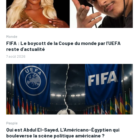
Monde
FIFA : Le boycott de la Coupe du monde par l’UEFA
reste d’actualité
7 août 2026
People
Qui est Abdul El-Sayed, L’Américano-Égyptien qui
bouleverse la scène politique américaine ?