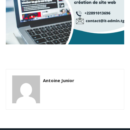
Antoine Junior