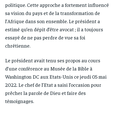
politique. Cette approche a fortement influencé
sa vision du pays et de la transformation de
l’Afrique dans son ensemble. Le président a
estimé qu’en dépit d’être avocat ; il a toujours
essayé de ne pas perdre de vue sa foi
chrétienne.
Le président avait tenu ses propos au cours
d’une conférence au Musée de la Bible à
Washington DC aux Etats-Unis ce jeudi 05 mai
2022. Le chef de l’Etat a saisi l’occasion pour
prêcher la parole de Dieu et faire des
témoignages.