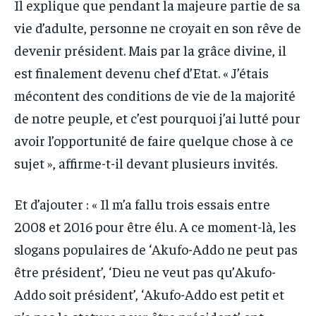
Il explique que pendant la majeure partie de sa
vie d’adulte, personne ne croyait en son rêve de
devenir président. Mais par la grâce divine, il
est finalement devenu chef d’Etat. « J’étais
mécontent des conditions de vie de la majorité
de notre peuple, et c’est pourquoi j’ai lutté pour
avoir l’opportunité de faire quelque chose à ce
sujet », affirme-t-il devant plusieurs invités.
Et d’ajouter : « Il m’a fallu trois essais entre
2008 et 2016 pour être élu. A ce moment-là, les
slogans populaires de ‘Akufo-Addo ne peut pas
être président’, ‘Dieu ne veut pas qu’Akufo-
Addo soit président’, ‘Akufo-Addo est petit et