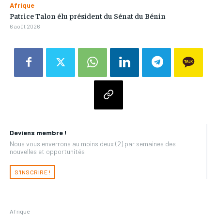
Afrique
Patrice Talon élu président du Sénat du Bénin
6 août 2026
Deviens membre !
Nous vous enverrons au moins deux (2) par semaines des
nouvelles et opportunités
S'INSCRIRE !
Afrique