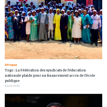
Afrique
Togo : La Fédération des syndicats de l’éducation
nationale plaide pour un financement accru de l’école
publique
8 août 2026