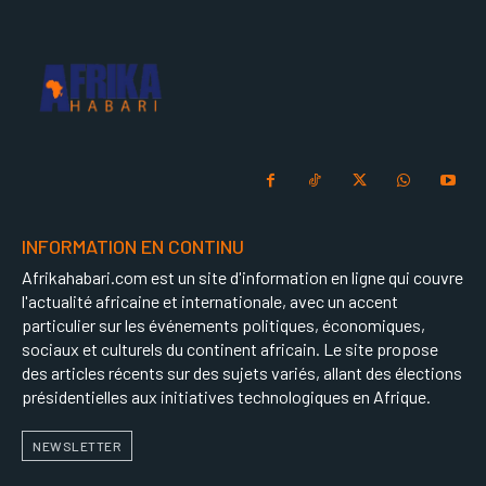
INFORMATION EN CONTINU
Afrikahabari.com est un site d'information en ligne qui couvre
l'actualité africaine et internationale, avec un accent
particulier sur les événements politiques, économiques,
sociaux et culturels du continent africain. Le site propose
des articles récents sur des sujets variés, allant des élections
présidentielles aux initiatives technologiques en Afrique.
NEWSLETTER