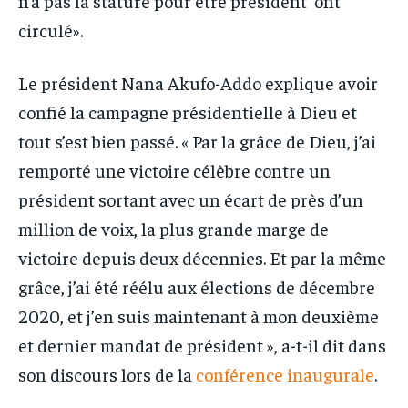
n’a pas la stature pour être président’ ont
circulé».
Le président Nana Akufo-Addo explique avoir
confié la campagne présidentielle à Dieu et
tout s’est bien passé. « Par la grâce de Dieu, j’ai
remporté une victoire célèbre contre un
président sortant avec un écart de près d’un
million de voix, la plus grande marge de
victoire depuis deux décennies. Et par la même
grâce, j’ai été réélu aux élections de décembre
2020, et j’en suis maintenant à mon deuxième
et dernier mandat de président », a-t-il dit dans
son discours lors de la
conférence inaugurale
.