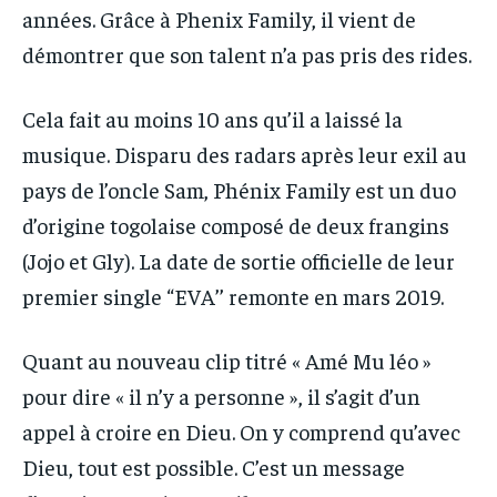
années. Grâce à Phenix Family, il vient de
démontrer que son talent n’a pas pris des rides.
Cela fait au moins 10 ans qu’il a laissé la
musique. Disparu des radars après leur exil au
pays de l’oncle Sam, Phénix Family est un duo
d’origine togolaise composé de deux frangins
(Jojo et Gly). La date de sortie officielle de leur
premier single “EVA’’ remonte en mars 2019.
Quant au nouveau clip titré « Amé Mu léo »
pour dire « il n’y a personne », il s’agit d’un
appel à croire en Dieu. On y comprend qu’avec
Dieu, tout est possible. C’est un message