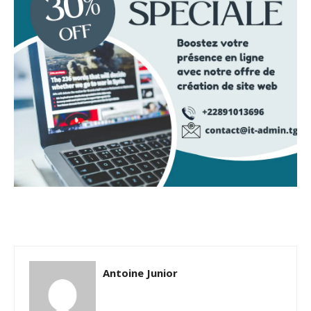
Antoine Junior