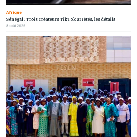
Afrique
Sénégal : Trois créateurs TikTok arrêtés, les détails
8 août 2026