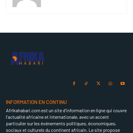
INFORMATION EN CONTINU
Afrikahabari.com est un site d'information en ligne qui couvre
l'actualité africaine et internationale, avec un accent
particulier sur les événements politiques, économiques,
sociaux et culturels du continent africain. Le site propose