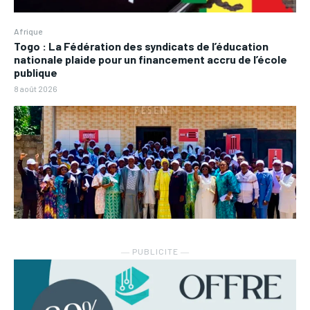
Afrique
Togo : La Fédération des syndicats de l’éducation
nationale plaide pour un financement accru de l’école
publique
8 août 2026
― PUBLICITE ―