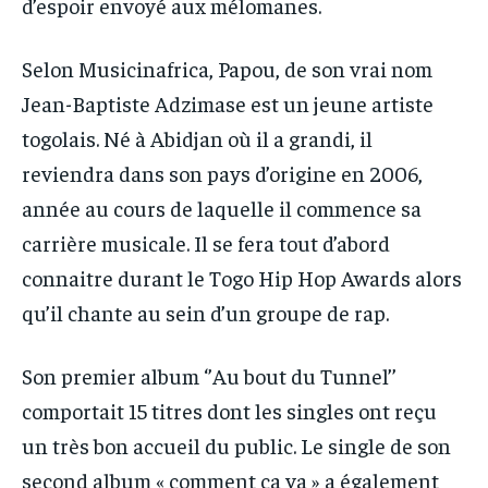
d’espoir envoyé aux mélomanes.
Selon Musicinafrica, Papou, de son vrai nom
Jean-Baptiste Adzimase est un jeune artiste
togolais. Né à Abidjan où il a grandi, il
reviendra dans son pays d’origine en 2006,
année au cours de laquelle il commence sa
carrière musicale. Il se fera tout d’abord
connaitre durant le Togo Hip Hop Awards alors
qu’il chante au sein d’un groupe de rap.
Son premier album ‘’Au bout du Tunnel’’
comportait 15 titres dont les singles ont reçu
un très bon accueil du public. Le single de son
second album « comment ça va » a également