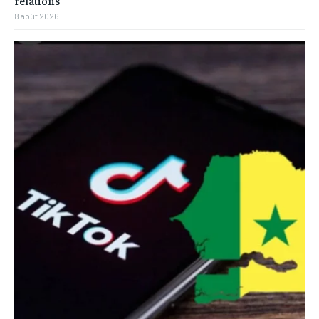
relations
8 août 2026