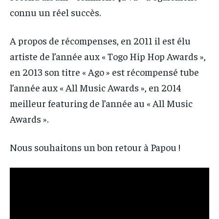
connu un réel succès.
A propos de récompenses, en 2011 il est élu
artiste de l’année aux « Togo Hip Hop Awards »,
en 2013 son titre « Ago » est récompensé tube
l’année aux « All Music Awards », en 2014
meilleur featuring de l’année au « All Music
Awards ».
Nous souhaitons un bon retour à Papou !