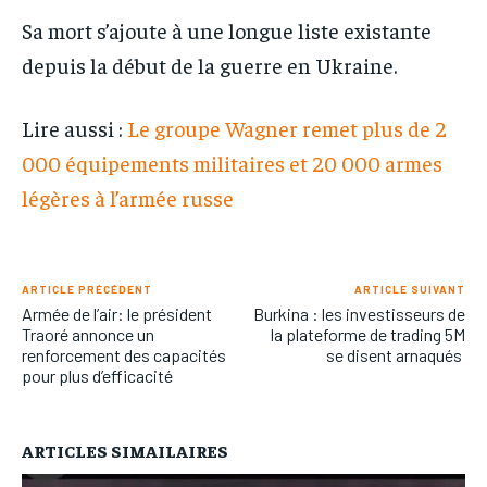
Sa mort s’ajoute à une longue liste existante
depuis la début de la guerre en Ukraine.
Lire aussi :
Le groupe Wagner remet plus de 2
000 équipements militaires et 20 000 armes
légères à l’armée russe
ARTICLE PRÉCÉDENT
ARTICLE SUIVANT
Armée de l’air: le président
Burkina : les investisseurs de
Traoré annonce un
la plateforme de trading 5M
renforcement des capacités
se disent arnaqués
pour plus d’efficacité
ARTICLES SIMAILAIRES