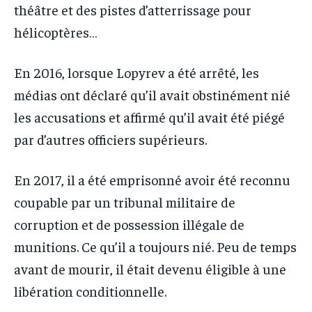
théâtre et des pistes d’atterrissage pour
hélicoptères…
En 2016, lorsque Lopyrev a été arrêté, les
médias ont déclaré qu’il avait obstinément nié
les accusations et affirmé qu’il avait été piégé
par d’autres officiers supérieurs.
En 2017, il a été emprisonné avoir été reconnu
coupable par un tribunal militaire de
corruption et de possession illégale de
munitions. Ce qu’il a toujours nié. Peu de temps
avant de mourir, il était devenu éligible à une
libération conditionnelle.