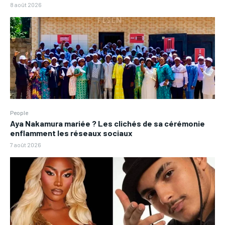
8 août 2026
People
Aya Nakamura mariée ? Les clichés de sa cérémonie
enflamment les réseaux sociaux
7 août 2026