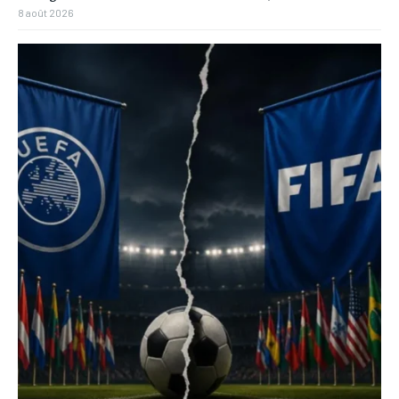
8 août 2026