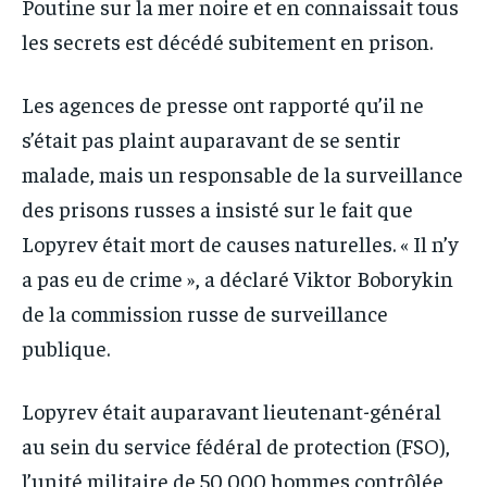
Poutine sur la mer noire et en connaissait tous
les secrets est décédé subitement en prison.
Les agences de presse ont rapporté qu’il ne
s’était pas plaint auparavant de se sentir
malade, mais un responsable de la surveillance
des prisons russes a insisté sur le fait que
Lopyrev était mort de causes naturelles. « Il n’y
a pas eu de crime », a déclaré Viktor Boborykin
de la commission russe de surveillance
publique.
Lopyrev était auparavant lieutenant-général
au sein du service fédéral de protection (FSO),
l’unité militaire de 50 000 hommes contrôlée