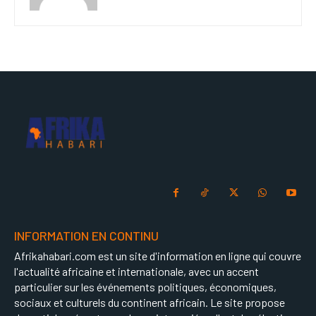
INFORMATION EN CONTINU
Afrikahabari.com est un site d'information en ligne qui couvre
l'actualité africaine et internationale, avec un accent
particulier sur les événements politiques, économiques,
sociaux et culturels du continent africain. Le site propose