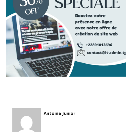
Antoine Junior