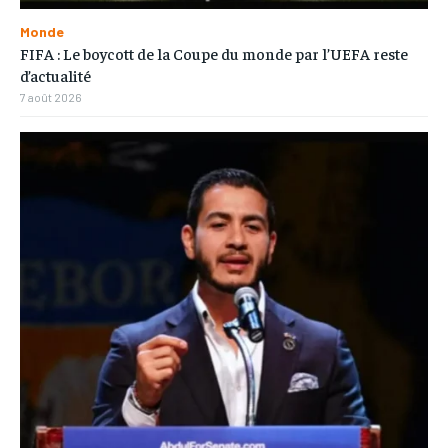
Monde
FIFA : Le boycott de la Coupe du monde par l’UEFA reste
d’actualité
7 août 2026