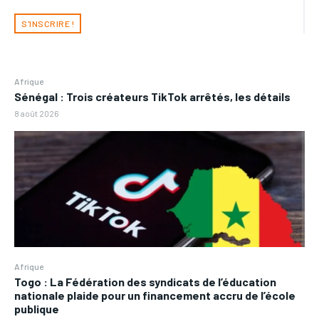
S'INSCRIRE !
Afrique
Sénégal : Trois créateurs TikTok arrêtés, les détails
8 août 2026
Afrique
Togo : La Fédération des syndicats de l’éducation
nationale plaide pour un financement accru de l’école
publique