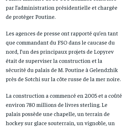
par l’administration présidentielle et chargée
de protéger Poutine.
Les agences de presse ont rapporté qu’en tant
que commandant du FSO dans le caucase du
nord, l’un des principaux projets de Lopyrev
était de superviser la construction et la
sécurité du palais de M. Poutine à Gelendzhik
près de Sotchi sur la côte russe de la mer noire.
La construction a commencé en 2005 et a coûté
environ 780 millions de livres sterling. Le
palais possède une chapelle, un terrain de
hockey sur glace souterrain, un vignoble, un