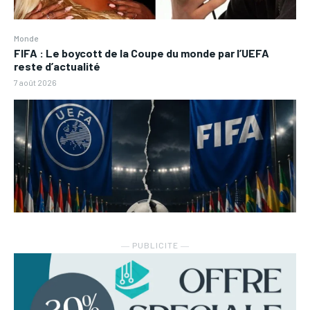
Monde
FIFA : Le boycott de la Coupe du monde par l’UEFA
reste d’actualité
7 août 2026
― PUBLICITE ―