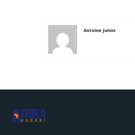
Antoine Junior