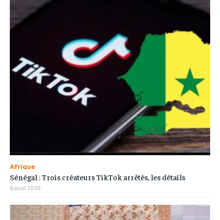
Afrique
Sénégal : Trois créateurs TikTok arrêtés, les détails
8 août 2026