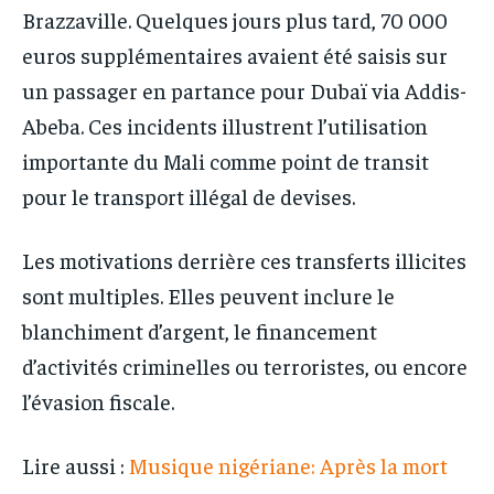
Brazzaville. Quelques jours plus tard, 70 000
euros supplémentaires avaient été saisis sur
un passager en partance pour Dubaï via Addis-
Abeba. Ces incidents illustrent l’utilisation
importante du Mali comme point de transit
pour le transport illégal de devises.
Les motivations derrière ces transferts illicites
sont multiples. Elles peuvent inclure le
blanchiment d’argent, le financement
d’activités criminelles ou terroristes, ou encore
l’évasion fiscale.
Lire aussi :
Musique nigériane: Après la mort