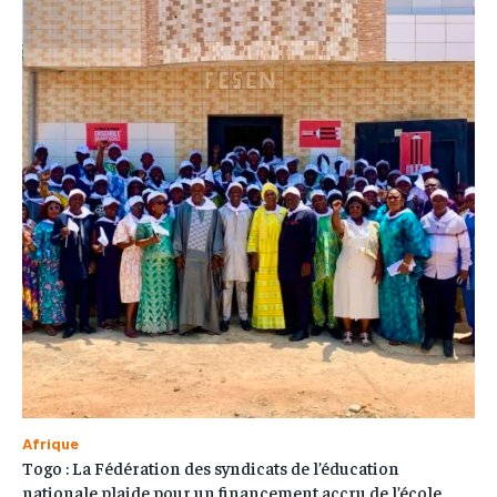
Afrique
Togo : La Fédération des syndicats de l’éducation
nationale plaide pour un financement accru de l’école