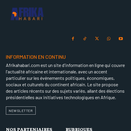
INFORMATION EN CONTINU
Afrikahabari.com est un site d'information en ligne qui couvre
l'actualité africaine et internationale, avec un accent
particulier sur les événements politiques, économiques,
sociaux et culturels du continent africain. Le site propose
des articles récents sur des sujets variés, allant des élections
présidentielles aux initiatives technologiques en Afrique.
NEWSLETTER
NOS PARTENIAIRES
RUBRIQUES