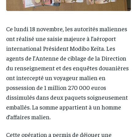
Ce lundi 18 novembre, les autorités maliennes
ont réalisé une saisie majeure à l’aéroport
international Président Modibo Keïta. Les
agents de l’Antenne de ciblage de la Direction
du renseignement et des enquêtes douanières
ont intercepté un voyageur malien en
possession de 1 million 270 000 euros
dissimulés dans deux paquets soigneusement
emballés. La somme appartient à un homme
d’affaires malien.
Cette opération a permis de déjouer une