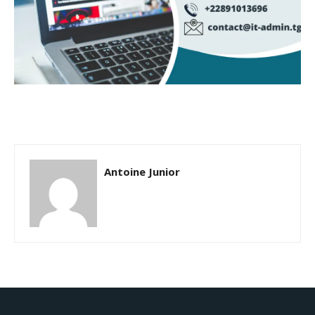
Antoine Junior