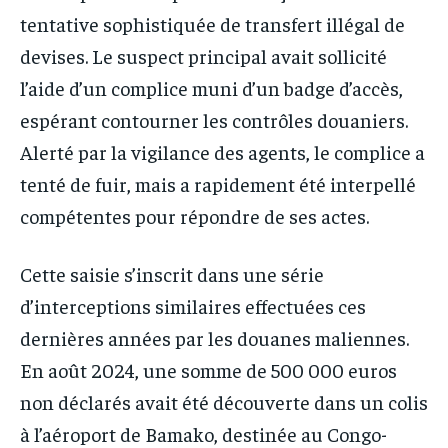
tentative sophistiquée de transfert illégal de
devises. Le suspect principal avait sollicité
l’aide d’un complice muni d’un badge d’accès,
espérant contourner les contrôles douaniers.
Alerté par la vigilance des agents, le complice a
tenté de fuir, mais a rapidement été interpellé
compétentes pour répondre de ses actes.
Cette saisie s’inscrit dans une série
d’interceptions similaires effectuées ces
dernières années par les douanes maliennes.
En août 2024, une somme de 500 000 euros
non déclarés avait été découverte dans un colis
à l’aéroport de Bamako, destinée au Congo-