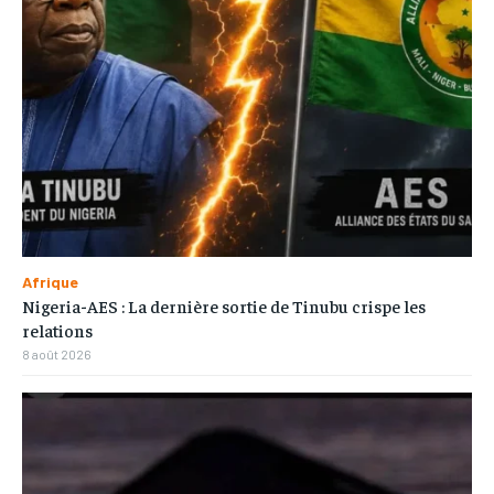
Afrique
Nigeria-AES : La dernière sortie de Tinubu crispe les
relations
8 août 2026