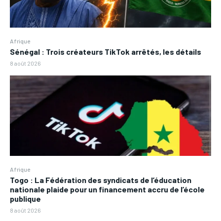
Afrique
Sénégal : Trois créateurs TikTok arrêtés, les détails
8 août 2026
Afrique
Togo : La Fédération des syndicats de l’éducation
nationale plaide pour un financement accru de l’école
publique
8 août 2026