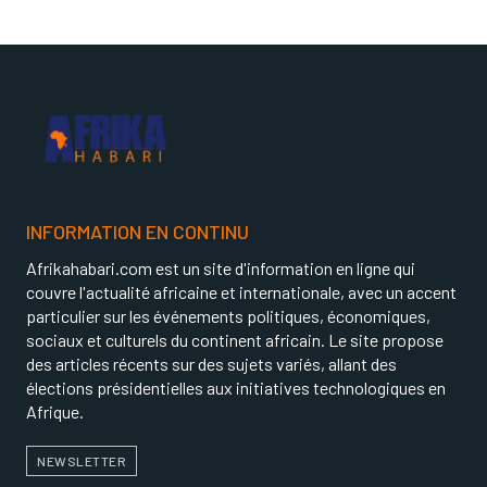
INFORMATION EN CONTINU
Afrikahabari.com est un site d'information en ligne qui
couvre l'actualité africaine et internationale, avec un accent
particulier sur les événements politiques, économiques,
sociaux et culturels du continent africain. Le site propose
des articles récents sur des sujets variés, allant des
élections présidentielles aux initiatives technologiques en
Afrique.
NEWSLETTER