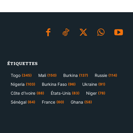
ÉTIQUETTES
Togo
Mali
Burkina
Russie
(345)
(150)
(137)
(114)
Nigeria
Burkina Faso
Ukraine
(103)
(96)
(91)
Côte d’Ivoire
États-Unis
Niger
(88)
(83)
(78)
Sénégal
France
Ghana
(64)
(60)
(58)