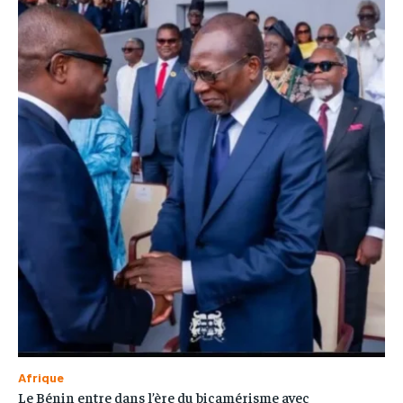
Afrique
Le Bénin entre dans l’ère du bicamérisme avec