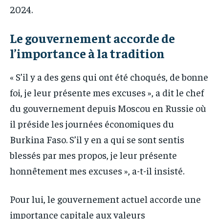
2024.
Le gouvernement accorde de
l’importance à la tradition
« S’il y a des gens qui ont été choqués, de bonne
foi, je leur présente mes excuses », a dit le chef
du gouvernement depuis Moscou en Russie où
il préside les journées économiques du
Burkina Faso. S’il y en a qui se sont sentis
blessés par mes propos, je leur présente
honnêtement mes excuses », a-t-il insisté.
Pour lui, le gouvernement actuel accorde une
importance capitale aux valeurs