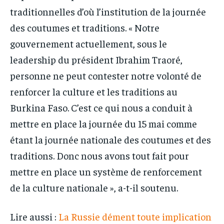
traditionnelles d’où l’institution de la journée
des coutumes et traditions. « Notre
gouvernement actuellement, sous le
leadership du président Ibrahim Traoré,
personne ne peut contester notre volonté de
renforcer la culture et les traditions au
Burkina Faso. C’est ce qui nous a conduit à
mettre en place la journée du 15 mai comme
étant la journée nationale des coutumes et des
traditions. Donc nous avons tout fait pour
mettre en place un système de renforcement
de la culture nationale », a-t-il soutenu.
Lire aussi :
La Russie dément toute implication