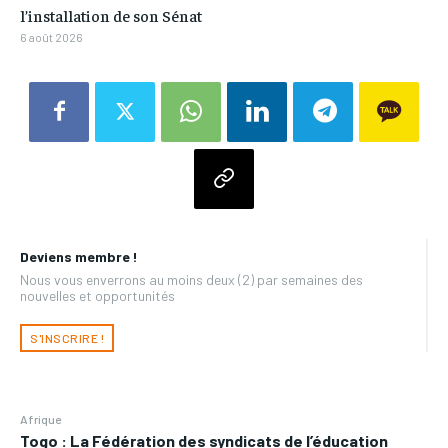
l’installation de son Sénat
6 août 2026
Deviens membre !
Nous vous enverrons au moins deux (2) par semaines des
nouvelles et opportunités
S'INSCRIRE !
Afrique
Togo : La Fédération des syndicats de l’éducation