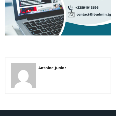
Antoine Junior