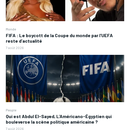
Monde
FIFA : Le boycott de la Coupe du monde par l’UEFA
reste d’actualité
7 août 2026
People
Qui est Abdul El-Sayed, L’Américano-Égyptien qui
bouleverse la scène politique américaine ?
7 août 2026