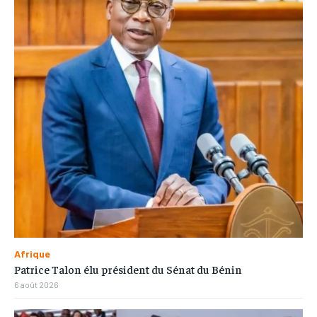
Afrique
Patrice Talon élu président du Sénat du Bénin
6 août 2026