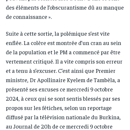
des éléments de l’obscurantisme dû au manque
de connaissance ».
Suite à cette sortie, la polémique s’est vite
enflée. La colère est montrée d’un cran au sein
de la population et le PM a commencé par être
vertement critiqué. Il a vite compris son erreur
et a tenu à s’excuser. C’est ainsi que Premier
ministre, Dr Apollinaire Kyelem de Tambèla, a
présenté ses excuses ce mercredi 9 octobre
2024, à ceux qui se sont sentis blessés par ses
propos sur les fétiches, selon un reportage
diffusé par la télévision nationale du Burkina,
au Journal de 20h de ce mercredi 9 octobre