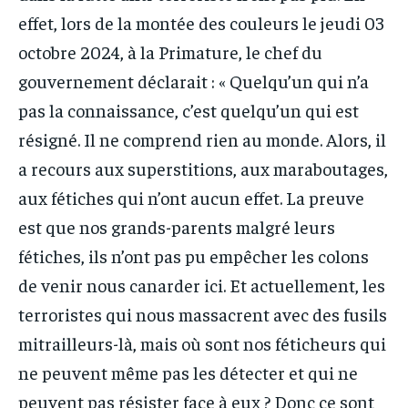
effet, lors de la montée des couleurs le jeudi 03
octobre 2024, à la Primature, le chef du
gouvernement déclarait : « Quelqu’un qui n’a
pas la connaissance, c’est quelqu’un qui est
résigné. Il ne comprend rien au monde. Alors, il
a recours aux superstitions, aux maraboutages,
aux fétiches qui n’ont aucun effet. La preuve
est que nos grands-parents malgré leurs
fétiches, ils n’ont pas pu empêcher les colons
de venir nous canarder ici. Et actuellement, les
terroristes qui nous massacrent avec des fusils
mitrailleurs-là, mais où sont nos féticheurs qui
ne peuvent même pas les détecter et qui ne
peuvent pas résister face à eux ? Donc ce sont