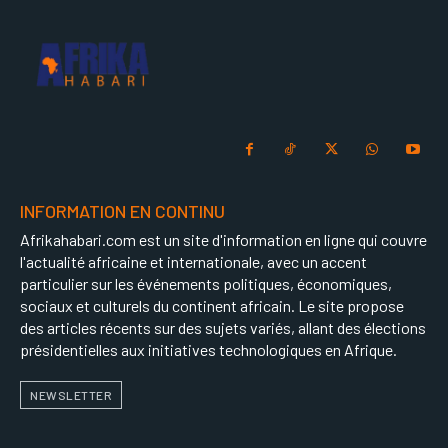
INFORMATION EN CONTINU
Afrikahabari.com est un site d'information en ligne qui couvre
l'actualité africaine et internationale, avec un accent
particulier sur les événements politiques, économiques,
sociaux et culturels du continent africain. Le site propose
des articles récents sur des sujets variés, allant des élections
présidentielles aux initiatives technologiques en Afrique.
NEWSLETTER