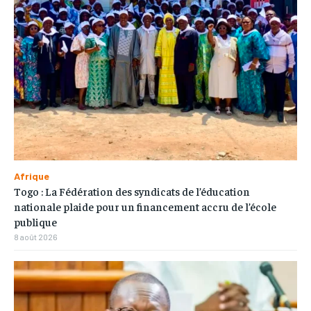
Afrique
Togo : La Fédération des syndicats de l’éducation
nationale plaide pour un financement accru de l’école
publique
8 août 2026