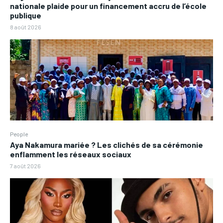
nationale plaide pour un financement accru de l’école
publique
8 août 2026
People
Aya Nakamura mariée ? Les clichés de sa cérémonie
enflamment les réseaux sociaux
7 août 2026