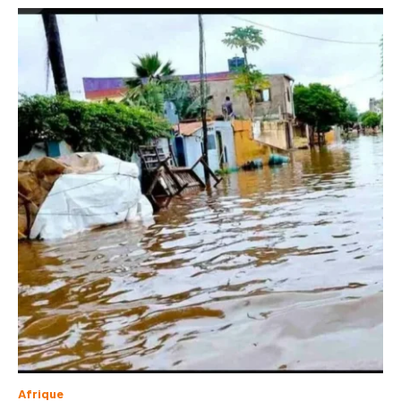
Afrique