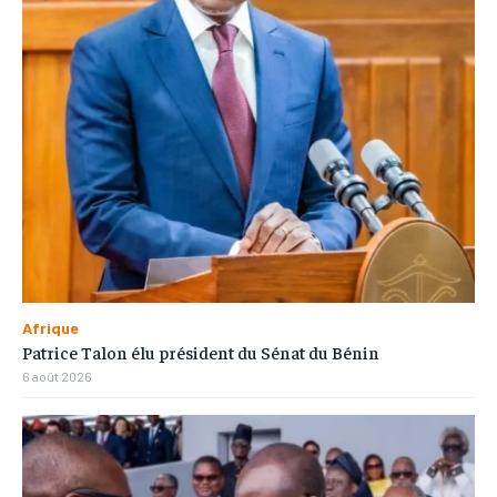
Afrique
Patrice Talon élu président du Sénat du Bénin
6 août 2026