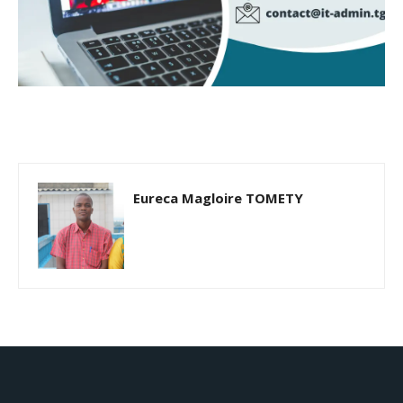
Eureca Magloire TOMETY