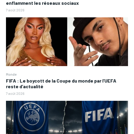
enflamment les réseaux sociaux
7 août 2026
Monde
FIFA : Le boycott de la Coupe du monde par l’UEFA
reste d’actualité
7 août 2026