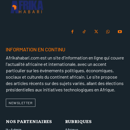
INFORMATION EN CONTINU
Afrikahabari.com est un site d'information en ligne qui couvre
l'actualité africaine et internationale, avec un accent
particulier sur les événements politiques, économiques,
sociaux et culturels du continent africain. Le site propose
des articles récents sur des sujets variés, allant des élections
présidentielles aux initiatives technologiques en Afrique.
NEWSLETTER
NOS PARTENIAIRES
RUBRIQUES
It-Admin
Afrique