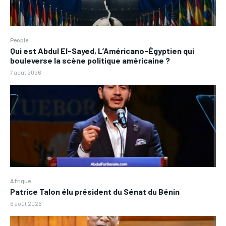
People
Qui est Abdul El-Sayed, L’Américano-Égyptien qui
bouleverse la scène politique américaine ?
7 août 2026
Afrique
Patrice Talon élu président du Sénat du Bénin
6 août 2026