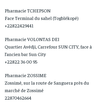
Pharmacie TCHEPSON
Face Terminal du sahel (Togblékopé)
+22822429441
Pharmacie VOLONTAS DEI
Quartier Avédji, Carrefour SUN CITY, face à
l’ancien bar Sun City
+22822 36 00 95
Pharmacie ZOSSIME
Zossimé, sur la route de Sanguera près du
marché de Zossimé
22870462664