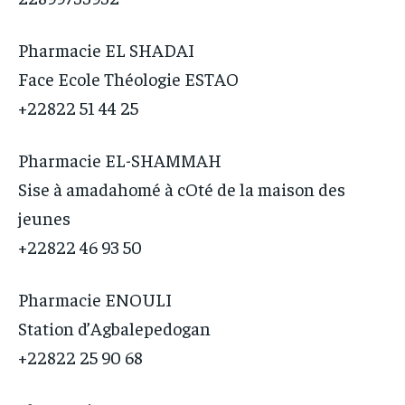
Pharmacie EL SHADAI
Face Ecole Théologie ESTAO
+22822 51 44 25
Pharmacie EL-SHAMMAH
Sise à amadahomé à cOté de la maison des
jeunes
+22822 46 93 50
Pharmacie ENOULI
Station d’Agbalepedogan
+22822 25 90 68