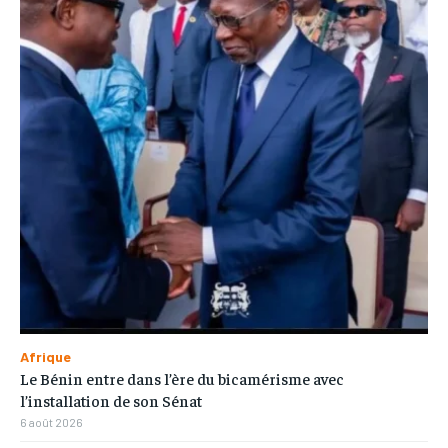
Afrique
Le Bénin entre dans l’ère du bicamérisme avec
l’installation de son Sénat
6 août 2026