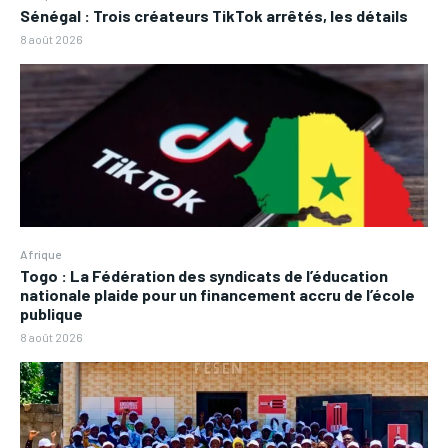
Sénégal : Trois créateurs TikTok arrêtés, les détails
8 août 2026
Afrique
Togo : La Fédération des syndicats de l’éducation
nationale plaide pour un financement accru de l’école
publique
8 août 2026