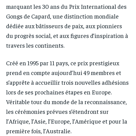
marquant les 30 ans du Prix International des
Gongs de Capard, une distinction mondiale
dédiée aux bâtisseurs de paix, aux pionniers
du progrès social, et aux figures d’inspiration à
travers les continents.
Créé en 1995 par 11 pays, ce prix prestigieux
prend en compte aujourd’hui 49 membres et
s’apprête à accueillir trois nouvelles adhésions
lors de ses prochaines étapes en Europe.
Véritable tour du monde de la reconnaissance,
les cérémonies prévues s’étendront sur
l’Afrique, l’Asie, l’Europe, l’Amérique et pour la
première fois, l’Australie.