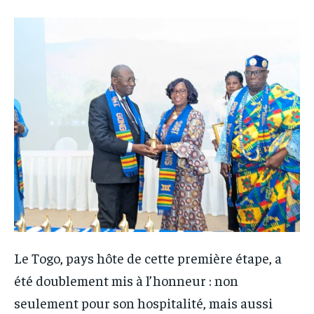
Le Togo, pays hôte de cette première étape, a
été doublement mis à l’honneur : non
seulement pour son hospitalité, mais aussi