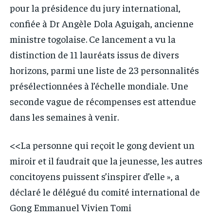
pour la présidence du jury international,
confiée à Dr Angèle Dola Aguigah, ancienne
ministre togolaise. Ce lancement a vu la
distinction de 11 lauréats issus de divers
horizons, parmi une liste de 23 personnalités
présélectionnées à l’échelle mondiale. Une
seconde vague de récompenses est attendue
dans les semaines à venir.
<<La personne qui reçoit le gong devient un
miroir et il faudrait que la jeunesse, les autres
concitoyens puissent s’inspirer d’elle », a
déclaré le délégué du comité international de
Gong Emmanuel Vivien Tomi