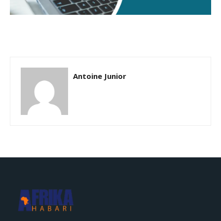
Antoine Junior