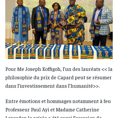
Pour Me Joseph Koffigoh, l’un des lauréats << la
philosophie du prix de Capard peut se résumer
dans l’investissement dans l’humanité>>.
Entre émotions et hommages notamment à feu
Professeur Paul Ayi et Madame Catherine
Laverdan la soirée a été aussi l’occasion de