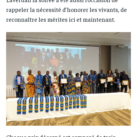
rappeler la nécessité d’honorer les vivants, de
reconnaître les mérites ici et maintenant.
Chaque prix décerné est composé de trois