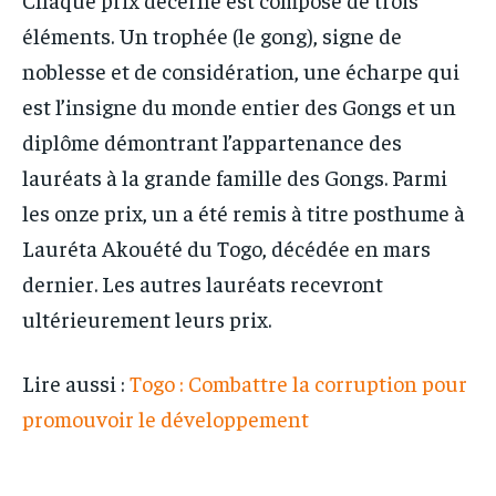
éléments. Un trophée (le gong), signe de
noblesse et de considération, une écharpe qui
est l’insigne du monde entier des Gongs et un
diplôme démontrant l’appartenance des
lauréats à la grande famille des Gongs. Parmi
les onze prix, un a été remis à titre posthume à
Lauréta Akouété du Togo, décédée en mars
dernier. Les autres lauréats recevront
ultérieurement leurs prix.
Lire aussi :
Togo : Combattre la corruption pour
promouvoir le développement