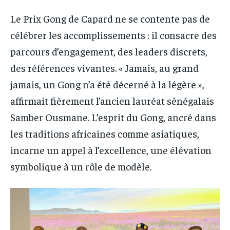
Le Prix Gong de Capard ne se contente pas de
célébrer les accomplissements : il consacre des
parcours d’engagement, des leaders discrets,
des références vivantes. « Jamais, au grand
jamais, un Gong n’a été décerné à la légère »,
affirmait fièrement l’ancien lauréat sénégalais
Samber Ousmane. L’esprit du Gong, ancré dans
les traditions africaines comme asiatiques,
incarne un appel à l’excellence, une élévation
symbolique à un rôle de modèle.