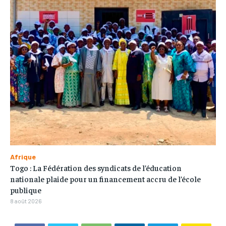
Afrique
Togo : La Fédération des syndicats de l’éducation
nationale plaide pour un financement accru de l’école
publique
8 août 2026