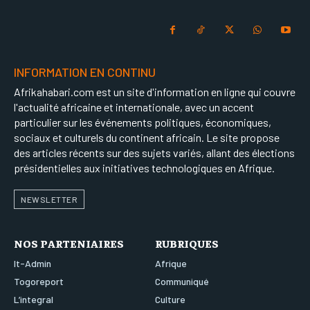
INFORMATION EN CONTINU
Afrikahabari.com est un site d'information en ligne qui couvre
l'actualité africaine et internationale, avec un accent
particulier sur les événements politiques, économiques,
sociaux et culturels du continent africain. Le site propose
des articles récents sur des sujets variés, allant des élections
présidentielles aux initiatives technologiques en Afrique.
NEWSLETTER
NOS PARTENIAIRES
RUBRIQUES
It-Admin
Afrique
Togoreport
Communiqué
L’integral
Culture