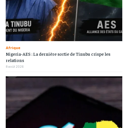
Afrique
Nigeria-AES : La dernière sortie de Tinubu crispe les
relations
8 août 2026