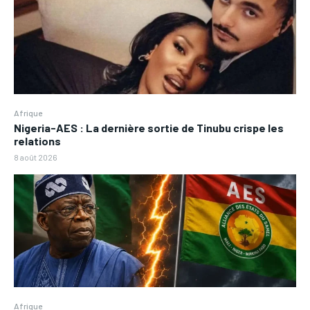
Afrique
Nigeria-AES : La dernière sortie de Tinubu crispe les
relations
8 août 2026
Afrique