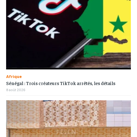
Afrique
Sénégal : Trois créateurs TikTok arrêtés, les détails
8 août 2026