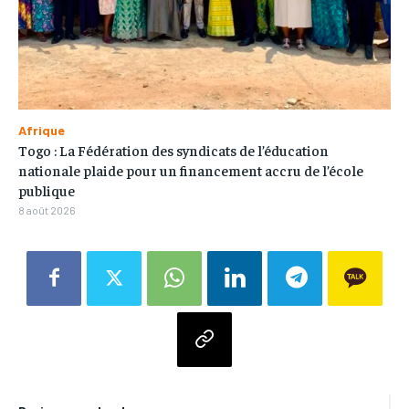
Afrique
Togo : La Fédération des syndicats de l’éducation
nationale plaide pour un financement accru de l’école
publique
8 août 2026