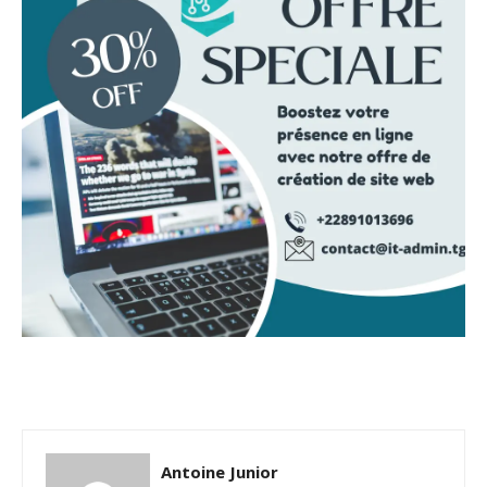
Antoine Junior