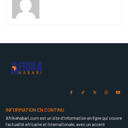
INFORMATION EN CONTINU
Afrikahabari.com est un site d'information en ligne qui couvre
l'actualité africaine et internationale, avec un accent