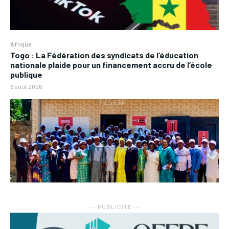
Afrique
Togo : La Fédération des syndicats de l’éducation
nationale plaide pour un financement accru de l’école
publique
8 août 2026
― PUBLICITE ―