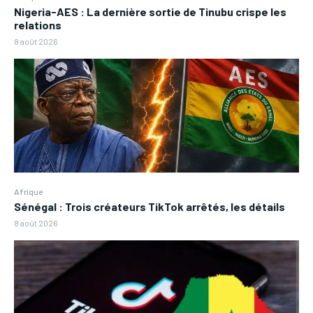
Nigeria-AES : La dernière sortie de Tinubu crispe les
relations
8 août 2026
Afrique
Sénégal : Trois créateurs TikTok arrêtés, les détails
8 août 2026