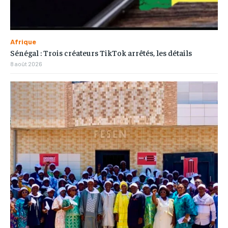
Afrique
Sénégal : Trois créateurs TikTok arrêtés, les détails
8 août 2026