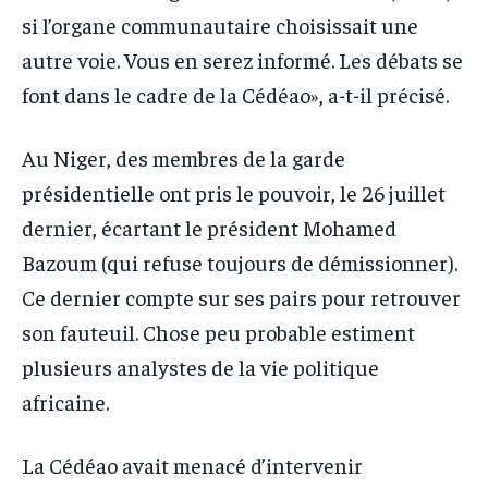
si l’organe communautaire choisissait une
autre voie. Vous en serez informé. Les débats se
font dans le cadre de la Cédéao», a-t-il précisé.
Au Niger, des membres de la garde
présidentielle ont pris le pouvoir, le 26 juillet
dernier, écartant le président Mohamed
Bazoum (qui refuse toujours de démissionner).
Ce dernier compte sur ses pairs pour retrouver
son fauteuil. Chose peu probable estiment
plusieurs analystes de la vie politique
africaine.
La Cédéao avait menacé d’intervenir