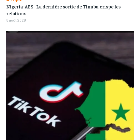
Nigeria-AES : La dernière sortie de Tinubu crispe les
relations
8 août 2026