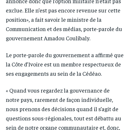
annoncé donc que l’option militaire n’était pas
exclue. Elle n’est pas encore revenue sur cette
position», a fait savoir le ministre de la
Communication et des médias, porte-parole du
gouvernement Amadou Coulibaly.
Le porte-parole du gouvernement a affirmé que
la Côte d’Ivoire est un membre respectueux de
ses engagements au sein de la Cédéao.
« Quand vous regardez la gouvernance de
notre pays, rarement de façon individuelle,
nous prenons des décisions quand il s’agit de
questions sous-régionales, tout est débattu au
sein de notre organe communautaire et, donc,