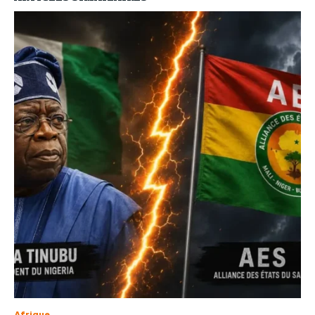
Afrique