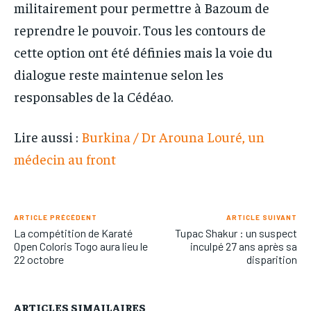
militairement pour permettre à Bazoum de
reprendre le pouvoir. Tous les contours de
cette option ont été définies mais la voie du
dialogue reste maintenue selon les
responsables de la Cédéao.
Lire aussi :
Burkina / Dr Arouna Louré, un
médecin au front
ARTICLE PRÉCÉDENT
ARTICLE SUIVANT
La compétition de Karaté
Tupac Shakur : un suspect
Open Coloris Togo aura lieu le
inculpé 27 ans après sa
22 octobre
disparition
ARTICLES SIMAILAIRES