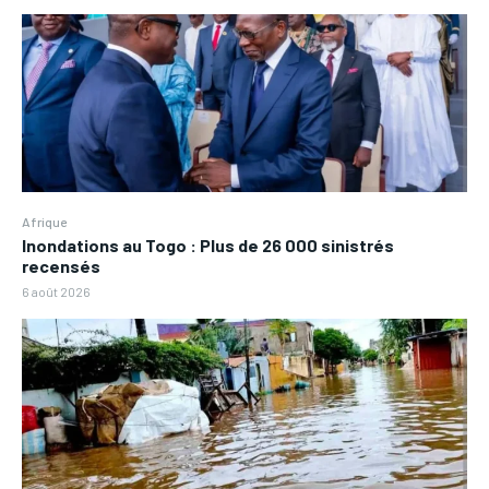
Afrique
Inondations au Togo : Plus de 26 000 sinistrés
recensés
6 août 2026