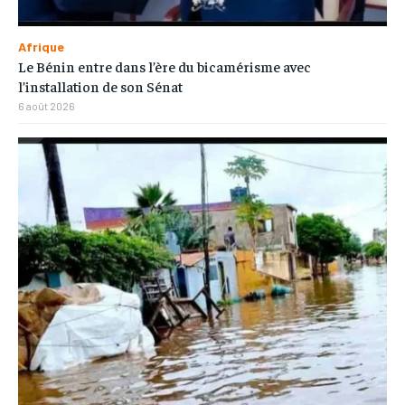
Afrique
Le Bénin entre dans l’ère du bicamérisme avec
l’installation de son Sénat
6 août 2026