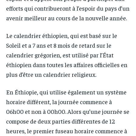
efforts qui contribueront à l’espoir du pays d’un
avenir meilleur au cours de la nouvelle année.
Le calendrier éthiopien, qui est basé sur le
Soleil et a 7 ans et 8 mois de retard sur le
calendrier grégorien, est utilisé par l’État
éthiopien dans toutes les affaires officielles en
plus d’être un calendrier religieux.
En Éthiopie, qui utilise également un système
horaire différent, la journée commence à
06h00 et non à 00h00. Alors qu’une journée se
compose de deux parties différentes de 12
heures, le premier fuseau horaire commence à