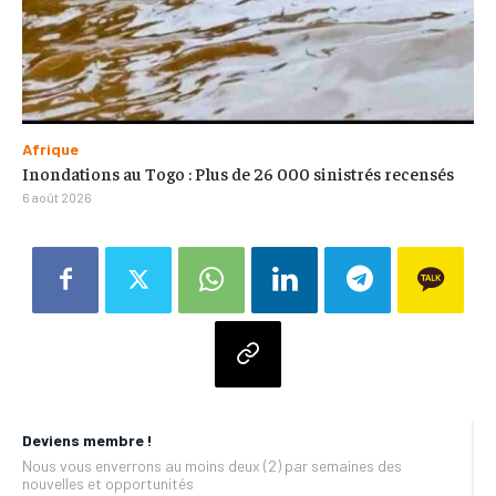
Afrique
Inondations au Togo : Plus de 26 000 sinistrés recensés
6 août 2026
Deviens membre !
Nous vous enverrons au moins deux (2) par semaines des
nouvelles et opportunités