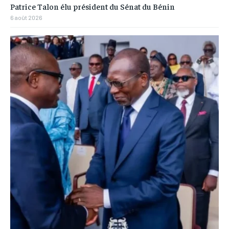
Patrice Talon élu président du Sénat du Bénin
6 août 2026