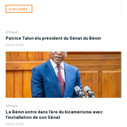
S'INSCRIRE !
Afrique
Patrice Talon élu président du Sénat du Bénin
6 août 2026
Afrique
Le Bénin entre dans l’ère du bicamérisme avec
l’installation de son Sénat
6 août 2026