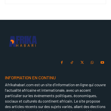
INFORMATION EN CONTINU
Afrikahabari.com est un site d'information en ligne qui couvre
l'actualité africaine et internationale, avec un accent
particulier sur les événements politiques, économiques,
sociaux et culturels du continent africain. Le site propose
des articles récents sur des sujets variés, allant des élections