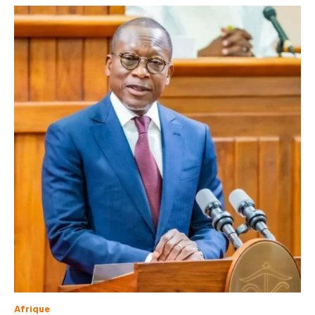
Afrique