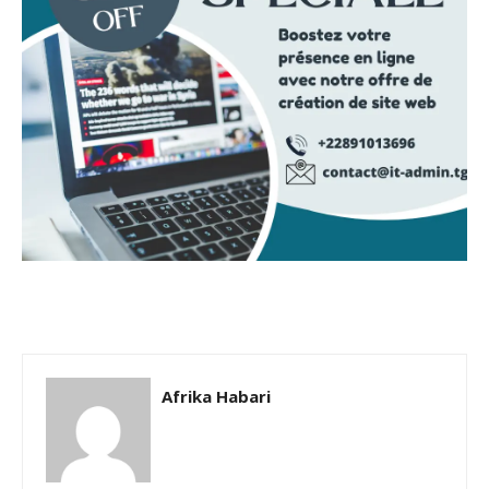
Afrika Habari