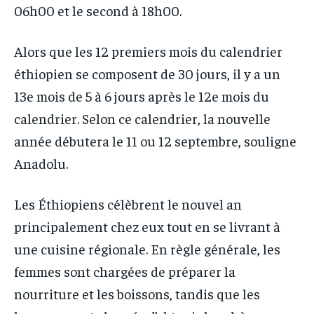
06h00 et le second à 18h00.
Alors que les 12 premiers mois du calendrier
éthiopien se composent de 30 jours, il y a un
13e mois de 5 à 6 jours après le 12e mois du
calendrier. Selon ce calendrier, la nouvelle
année débutera le 11 ou 12 septembre, souligne
Anadolu.
Les Éthiopiens célèbrent le nouvel an
principalement chez eux tout en se livrant à
une cuisine régionale. En règle générale, les
femmes sont chargées de préparer la
nourriture et les boissons, tandis que les