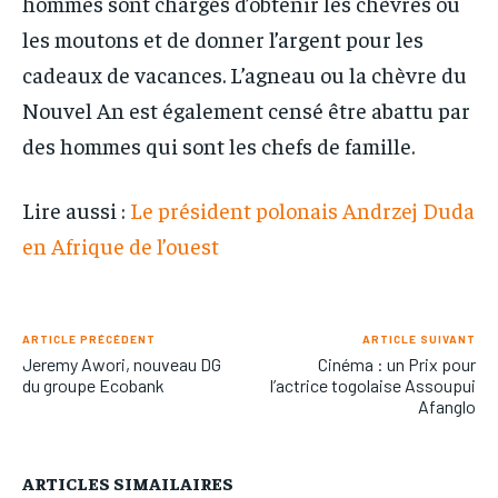
hommes sont chargés d’obtenir les chèvres ou
les moutons et de donner l’argent pour les
cadeaux de vacances. L’agneau ou la chèvre du
Nouvel An est également censé être abattu par
des hommes qui sont les chefs de famille.
Lire aussi :
Le président polonais Andrzej Duda
en Afrique de l’ouest
ARTICLE PRÉCÉDENT
ARTICLE SUIVANT
Jeremy Awori, nouveau DG
Cinéma : un Prix pour
du groupe Ecobank
l’actrice togolaise Assoupui
Afanglo
ARTICLES SIMAILAIRES