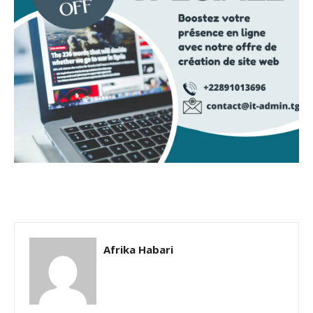
Afrika Habari