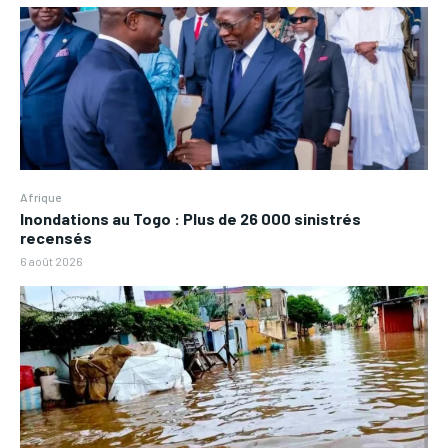
Afrique
Inondations au Togo : Plus de 26 000 sinistrés
recensés
6 août 2026