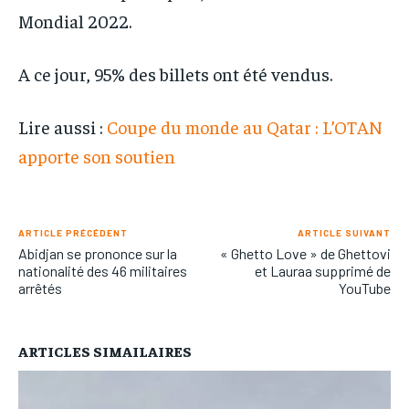
Mondial 2022.
A ce jour, 95% des billets ont été vendus.
Lire aussi :
Coupe du monde au Qatar : L’OTAN
apporte son soutien
ARTICLE PRÉCÉDENT
ARTICLE SUIVANT
Abidjan se prononce sur la
« Ghetto Love » de Ghettovi
nationalité des 46 militaires
et Lauraa supprimé de
arrêtés
YouTube
ARTICLES SIMAILAIRES