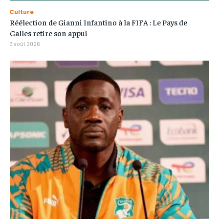
Culture
Réélection de Gianni Infantino à la FIFA : Le Pays de
Galles retire son appui
3 août 2026