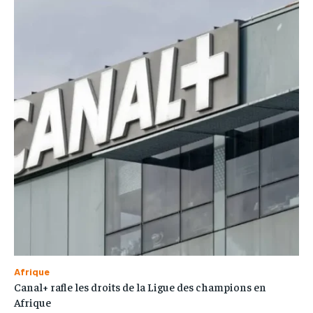
Afrique
Canal+ rafle les droits de la Ligue des champions en
Afrique