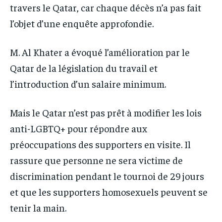
travers le Qatar, car chaque décès n’a pas fait
l’objet d’une enquête approfondie.
M. Al Khater a évoqué l’amélioration par le
Qatar de la législation du travail et
l’introduction d’un salaire minimum.
Mais le Qatar n’est pas prêt à modifier les lois
anti-LGBTQ+ pour répondre aux
préoccupations des supporters en visite. Il
rassure que personne ne sera victime de
discrimination pendant le tournoi de 29 jours
et que les supporters homosexuels peuvent se
tenir la main.