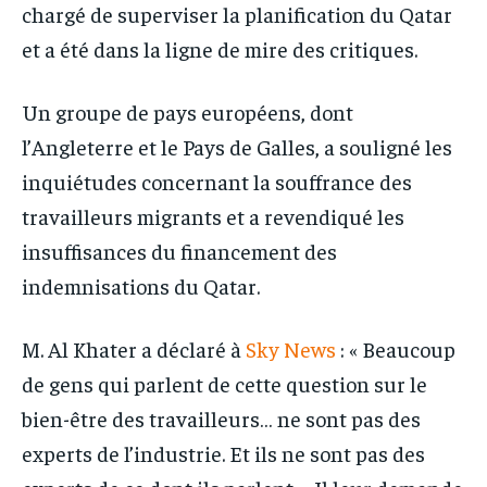
chargé de superviser la planification du Qatar
et a été dans la ligne de mire des critiques.
Un groupe de pays européens, dont
l’Angleterre et le Pays de Galles, a souligné les
inquiétudes concernant la souffrance des
travailleurs migrants et a revendiqué les
insuffisances du financement des
indemnisations du Qatar.
M. Al Khater a déclaré à
Sky News
: « Beaucoup
de gens qui parlent de cette question sur le
bien-être des travailleurs… ne sont pas des
experts de l’industrie. Et ils ne sont pas des