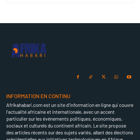
INFORMATION EN CONTINU
Afrikahabari.com est un site d'information en ligne qui couvre
l'actualité africaine et internationale, avec un accent
particulier sur les événements politiques, économiques,
sociaux et culturels du continent africain. Le site propose
des articles récents sur des sujets variés, allant des élections
présidentielles aux initiatives technologiques en Afrique.