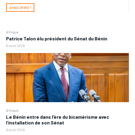
S'INSCRIRE !
Afrique
Patrice Talon élu président du Sénat du Bénin
6 août 2026
Afrique
Le Bénin entre dans l’ère du bicamérisme avec
l’installation de son Sénat
6 août 2026