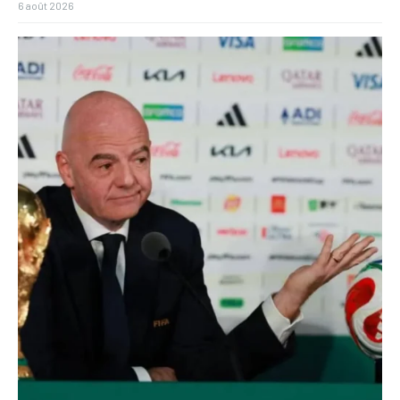
6 août 2026