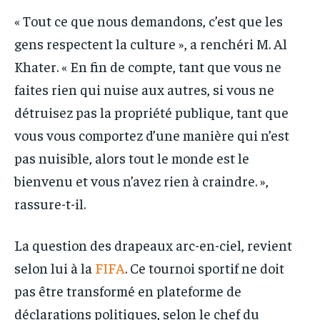
« Tout ce que nous demandons, c’est que les
gens respectent la culture », a renchéri M. Al
Khater. « En fin de compte, tant que vous ne
faites rien qui nuise aux autres, si vous ne
détruisez pas la propriété publique, tant que
vous vous comportez d’une manière qui n’est
pas nuisible, alors tout le monde est le
bienvenu et vous n’avez rien à craindre. »,
rassure-t-il.
La question des drapeaux arc-en-ciel, revient
selon lui à la
FIFA
. Ce tournoi sportif ne doit
pas être transformé en plateforme de
déclarations politiques, selon le chef du