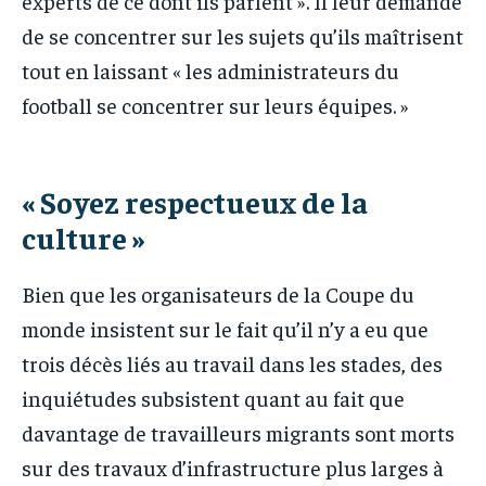
experts de ce dont ils parlent ». Il leur demande
de se concentrer sur les sujets qu’ils maîtrisent
tout en laissant « les administrateurs du
football se concentrer sur leurs équipes. »
« Soyez respectueux de la
culture »
Bien que les organisateurs de la Coupe du
monde insistent sur le fait qu’il n’y a eu que
trois décès liés au travail dans les stades, des
inquiétudes subsistent quant au fait que
davantage de travailleurs migrants sont morts
sur des travaux d’infrastructure plus larges à