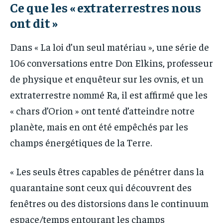
Ce que les « extraterrestres nous
ont dit »
Dans « La loi d’un seul matériau », une série de
106 conversations entre Don Elkins, professeur
de physique et enquêteur sur les ovnis, et un
extraterrestre nommé Ra, il est affirmé que les
« chars d’Orion » ont tenté d’atteindre notre
planète, mais en ont été empêchés par les
champs énergétiques de la Terre.
« Les seuls êtres capables de pénétrer dans la
quarantaine sont ceux qui découvrent des
fenêtres ou des distorsions dans le continuum
espace/temps entourant les champs