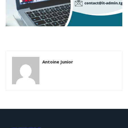
Antoine Junior