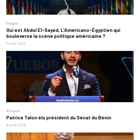
People
Qui est Abdul El-Sayed, L’Américano-Égyptien qui
bouleverse la scène politique américaine ?
7 août 2026
Afrique
Patrice Talon élu président du Sénat du Bénin
6 août 2026