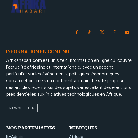
INFORMATION EN CONTINU
Afrikahabari.com est un site d'information en ligne qui couvre
l'actualité africaine et internationale, avec un accent
particulier sur les événements politiques, économiques,
sociaux et culturels du continent africain. Le site propose
des articles récents sur des sujets variés, allant des élections
présidentielles aux initiatives technologiques en Afrique.
NEWSLETTER
NOS PARTENIAIRES
RUBRIQUES
It-Admin
Afrique