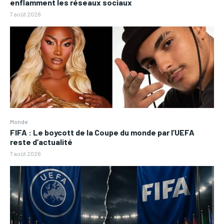
enflamment les réseaux sociaux
7 août 2026
Monde
FIFA : Le boycott de la Coupe du monde par l’UEFA
reste d’actualité
7 août 2026