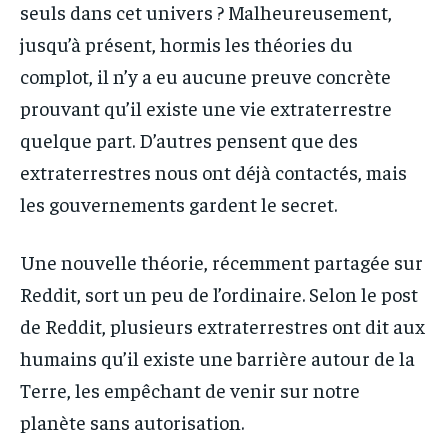
seuls dans cet univers ? Malheureusement,
jusqu’à présent, hormis les théories du
complot, il n’y a eu aucune preuve concrète
prouvant qu’il existe une vie extraterrestre
quelque part. D’autres pensent que des
extraterrestres nous ont déjà contactés, mais
les gouvernements gardent le secret.
Une nouvelle théorie, récemment partagée sur
Reddit, sort un peu de l’ordinaire. Selon le post
de Reddit, plusieurs extraterrestres ont dit aux
humains qu’il existe une barrière autour de la
Terre, les empêchant de venir sur notre
planète sans autorisation.