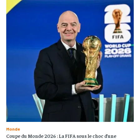
Monde
Coupe du Monde 2026 : La FIFA sous le choc d’une