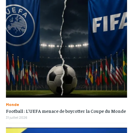
Monde
Football : L’UEFA menace de boycotter la Coupe du Monde
31 juillet 2026