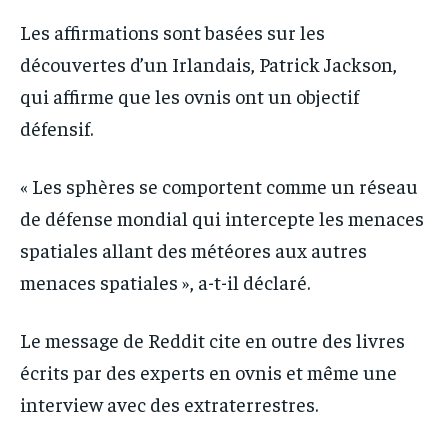
Les affirmations sont basées sur les
découvertes d’un Irlandais, Patrick Jackson,
qui affirme que les ovnis ont un objectif
défensif.
« Les sphères se comportent comme un réseau
de défense mondial qui intercepte les menaces
spatiales allant des météores aux autres
menaces spatiales », a-t-il déclaré.
Le message de Reddit cite en outre des livres
écrits par des experts en ovnis et même une
interview avec des extraterrestres.