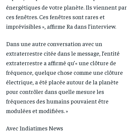
énergétiques de votre planète. Ils viennent par
ces fenêtres. Ces fenêtres sont rares et
imprévisibles », affirme Ra dans l’interview.
Dans une autre conversation avec un
extraterrestre citée dans le message, l’entité
extraterrestre a affirmé qu’« une clôture de
fréquence, quelque chose comme une clôture
électrique, a été placée autour de la planète
pour contrôler dans quelle mesure les
fréquences des humains pouvaient être
modulées et modifiées. »
Avec Indiatimes News