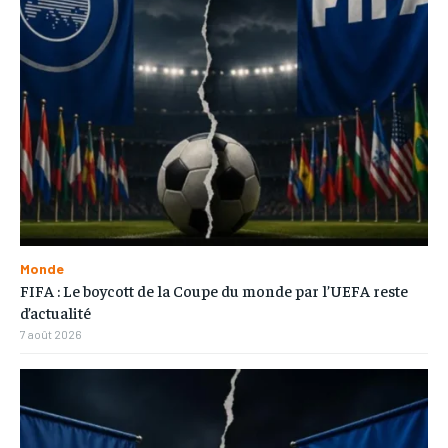
Monde
FIFA : Le boycott de la Coupe du monde par l’UEFA reste
d’actualité
7 août 2026