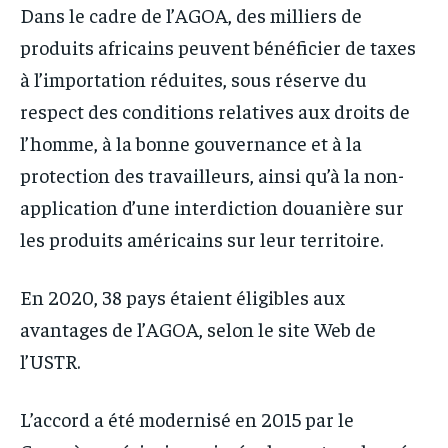
Dans le cadre de l’AGOA, des milliers de
produits africains peuvent bénéficier de taxes
à l’importation réduites, sous réserve du
respect des conditions relatives aux droits de
l’homme, à la bonne gouvernance et à la
protection des travailleurs, ainsi qu’à la non-
application d’une interdiction douanière sur
les produits américains sur leur territoire.
En 2020, 38 pays étaient éligibles aux
avantages de l’AGOA, selon le site Web de
l’USTR.
L’accord a été modernisé en 2015 par le