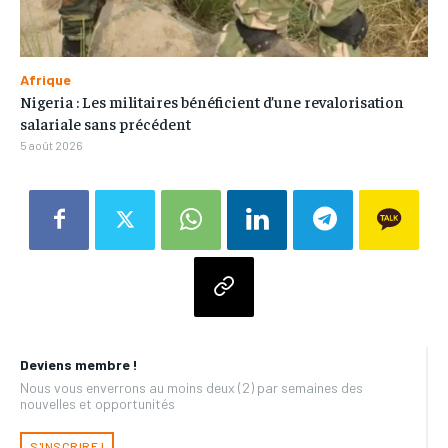
Afrique
Nigeria : Les militaires bénéficient d’une revalorisation
salariale sans précédent
5 août 2026
Deviens membre !
Nous vous enverrons au moins deux (2) par semaines des
nouvelles et opportunités
S'INSCRIRE !