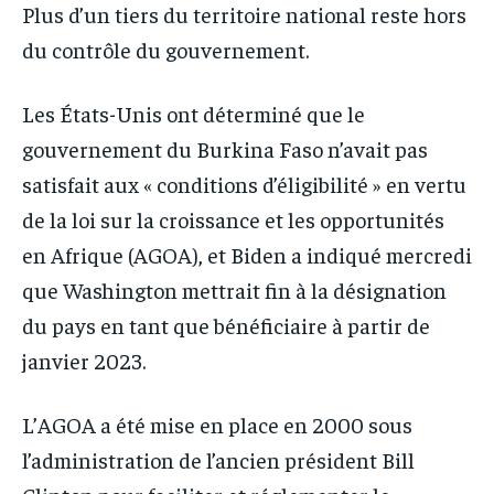
Plus d’un tiers du territoire national reste hors
du contrôle du gouvernement.
Les États-Unis ont déterminé que le
gouvernement du Burkina Faso n’avait pas
satisfait aux « conditions d’éligibilité » en vertu
de la loi sur la croissance et les opportunités
en Afrique (AGOA), et Biden a indiqué mercredi
que Washington mettrait fin à la désignation
du pays en tant que bénéficiaire à partir de
janvier 2023.
L’AGOA a été mise en place en 2000 sous
l’administration de l’ancien président Bill