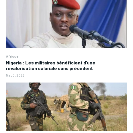
Afrique
Nigeria : Les militaires bénéficient d’une
revalorisation salariale sans précédent
5 août 2026