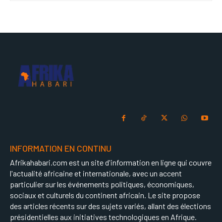
INFORMATION EN CONTINU
Afrikahabari.com est un site d'information en ligne qui couvre
l'actualité africaine et internationale, avec un accent
particulier sur les événements politiques, économiques,
sociaux et culturels du continent africain. Le site propose
des articles récents sur des sujets variés, allant des élections
présidentielles aux initiatives technologiques en Afrique.