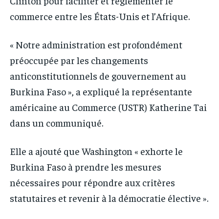
Clinton pour faciliter et réglementer le
commerce entre les États-Unis et l’Afrique.
« Notre administration est profondément
préoccupée par les changements
anticonstitutionnels de gouvernement au
Burkina Faso », a expliqué la représentante
américaine au Commerce (USTR) Katherine Tai
dans un communiqué.
Elle a ajouté que Washington « exhorte le
Burkina Faso à prendre les mesures
nécessaires pour répondre aux critères
statutaires et revenir à la démocratie élective ».