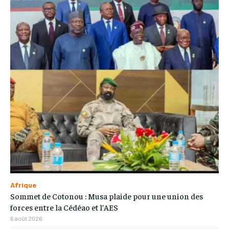
Afrique
Sommet de Cotonou : Musa plaide pour une union des
forces entre la Cédéao et l’AES
6 août 2026