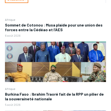
Afrique
Sommet de Cotonou : Musa plaide pour une union des
forces entre la Cédéao et l’AES
6 août 2026
Afrique
Burkina Faso : Ibrahim Traoré fait de la RPP un pilier de
la souveraineté nationale
5 août 2026