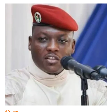
Afrique