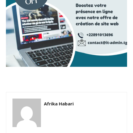
Afrika Habari