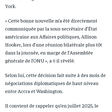
York.
« Cette bonne nouvelle m’a été directement
communiquée par la sous-secrétaire d’État
américaine aux Affaires politiques, Allison
Hooker, lors d’une réunion bilatérale plus tôt
dans la journée, en marge de l’Assemblée
générale de l’ONU », a-t-il révélé.
Selon lui, cette décision fait suite à des mois de
négociations diplomatiques de haut niveau
entre Accra et Washington.
Il convient de rappeler qu’en juillet 2025, le