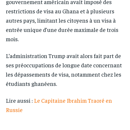
gouvernement américain avait imposé des
restrictions de visa au Ghana et à plusieurs
autres pays, limitant les citoyens à un visa à
entrée unique d’une durée maximale de trois
mois.
L’administration Trump avait alors fait part de
ses préoccupations de longue date concernant
les dépassements de visa, notamment chez les
étudiants ghanéens.
Lire aussi :
Le Capitaine Ibrahim Traoré en
Russie