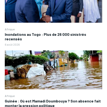
Afrique
Inondations au Togo : Plus de 26 000 sinistrés
recensés
6 août 2026
Afrique
Guinée : Où est Mamadi Doumbouya ? Son absence fait
monter la pression politique