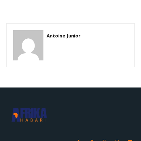
Antoine Junior