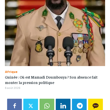
Afrique
Guinée : Où est Mamadi Doumbouya ? Son absence fait
monter la pression politique
6 août 2026