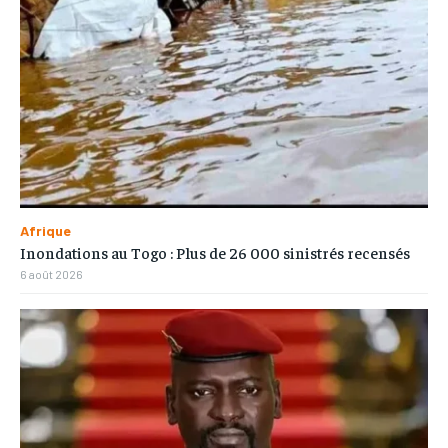
Afrique
Inondations au Togo : Plus de 26 000 sinistrés recensés
6 août 2026