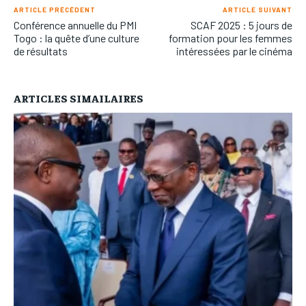
ARTICLE PRÉCÉDENT
ARTICLE SUIVANT
Conférence annuelle du PMI
SCAF 2025 : 5 jours de
Togo : la quête d’une culture
formation pour les femmes
de résultats
intéressées par le cinéma
ARTICLES SIMAILAIRES