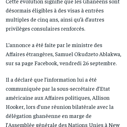
Cette évolution signifie que les Ghanéens sont
désormais éligibles à des visas à entrées
multiples de cinq ans, ainsi qu’à d’autres
privilèges consulaires renforcés.
L’annonce a été faite par le ministre des
Affaires étrangères, Samuel Okudzeto Ablakwa,
sur sa page Facebook, vendredi 26 septembre.
Il a déclaré que l’information lui a été
communiquée par la sous-secrétaire d’Etat
américaine aux Affaires politiques, Allison
Hooker, lors d’une réunion bilatérale avec la
délégation ghanéenne en marge de
l’Assemblée générale des Nations Unies à New