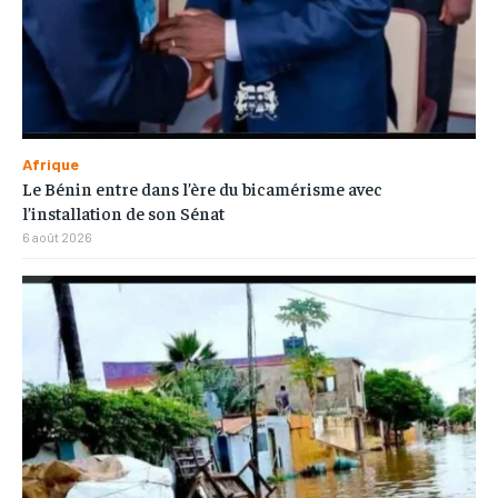
Afrique
Le Bénin entre dans l’ère du bicamérisme avec
l’installation de son Sénat
6 août 2026