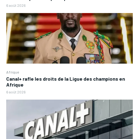
6 août 2026
Afrique
Canal+ rafle les droits de la Ligue des champions en
Afrique
6 août 2026