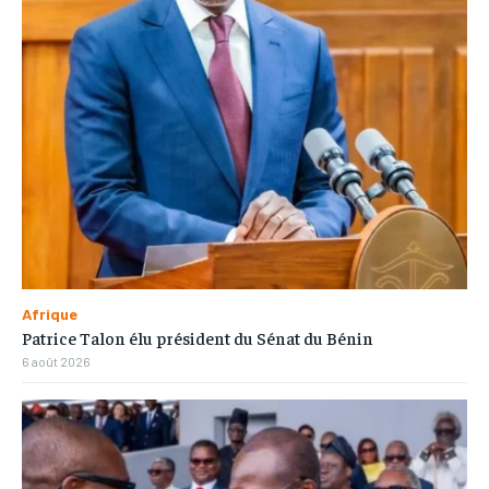
Afrique
Patrice Talon élu président du Sénat du Bénin
6 août 2026