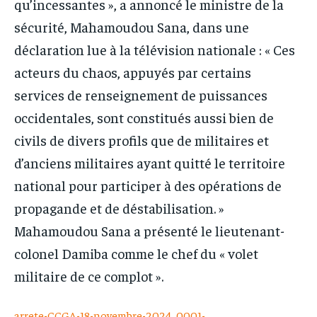
qu’incessantes », a annoncé le ministre de la
sécurité, Mahamoudou Sana, dans une
déclaration lue à la télévision nationale : « Ces
acteurs du chaos, appuyés par certains
services de renseignement de puissances
occidentales, sont constitués aussi bien de
civils de divers profils que de militaires et
d’anciens militaires ayant quitté le territoire
national pour participer à des opérations de
propagande et de déstabilisation. »
Mahamoudou Sana a présenté le lieutenant-
colonel Damiba comme le chef du « volet
militaire de ce complot ».
arrete-CCGA-18-novembre-2024_0001-