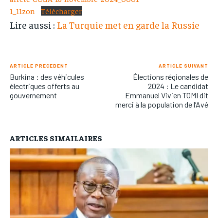
1_11zon
Télécharger
Lire aussi :
La Turquie met en garde la Russie
ARTICLE PRÉCÉDENT
ARTICLE SUIVANT
Burkina : des véhicules
Élections régionales de
électriques offerts au
2024 : Le candidat
gouvernement
Emmanuel Vivien TOMI dit
merci à la population de l’Avé
ARTICLES SIMAILAIRES