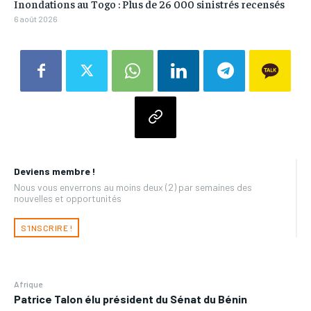
Inondations au Togo : Plus de 26 000 sinistrés recensés
6 août 2026
Deviens membre !
Nous vous enverrons au moins deux (2) par semaines des
nouvelles et opportunités
S'INSCRIRE !
Afrique
Patrice Talon élu président du Sénat du Bénin