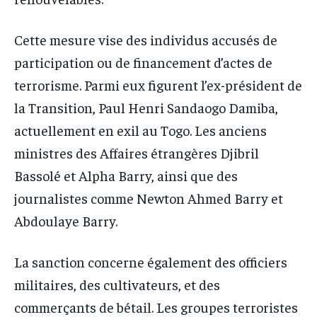
Cette mesure vise des individus accusés de
participation ou de financement d’actes de
terrorisme. Parmi eux figurent l’ex-président de
la Transition, Paul Henri Sandaogo Damiba,
actuellement en exil au Togo. Les anciens
ministres des Affaires étrangères Djibril
Bassolé et Alpha Barry, ainsi que des
journalistes comme Newton Ahmed Barry et
Abdoulaye Barry.
La sanction concerne également des officiers
militaires, des cultivateurs, et des
commerçants de bétail. Les groupes terroristes