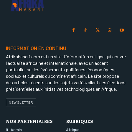
INFORMATION EN CONTINU
Afrikahabari.com est un site d'information en ligne qui couvre
l'actualité africaine et internationale, avec un accent
particulier sur les événements politiques, économiques,
sociaux et culturels du continent africain. Le site propose
des articles récents sur des sujets variés, allant des élections
présidentielles aux initiatives technologiques en Afrique.
NEWSLETTER
NOS PARTENIAIRES
RUBRIQUES
It-Admin
Afrique