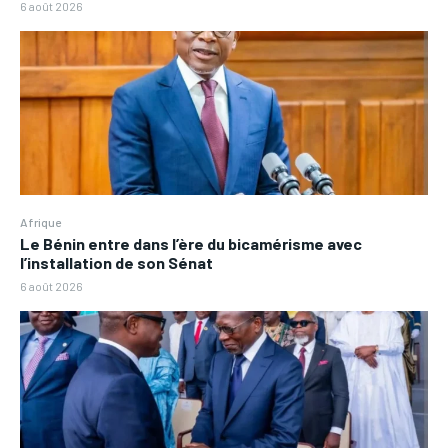
6 août 2026
Afrique
Le Bénin entre dans l’ère du bicamérisme avec
l’installation de son Sénat
6 août 2026