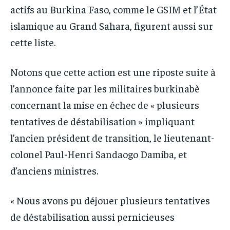
actifs au Burkina Faso, comme le GSIM et l’État
islamique au Grand Sahara, figurent aussi sur
cette liste.
Notons que cette action est une riposte suite à
l’annonce faite par les militaires burkinabè
concernant la mise en échec de « plusieurs
tentatives de déstabilisation » impliquant
l’ancien président de transition, le lieutenant-
colonel Paul-Henri Sandaogo Damiba, et
d’anciens ministres.
« Nous avons pu déjouer plusieurs tentatives
de déstabilisation aussi pernicieuses