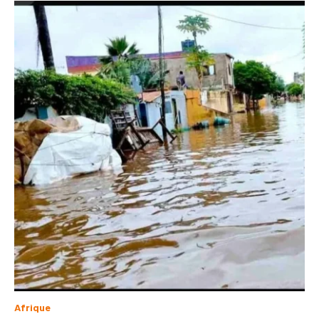
Afrique