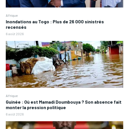
Afrique
Inondations au Togo : Plus de 26 000 sinistrés
recensés
6 août 2026
Afrique
Guinée : Où est Mamadi Doumbouya ? Son absence fait
monter la pression politique
6 août 2026