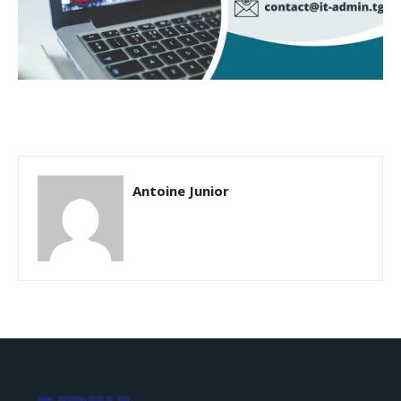
Antoine Junior