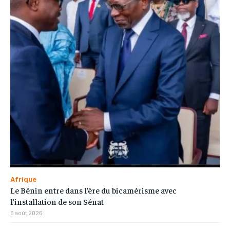
Afrique
Le Bénin entre dans l’ère du bicamérisme avec
l’installation de son Sénat
6 août 2026