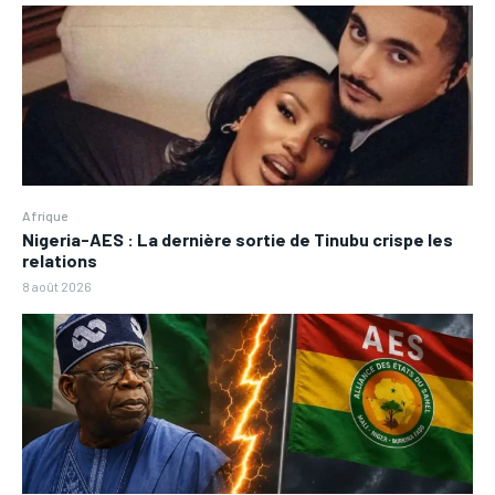
Afrique
Nigeria-AES : La dernière sortie de Tinubu crispe les
relations
8 août 2026