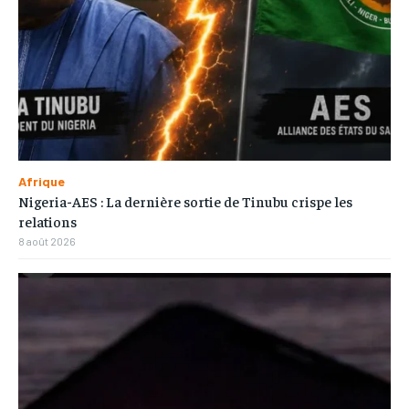
Afrique
Nigeria-AES : La dernière sortie de Tinubu crispe les
relations
8 août 2026