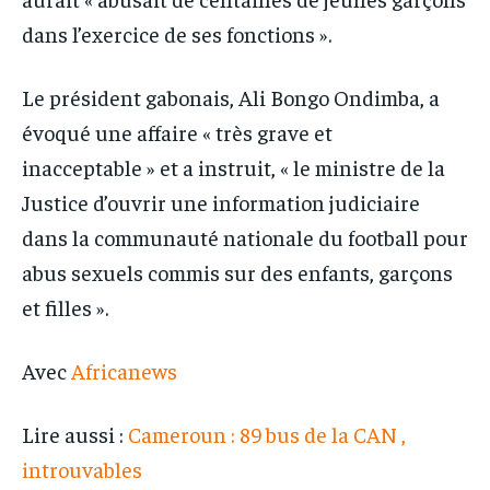
dans l’exercice de ses fonctions ».
Le président gabonais, Ali Bongo Ondimba, a
évoqué une affaire « très grave et
inacceptable » et a instruit, « le ministre de la
Justice d’ouvrir une information judiciaire
dans la communauté nationale du football pour
abus sexuels commis sur des enfants, garçons
et filles ».
Avec
Africanews
Lire aussi :
Cameroun : 89 bus de la CAN ,
introuvables