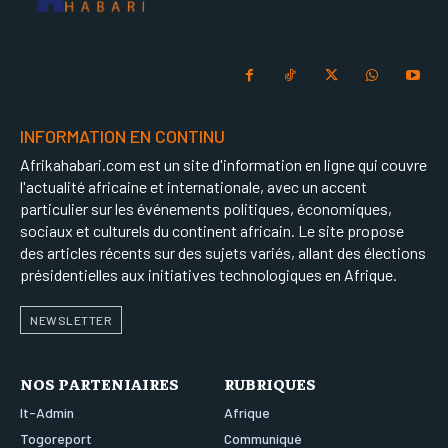
INFORMATION EN CONTINU
Afrikahabari.com est un site d'information en ligne qui couvre
l'actualité africaine et internationale, avec un accent
particulier sur les événements politiques, économiques,
sociaux et culturels du continent africain. Le site propose
des articles récents sur des sujets variés, allant des élections
présidentielles aux initiatives technologiques en Afrique.
NEWSLETTER
NOS PARTENIAIRES
RUBRIQUES
It-Admin
Afrique
Togoreport
Communiqué