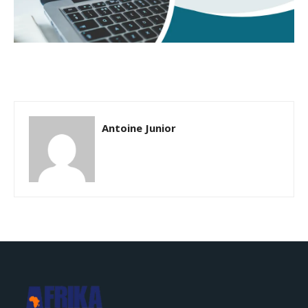
Antoine Junior