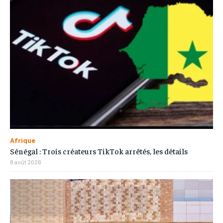
Afrique
Sénégal : Trois créateurs TikTok arrêtés, les détails
8 août 2026