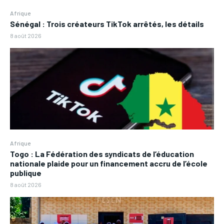
Afrique
Sénégal : Trois créateurs TikTok arrêtés, les détails
8 août 2026
Afrique
Togo : La Fédération des syndicats de l’éducation
nationale plaide pour un financement accru de l’école
publique
8 août 2026