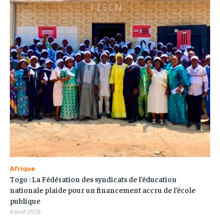
Afrique
Togo : La Fédération des syndicats de l’éducation
nationale plaide pour un financement accru de l’école
publique
8 août 2026