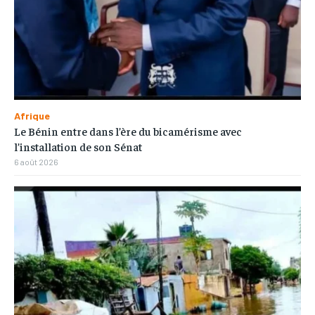
Afrique
Le Bénin entre dans l’ère du bicamérisme avec
l’installation de son Sénat
6 août 2026