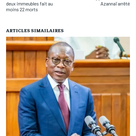
deux immeubles fait au
Azannaï arrêté
moins 22 morts
ARTICLES SIMAILAIRES