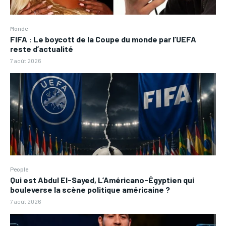
Monde
FIFA : Le boycott de la Coupe du monde par l’UEFA
reste d’actualité
7 août 2026
People
Qui est Abdul El-Sayed, L’Américano-Égyptien qui
bouleverse la scène politique américaine ?
7 août 2026