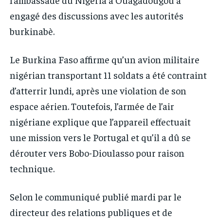
engagé des discussions avec les autorités
burkinabè.
Le Burkina Faso affirme qu’un avion militaire
nigérian transportant 11 soldats a été contraint
d’atterrir lundi, après une violation de son
espace aérien. Toutefois, l’armée de l’air
nigériane explique que l’appareil effectuait
une mission vers le Portugal et qu’il a dû se
dérouter vers Bobo-Dioulasso pour raison
technique.
Selon le communiqué publié mardi par le
directeur des relations publiques et de