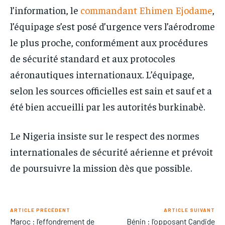
l’information, le
commandant Ehimen Ejodame
,
l’équipage s’est posé d’urgence vers l’aérodrome
le plus proche, conformément aux procédures
de sécurité standard et aux protocoles
aéronautiques internationaux. L’équipage,
selon les sources officielles est sain et sauf et a
été bien accueilli par les autorités burkinabè.
Le Nigeria insiste sur le respect des normes
internationales de sécurité aérienne et prévoit
de poursuivre la mission dès que possible.
ARTICLE PRÉCÉDENT
ARTICLE SUIVANT
Maroc : l’effondrement de
Bénin : l’opposant Candide