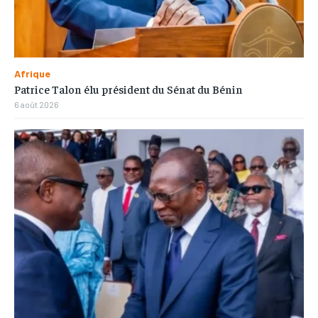
Afrique
Patrice Talon élu président du Sénat du Bénin
6 août 2026