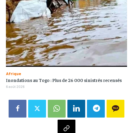
Afrique
Inondations au Togo : Plus de 26 000 sinistrés recensés
6 août 2026