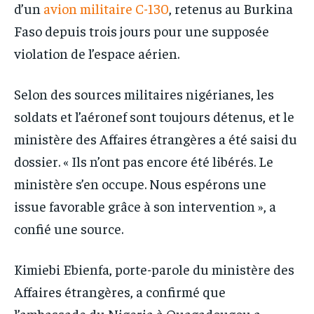
d’un
avion militaire C-130
, retenus au Burkina
Faso depuis trois jours pour une supposée
violation de l’espace aérien.
Selon des sources militaires nigérianes, les
soldats et l’aéronef sont toujours détenus, et le
ministère des Affaires étrangères a été saisi du
dossier. « Ils n’ont pas encore été libérés. Le
ministère s’en occupe. Nous espérons une
issue favorable grâce à son intervention », a
confié une source.
Kimiebi Ebienfa, porte-parole du ministère des
Affaires étrangères, a confirmé que
l’ambassade du Nigeria à Ouagadougou a