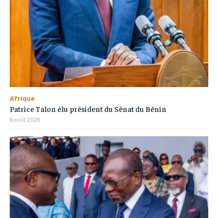
Afrique
Patrice Talon élu président du Sénat du Bénin
6 août 2026