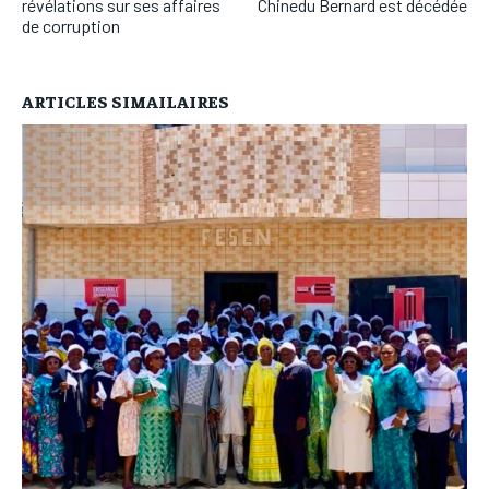
révélations sur ses affaires
Chinedu Bernard est décédée
de corruption
ARTICLES SIMAILAIRES