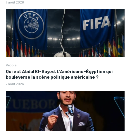
7 août 2026
People
Qui est Abdul El-Sayed, L’Américano-Égyptien qui
bouleverse la scène politique américaine ?
7 août 2026