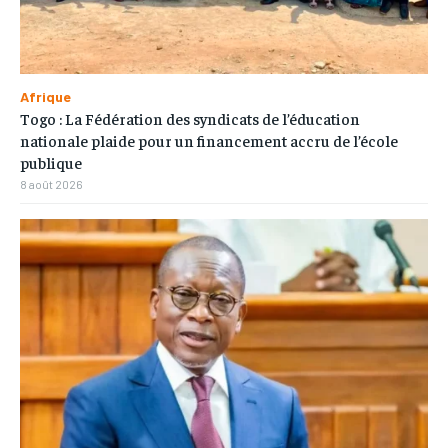
Afrique
Togo : La Fédération des syndicats de l’éducation
nationale plaide pour un financement accru de l’école
publique
8 août 2026