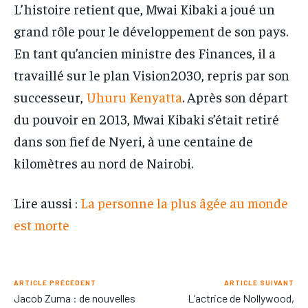
L’histoire retient que, Mwai Kibaki a joué un
grand rôle pour le développement de son pays.
En tant qu’ancien ministre des Finances, il a
travaillé sur le plan Vision2030, repris par son
successeur,
Uhuru Kenyatta
. Après son départ
du pouvoir en 2013, Mwai Kibaki s’était retiré
dans son fief de Nyeri, à une centaine de
kilomètres au nord de Nairobi.
Lire aussi :
La personne la plus âgée au monde
est morte
ARTICLE PRÉCÉDENT
ARTICLE SUIVANT
Jacob Zuma : de nouvelles
L’actrice de Nollywood,