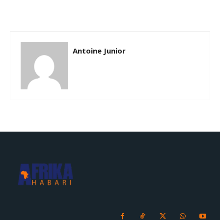
Antoine Junior