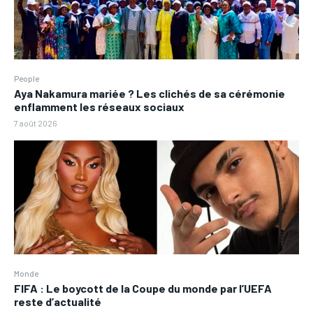
People
Aya Nakamura mariée ? Les clichés de sa cérémonie
enflamment les réseaux sociaux
7 août 2026
Monde
FIFA : Le boycott de la Coupe du monde par l’UEFA
reste d’actualité