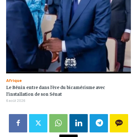
Afrique
Le Bénin entre dans l’ère du bicamérisme avec
l’installation de son Sénat
6 août 2026