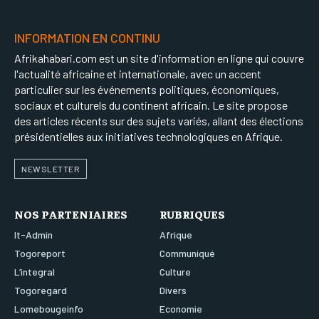
INFORMATION EN CONTINU
Afrikahabari.com est un site d'information en ligne qui couvre
l'actualité africaine et internationale, avec un accent
particulier sur les événements politiques, économiques,
sociaux et culturels du continent africain. Le site propose
des articles récents sur des sujets variés, allant des élections
présidentielles aux initiatives technologiques en Afrique.
NEWSLETTER
NOS PARTENIAIRES
RUBRIQUES
It-Admin
Afrique
Togoreport
Communiqué
L’integral
Culture
Togoregard
Divers
Lomebougeinfo
Economie