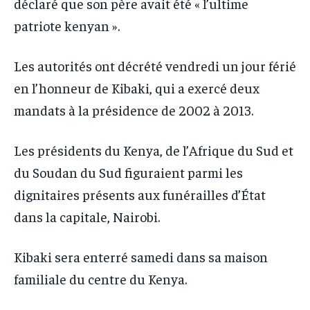
déclaré que son père avait été « l’ultime
patriote kenyan ».
Les autorités ont décrété vendredi un jour férié
en l’honneur de Kibaki, qui a exercé deux
mandats à la présidence de 2002 à 2013.
Les présidents du Kenya, de l’Afrique du Sud et
du Soudan du Sud figuraient parmi les
dignitaires présents aux funérailles d’État
dans la capitale, Nairobi.
Kibaki sera enterré samedi dans sa maison
familiale du centre du Kenya.