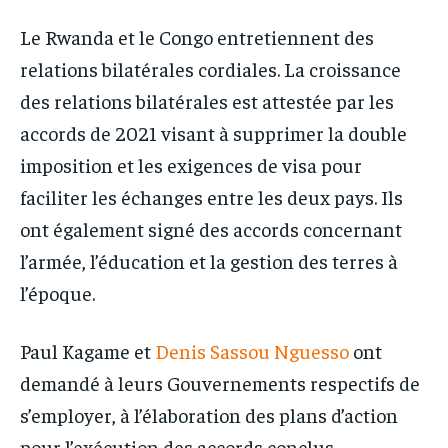
Le Rwanda et le Congo entretiennent des
relations bilatérales cordiales. La croissance
des relations bilatérales est attestée par les
accords de 2021 visant à supprimer la double
imposition et les exigences de visa pour
faciliter les échanges entre les deux pays. Ils
ont également signé des accords concernant
l’armée, l’éducation et la gestion des terres à
l’époque.
Paul Kagame et
Denis Sassou Nguesso
ont
demandé à leurs Gouvernements respectifs de
s’employer, à l’élaboration des plans d’action
pour l’exécution des accords conclus.