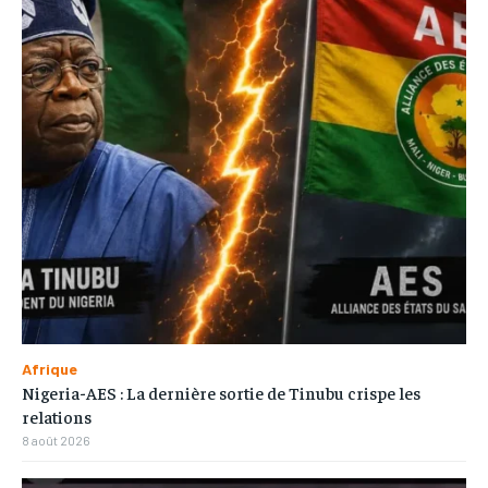
Afrique
Nigeria-AES : La dernière sortie de Tinubu crispe les
relations
8 août 2026