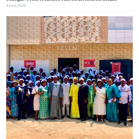
8 août 2026