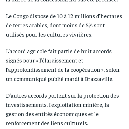
Le Congo dispose de 10 à 12 millions d’hectares
de terres arables, dont moins de 5% sont
utilisés pour les cultures vivrières.
L’accord agricole fait partie de huit accords
signés pour « l’élargissement et
l’approfondissement de la coopération », selon
un communiqué publié mardi à Brazzaville.
D’autres accords portent sur la protection des
investissements, l’exploitation minière, la
gestion des entités économiques et le
renforcement des liens culturels.