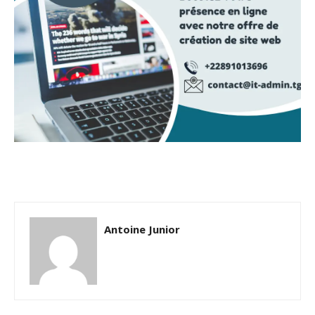
Antoine Junior