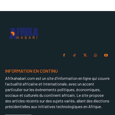
INFORMATION EN CONTINU
Afrikahabari.com est un site d'information en ligne qui couvre
l'actualité africaine et internationale, avec un accent
particulier sur les événements politiques, économiques,
sociaux et culturels du continent africain. Le site propose
des articles récents sur des sujets variés, allant des élections
présidentielles aux initiatives technologiques en Afrique.