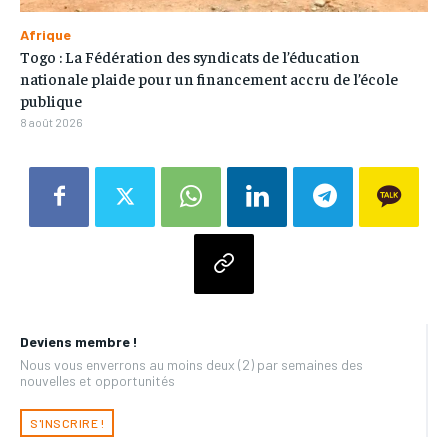
Afrique
Togo : La Fédération des syndicats de l’éducation
nationale plaide pour un financement accru de l’école
publique
8 août 2026
Deviens membre !
Nous vous enverrons au moins deux (2) par semaines des
nouvelles et opportunités
S'INSCRIRE !