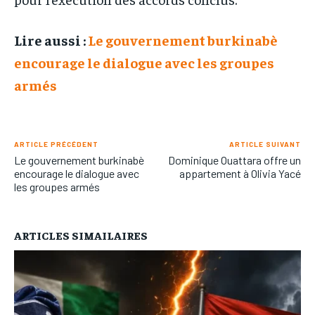
Lire aussi :
Le gouvernement burkinabè
encourage le dialogue avec les groupes
armés
ARTICLE PRÉCÉDENT
ARTICLE SUIVANT
Le gouvernement burkinabè
Dominique Ouattara offre un
encourage le dialogue avec
appartement à Olivia Yacé
les groupes armés
ARTICLES SIMAILAIRES