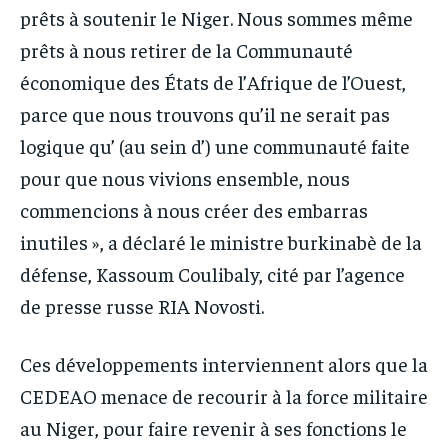
prêts à soutenir le Niger. Nous sommes même
prêts à nous retirer de la Communauté
économique des États de l’Afrique de l’Ouest,
parce que nous trouvons qu’il ne serait pas
logique qu’ (au sein d’) une communauté faite
pour que nous vivions ensemble, nous
commencions à nous créer des embarras
inutiles », a déclaré le ministre burkinabè de la
défense, Kassoum Coulibaly, cité par l’agence
de presse russe RIA Novosti.
Ces développements interviennent alors que la
CEDEAO menace de recourir à la force militaire
au Niger, pour faire revenir à ses fonctions le