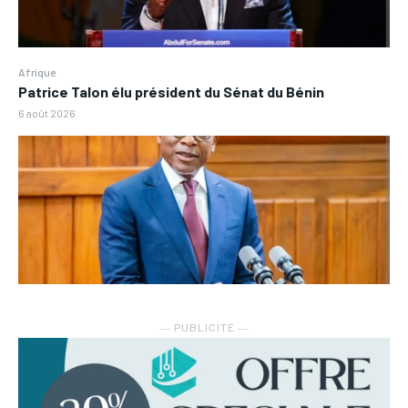
Afrique
Patrice Talon élu président du Sénat du Bénin
6 août 2026
― PUBLICITE ―