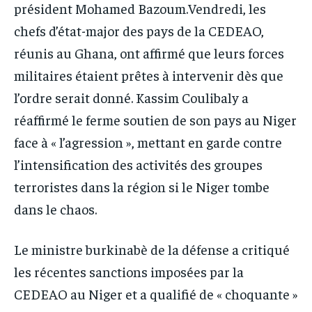
président Mohamed Bazoum.Vendredi, les
chefs d’état-major des pays de la CEDEAO,
réunis au Ghana, ont affirmé que leurs forces
militaires étaient prêtes à intervenir dès que
l’ordre serait donné. Kassim Coulibaly a
réaffirmé le ferme soutien de son pays au Niger
face à « l’agression », mettant en garde contre
l’intensification des activités des groupes
terroristes dans la région si le Niger tombe
dans le chaos.
Le ministre burkinabè de la défense a critiqué
les récentes sanctions imposées par la
CEDEAO au Niger et a qualifié de « choquante »