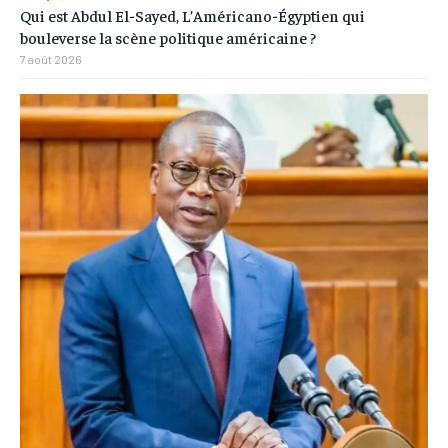
Qui est Abdul El-Sayed, L’Américano-Égyptien qui
bouleverse la scène politique américaine ?
7 août 2026