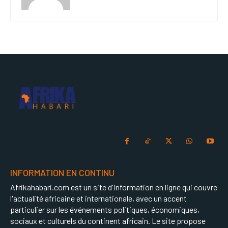
INFORMATION EN CONTINU
Afrikahabari.com est un site d'information en ligne qui couvre
l'actualité africaine et internationale, avec un accent
particulier sur les événements politiques, économiques,
sociaux et culturels du continent africain. Le site propose