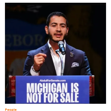
People