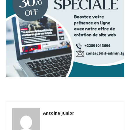
Antoine Junior