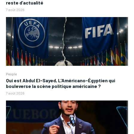
reste d’actualité
7 août 2026
People
Qui est Abdul El-Sayed, L’Américano-Égyptien qui
bouleverse la scène politique américaine ?
7 août 2026