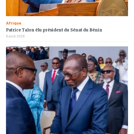
Afrique
Patrice Talon élu président du Sénat du Bénin
6 août 2026