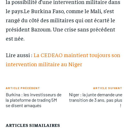
la possibilité d’une intervention militaire dans
le pays.Le Burkina Faso, comme le Mali, s’est
rangé du côté des militaires qui ont écarté le
président Bazoum. Une crise sans précédent
est née.
Lire aussi :
La CEDEAO maintient toujours son
intervention militaire au Niger
ARTICLE PRÉCÉDENT
ARTICLE SUIVANT
Burkina : les investisseurs de
Niger : la junte demande une
la plateforme de trading 5M
transition de 3 ans, pas plus
se disent arnaqués
!
ARTICLES SIMAILAIRES