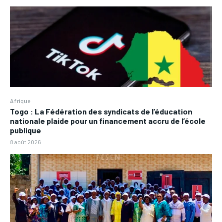
Afrique
Togo : La Fédération des syndicats de l’éducation
nationale plaide pour un financement accru de l’école
publique
8 août 2026