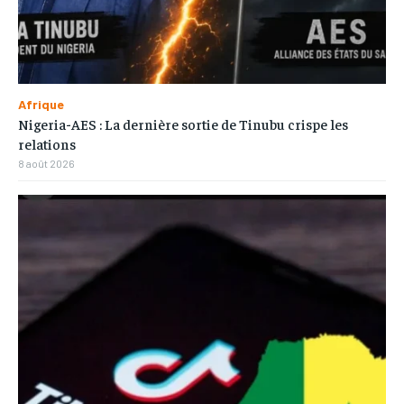
Afrique
Nigeria-AES : La dernière sortie de Tinubu crispe les
relations
8 août 2026