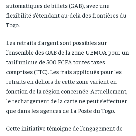
automatiques de billets (GAB), avec une
flexibilité s’étendant au-delà des frontières du
Togo.
Les retraits d’argent sont possibles sur
l’ensemble des GAB de la zone UEMOA pour un
tarif unique de 500 FCFA toutes taxes
comprises (TTC). Les frais appliqués pour les
retraits en dehors de cette zone varient en
fonction de la région concernée. Actuellement,
le rechargement de la carte ne peut s’effectuer
que dans les agences de La Poste du Togo.
Cette initiative témoigne de l’engagement de