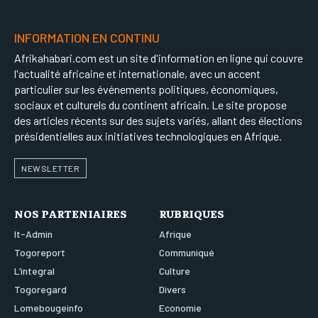
INFORMATION EN CONTINU
Afrikahabari.com est un site d'information en ligne qui couvre
l'actualité africaine et internationale, avec un accent
particulier sur les événements politiques, économiques,
sociaux et culturels du continent africain. Le site propose
des articles récents sur des sujets variés, allant des élections
présidentielles aux initiatives technologiques en Afrique.
NEWSLETTER
NOS PARTENIAIRES
RUBRIQUES
It-Admin
Afrique
Togoreport
Communiqué
L’integral
Culture
Togoregard
Divers
Lomebougeinfo
Economie