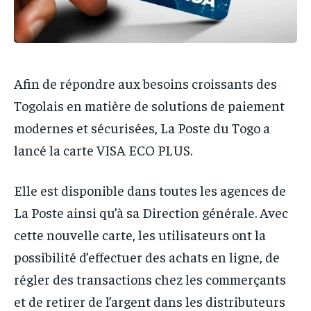
Afin de répondre aux besoins croissants des
Togolais en matière de solutions de paiement
modernes et sécurisées, La Poste du Togo a
lancé la carte VISA ECO PLUS.
Elle est disponible dans toutes les agences de
La Poste ainsi qu’à sa Direction générale. Avec
cette nouvelle carte, les utilisateurs ont la
possibilité d’effectuer des achats en ligne, de
régler des transactions chez les commerçants
et de retirer de l’argent dans les distributeurs