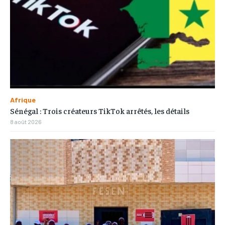
Afrique
Sénégal : Trois créateurs TikTok arrêtés, les détails
8 août 2026