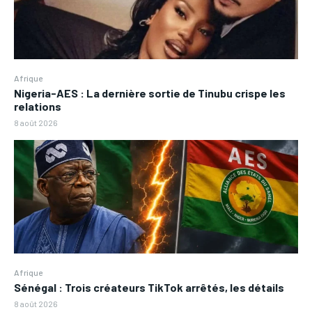
Afrique
Nigeria-AES : La dernière sortie de Tinubu crispe les
relations
8 août 2026
Afrique
Sénégal : Trois créateurs TikTok arrêtés, les détails
8 août 2026