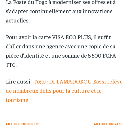
La Poste du Togo à moderniser ses offres et à
s’adapter continuellement aux innovations
actuelles.
Pour avoir la carte VISA ECO PLUS, il suffit
d’aller dans une agence avec une copie de sa
pièce d’identité et une somme de 5 500 FCFA
TTC.
Lire aussi :
Togo : Dr LAMADOKOU Kossi relève
de nombreux défis pour la culture et le
tourisme
ARTICLE PRÉCÉDENT
ARTICLE SUIVANT