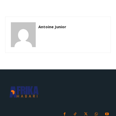
Antoine Junior