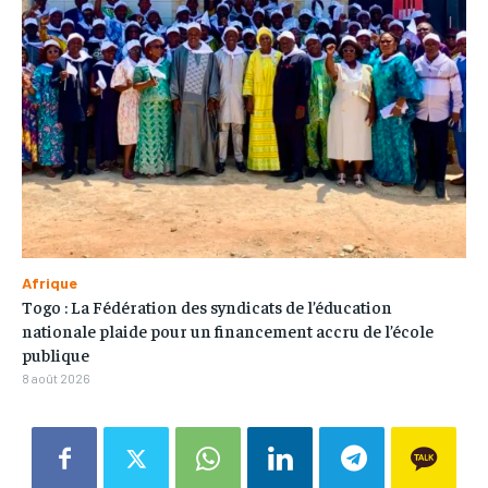
Afrique
Togo : La Fédération des syndicats de l’éducation
nationale plaide pour un financement accru de l’école
publique
8 août 2026