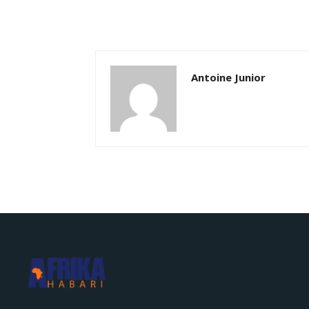
Antoine Junior