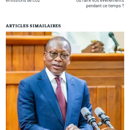
pendant ce temps ?
ARTICLES SIMAILAIRES