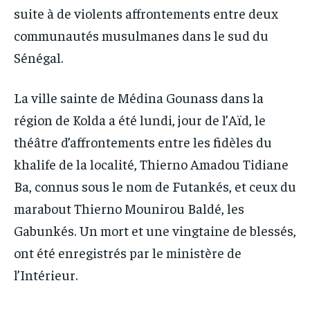
suite à de violents affrontements entre deux
communautés musulmanes dans le sud du
Sénégal.
La ville sainte de Médina Gounass dans la
région de Kolda a été lundi, jour de l’Aïd, le
théâtre d’affrontements entre les fidèles du
khalife de la localité, Thierno Amadou Tidiane
Ba, connus sous le nom de Futankés, et ceux du
marabout Thierno Mounirou Baldé, les
Gabunkés. Un mort et une vingtaine de blessés,
ont été enregistrés par le ministère de
l’Intérieur.