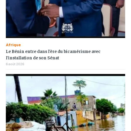
Afrique
Le Bénin entre dans l’ère du bicamérisme avec
l’installation de son Sénat
6 août 2026