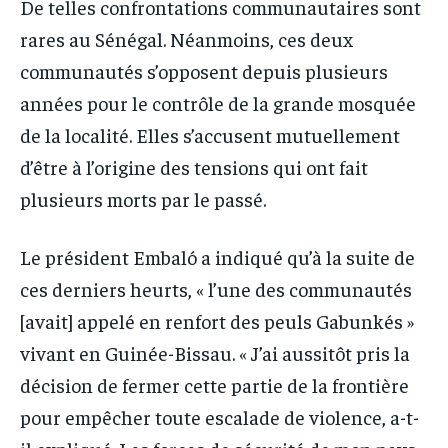
De telles confrontations communautaires sont
rares au Sénégal. Néanmoins, ces deux
communautés s’opposent depuis plusieurs
années pour le contrôle de la grande mosquée
de la localité. Elles s’accusent mutuellement
d’être à l’origine des tensions qui ont fait
plusieurs morts par le passé.
Le président Embaló a indiqué qu’à la suite de
ces derniers heurts, « l’une des communautés
[avait] appelé en renfort des peuls Gabunkés »
vivant en Guinée-Bissau. « J’ai aussitôt pris la
décision de fermer cette partie de la frontière
pour empêcher toute escalade de violence, a-t-