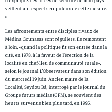
il expliqué. Les forces de sécurité de mon pays
veillent au respect scrupuleux de cette mesure.
»
Les affrontements entre disciples rivaux de
Médina Gounasss sont réguliers. Ils remontent
à loin, «quand la politique fit son entrée dans la
cité, en 1978, à la faveur de l’érection de la
localité en chef-lieu de communauté rurale»,
selon le journal L’Observateur dans son édition
du mercredi 19 juin. Ancien maire de la
Localité, Seydou Bâ, interrogé par le journal du
Groupe futurs médias (GFM), se souvient des
heurts survenus bien plus tard, en 1995.