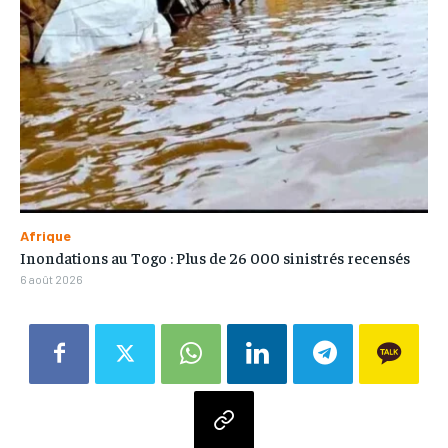
Afrique
Inondations au Togo : Plus de 26 000 sinistrés recensés
6 août 2026