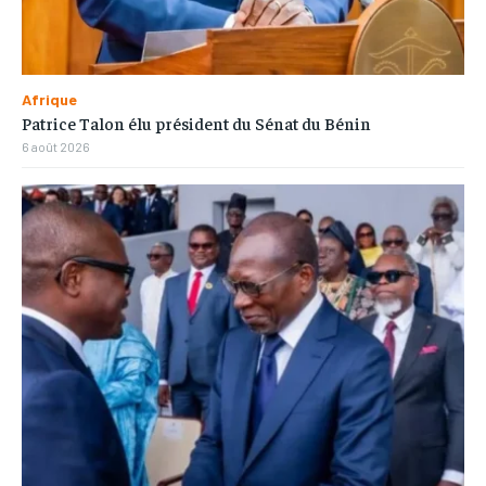
Afrique
Patrice Talon élu président du Sénat du Bénin
6 août 2026