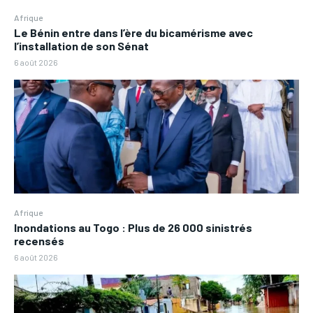
Afrique
Le Bénin entre dans l’ère du bicamérisme avec
l’installation de son Sénat
6 août 2026
Afrique
Inondations au Togo : Plus de 26 000 sinistrés
recensés
6 août 2026