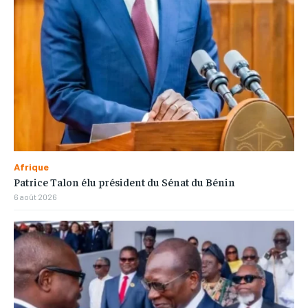
Afrique
Patrice Talon élu président du Sénat du Bénin
6 août 2026