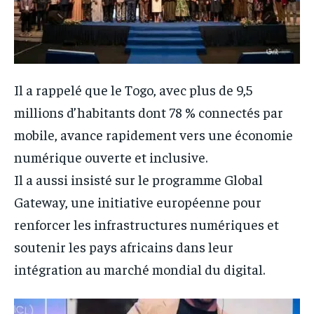
Il a rappelé que le Togo, avec plus de 9,5
millions d’habitants dont 78 % connectés par
mobile, avance rapidement vers une économie
numérique ouverte et inclusive.
Il a aussi insisté sur le programme Global
Gateway, une initiative européenne pour
renforcer les infrastructures numériques et
soutenir les pays africains dans leur
intégration au marché mondial du digital.