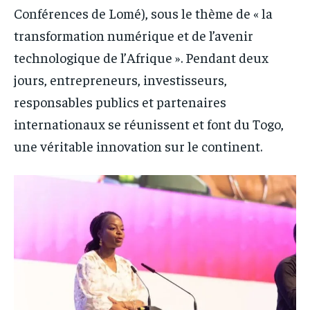
Conférences de Lomé), sous le thème de « la
transformation numérique et de l’avenir
technologique de l’Afrique ». Pendant deux
jours, entrepreneurs, investisseurs,
responsables publics et partenaires
internationaux se réunissent et font du Togo,
une véritable innovation sur le continent.