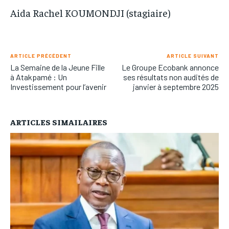
Aida Rachel KOUMONDJI (stagiaire)
ARTICLE PRÉCÉDENT
ARTICLE SUIVANT
La Semaine de la Jeune Fille
Le Groupe Ecobank annonce
à Atakpamé : Un
ses résultats non audités de
Investissement pour l’avenir
janvier à septembre 2025
ARTICLES SIMAILAIRES