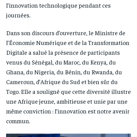
l’innovation technologique pendant ces
journées.
Dans son discours d’ouverture, le Ministre de
l’Économie Numérique et de la Transformation
Digitale a salué la présence de participants
venus du Sénégal, du Maroc, du Kenya, du
Ghana, du Nigeria, du Bénin, du Rwanda, du
Cameroun, d’Afrique du Sud et bien sûr du
Togo. Elle a souligné que cette diversité illustre
une Afrique jeune, ambitieuse et unie par une
même conviction : l’innovation est notre avenir
commun.