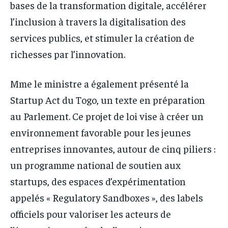
bases de la transformation digitale, accélérer
l’inclusion à travers la digitalisation des
services publics, et stimuler la création de
richesses par l’innovation.
Mme le ministre a également présenté la
Startup Act du Togo, un texte en préparation
au Parlement. Ce projet de loi vise à créer un
environnement favorable pour les jeunes
entreprises innovantes, autour de cinq piliers :
un programme national de soutien aux
startups, des espaces d’expérimentation
appelés « Regulatory Sandboxes », des labels
officiels pour valoriser les acteurs de