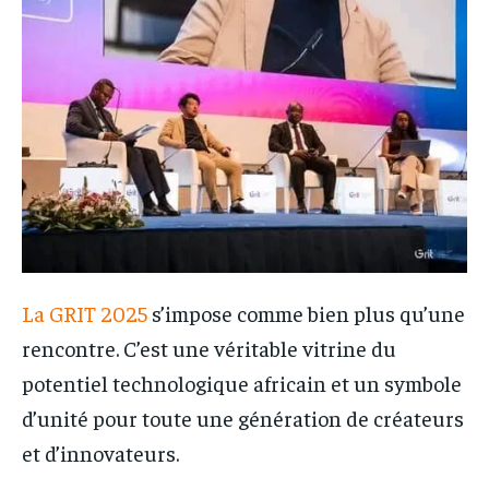
La GRIT 2025
s’impose comme bien plus qu’une
rencontre. C’est une véritable vitrine du
potentiel technologique africain et un symbole
d’unité pour toute une génération de créateurs
et d’innovateurs.