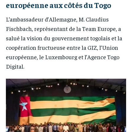
européenne aux côtés du Togo
L’ambassadeur d’Allemagne, M. Claudius
Fischbach, représentant de la Team Europe, a
salué la vision du gouvernement togolais et la
coopération fructueuse entre la GIZ, l’Union
européenne, le Luxembourg et l’Agence Togo
Digital.