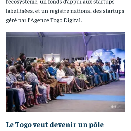
l’écosystème, un fonds d’appui aux startups
labellisées, et un registre national des startups
géré par l’Agence Togo Digital.
Le Togo veut devenir un pôle