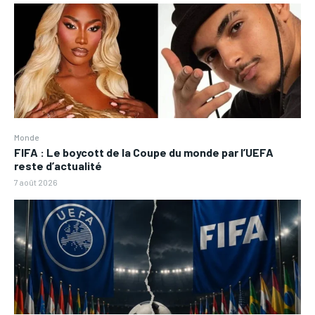
Monde
FIFA : Le boycott de la Coupe du monde par l’UEFA
reste d’actualité
7 août 2026