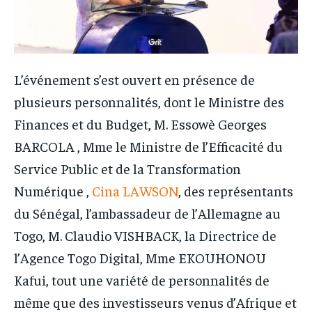
L’événement s’est ouvert en présence de
plusieurs personnalités, dont le Ministre des
Finances et du Budget, M. Essowè Georges
BARCOLA , Mme le Ministre de l’Efficacité du
Service Public et de la Transformation
Numérique ,
Cina LAWSON
, des représentants
du Sénégal, l’ambassadeur de l’Allemagne au
Togo, M. Claudio VISHBACK, la Directrice de
l’Agence Togo Digital, Mme EKOUHONOU
Kafui, tout une variété de personnalités de
même que des investisseurs venus d’Afrique et