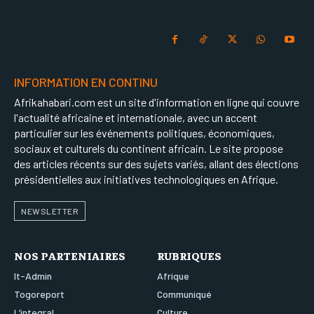
INFORMATION EN CONTINU
Afrikahabari.com est un site d'information en ligne qui couvre
l'actualité africaine et internationale, avec un accent
particulier sur les événements politiques, économiques,
sociaux et culturels du continent africain. Le site propose
des articles récents sur des sujets variés, allant des élections
présidentielles aux initiatives technologiques en Afrique.
NEWSLETTER
NOS PARTENIAIRES
RUBRIQUES
It-Admin
Afrique
Togoreport
Communiqué
L’integral
Culture