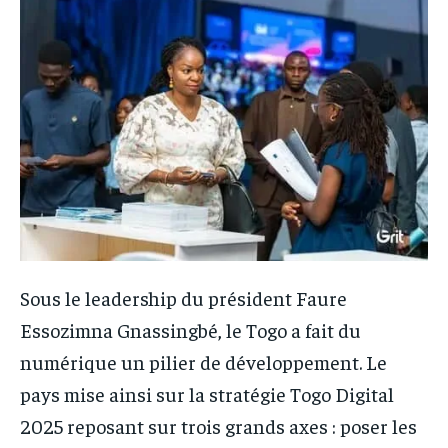
Sous le leadership du président Faure
Essozimna Gnassingbé, le Togo a fait du
numérique un pilier de développement. Le
pays mise ainsi sur la stratégie Togo Digital
2025 reposant sur trois grands axes : poser les