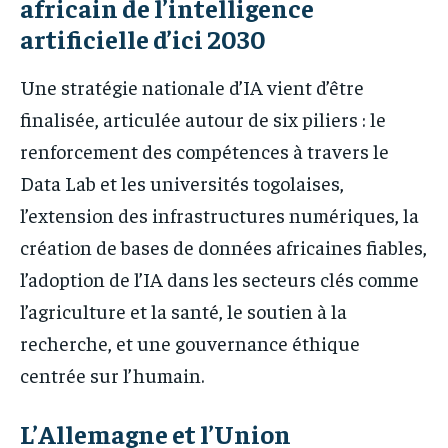
africain de l’intelligence
artificielle d’ici 2030
Une stratégie nationale d’IA vient d’être
finalisée, articulée autour de six piliers : le
renforcement des compétences à travers le
Data Lab et les universités togolaises,
l’extension des infrastructures numériques, la
création de bases de données africaines fiables,
l’adoption de l’IA dans les secteurs clés comme
l’agriculture et la santé, le soutien à la
recherche, et une gouvernance éthique
centrée sur l’humain.
L’Allemagne et l’Union