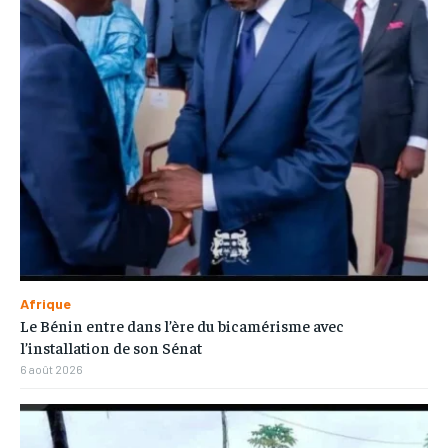
Afrique
Le Bénin entre dans l’ère du bicamérisme avec
l’installation de son Sénat
6 août 2026