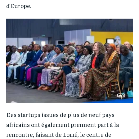
d’Europe.
Des startups issues de plus de neuf pays
africains ont également prennent part à la
rencontre, faisant de Lomé, le centre de