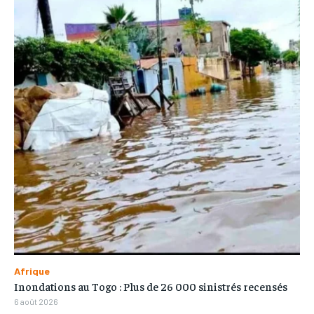
Afrique
Inondations au Togo : Plus de 26 000 sinistrés recensés
6 août 2026