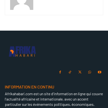
INFORMATION EN CONTINU
Afrikahabari.com est un site d'information en ligne qui couvre
l'actualité africaine et internationale, avec un accent
particulier sur les événements politiques, économiques,