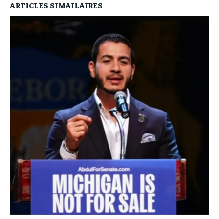
ARTICLES SIMAILAIRES