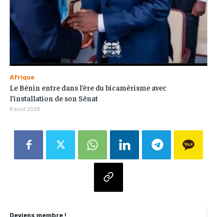
Afrique
Le Bénin entre dans l’ère du bicamérisme avec
l’installation de son Sénat
6 août 2026
Deviens membre !