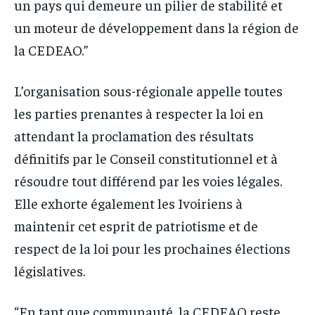
un pays qui demeure un pilier de stabilité et
un moteur de développement dans la région de
la CEDEAO.”
L’organisation sous-régionale appelle toutes
les parties prenantes à respecter la loi en
attendant la proclamation des résultats
définitifs par le Conseil constitutionnel et à
résoudre tout différend par les voies légales.
Elle exhorte également les Ivoiriens à
maintenir cet esprit de patriotisme et de
respect de la loi pour les prochaines élections
législatives.
“En tant que communauté, la CEDEAO reste