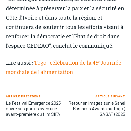
déterminée à préserver la paix et la sécurité en
Côte d’Ivoire et dans toute la région, et
continuera de soutenir tous les efforts visant à
renforcer la démocratie et l’État de droit dans
l’espace CEDEAO”, conclut le communiqué.
Lire aussi :
Togo : célébration de la 45ᵉ Journée
mondiale de l’alimentation
ARTICLE PRÉCÉDENT
ARTICLE SUIVANT
Le Festival Émergence 2025
Retour en images sur le Sahel
ouvre ses portes avec une
Business Awards au Togo (
avant-première du film SIFA
SABAT) 2025