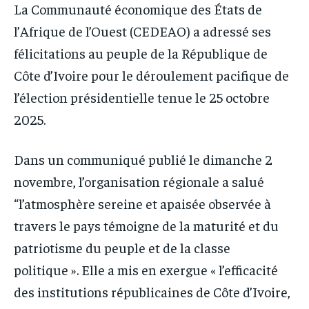
La Communauté économique des États de
l’Afrique de l’Ouest (CEDEAO) a adressé ses
félicitations au peuple de la République de
Côte d’Ivoire pour le déroulement pacifique de
l’élection présidentielle tenue le 25 octobre
2025.
Dans un communiqué publié le dimanche 2
novembre, l’organisation régionale a salué
“l’atmosphère sereine et apaisée observée à
travers le pays témoigne de la maturité et du
patriotisme du peuple et de la classe
politique ». Elle a mis en exergue « l’efficacité
des institutions républicaines de Côte d’Ivoire,