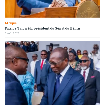
Afrique
Patrice Talon élu président du Sénat du Bénin
6 août 2026