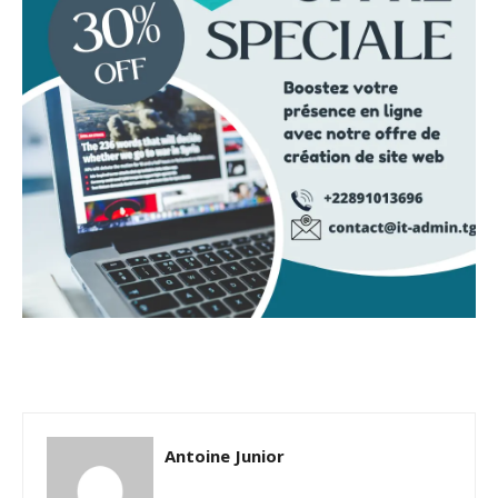
Antoine Junior