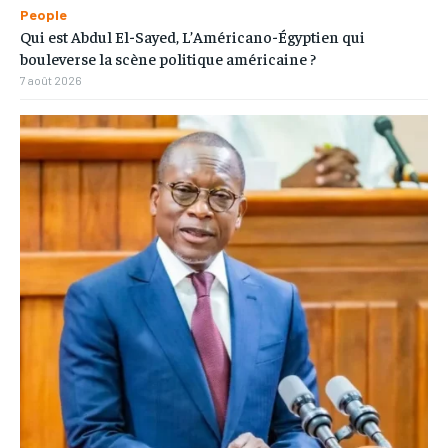
People
Qui est Abdul El-Sayed, L’Américano-Égyptien qui
bouleverse la scène politique américaine ?
7 août 2026