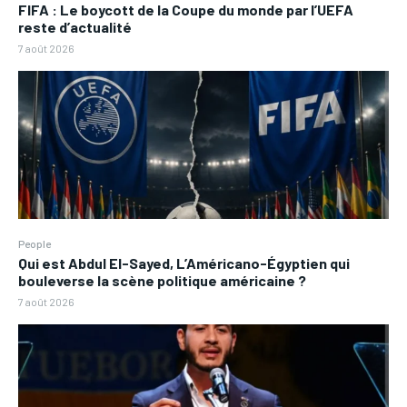
FIFA : Le boycott de la Coupe du monde par l’UEFA
reste d’actualité
7 août 2026
People
Qui est Abdul El-Sayed, L’Américano-Égyptien qui
bouleverse la scène politique américaine ?
7 août 2026