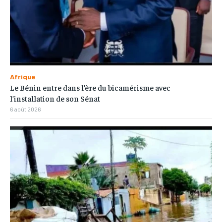
Afrique
Le Bénin entre dans l’ère du bicamérisme avec
l’installation de son Sénat
6 août 2026