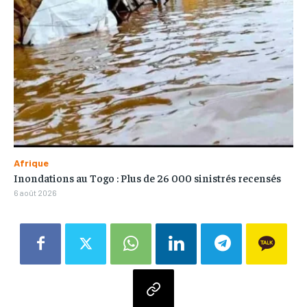
Afrique
Inondations au Togo : Plus de 26 000 sinistrés recensés
6 août 2026