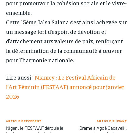
pour promouvoir la cohésion sociale et le vivre-
ensemble.
Cette 15ème Jalsa Salana s’est ainsi achevée sur
un message fort d’espoir, de dévotion et
d’attachement aux valeurs de paix, renforçant
la détermination de la communauté à œuvrer
pour l’harmonie nationale.
Lire aussi :
Niamey : Le Festival Africain de
l’Art Féminin (FESTAAF) annoncé pour janvier
2026
ARTICLE PRÉCÉDENT
ARTICLE SUIVANT
Niger : le FESTAAF déroule le
Drame à Agoè Cacaveli :