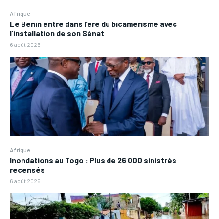
Afrique
Le Bénin entre dans l’ère du bicamérisme avec
l’installation de son Sénat
6 août 2026
Afrique
Inondations au Togo : Plus de 26 000 sinistrés
recensés
6 août 2026