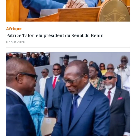
Afrique
Patrice Talon élu président du Sénat du Bénin
6 août 2026