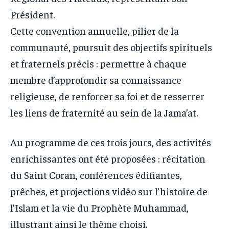
Président.
Cette convention annuelle, pilier de la
communauté, poursuit des objectifs spirituels
et fraternels précis : permettre à chaque
membre d’approfondir sa connaissance
religieuse, de renforcer sa foi et de resserrer
les liens de fraternité au sein de la Jama’at.
Au programme de ces trois jours, des activités
enrichissantes ont été proposées : récitation
du Saint Coran, conférences édifiantes,
prêches, et projections vidéo sur l’histoire de
l’Islam et la vie du Prophète Muhammad,
illustrant ainsi le thème choisi.