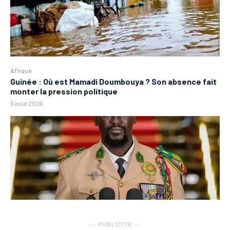
Afrique
Guinée : Où est Mamadi Doumbouya ? Son absence fait
monter la pression politique
6 août 2026
― PUBLICITE ―