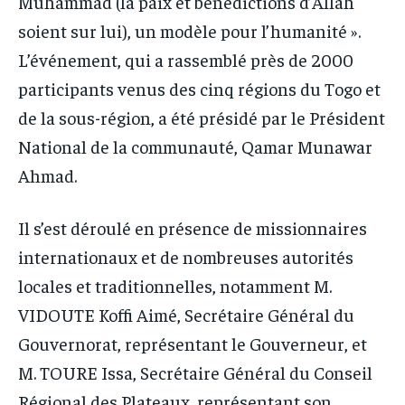
Muhammad (la paix et bénédictions d’Allah
soient sur lui), un modèle pour l’humanité ».
L’événement, qui a rassemblé près de 2000
participants venus des cinq régions du Togo et
de la sous-région, a été présidé par le Président
National de la communauté, Qamar Munawar
Ahmad.
Il s’est déroulé en présence de missionnaires
internationaux et de nombreuses autorités
locales et traditionnelles, notamment M.
VIDOUTE Koffi Aimé, Secrétaire Général du
Gouvernorat, représentant le Gouverneur, et
M. TOURE Issa, Secrétaire Général du Conseil
Régional des Plateaux, représentant son