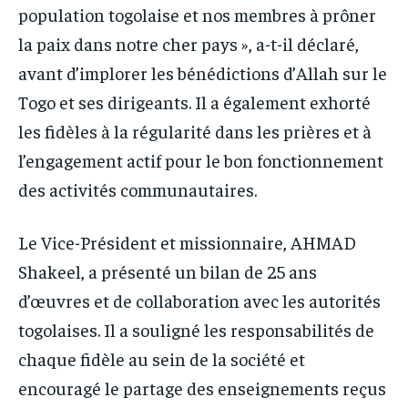
population togolaise et nos membres à prôner
la paix dans notre cher pays », a-t-il déclaré,
avant d’implorer les bénédictions d’Allah sur le
Togo et ses dirigeants. Il a également exhorté
les fidèles à la régularité dans les prières et à
l’engagement actif pour le bon fonctionnement
des activités communautaires.
Le Vice-Président et missionnaire, AHMAD
Shakeel, a présenté un bilan de 25 ans
d’œuvres et de collaboration avec les autorités
togolaises. Il a souligné les responsabilités de
chaque fidèle au sein de la société et
encouragé le partage des enseignements reçus