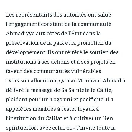
Les représentants des autorités ont salué
l’engagement constant de la communauté
Ahmadiyya aux côtés de l’État dans la
préservation de la paix et la promotion du
développement. Ils ont réitéré le soutien des
institutions à ses actions et à ses projets en
faveur des communautés vulnérables.
Dans son allocution, Qamar Munawar Ahmad a
délivré le message de Sa Sainteté le Calife,
plaidant pour un Togo uni et pacifique. Il a
appelé les membres à rester loyaux à
l’institution du Califat et à cultiver un lien
spirituel fort avec celui-ci. « J’invite toute la