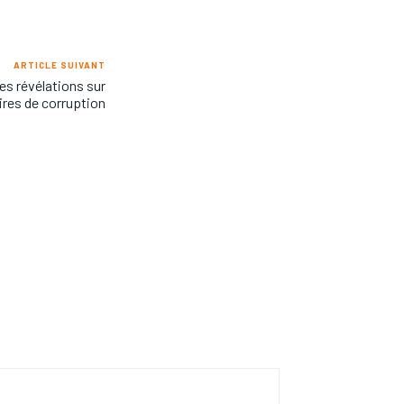
ARTICLE SUIVANT
es révélations sur
ires de corruption