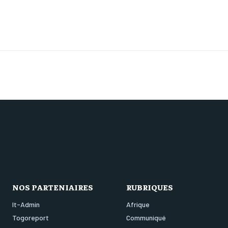
NOS PARTENIAIRES
RUBRIQUES
It-Admin
Afrique
Togoreport
Communiqué