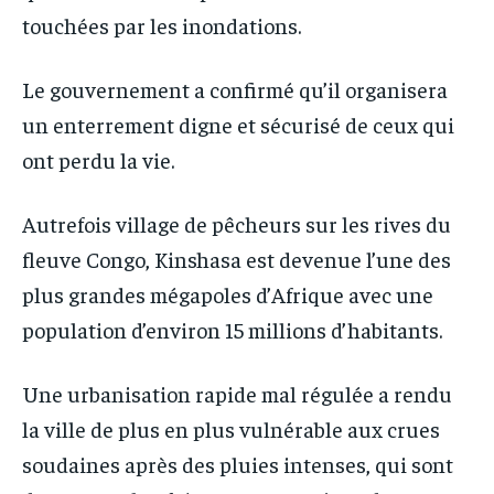
touchées par les inondations.
Le gouvernement a confirmé qu’il organisera
un enterrement digne et sécurisé de ceux qui
ont perdu la vie.
Autrefois village de pêcheurs sur les rives du
fleuve Congo, Kinshasa est devenue l’une des
plus grandes mégapoles d’Afrique avec une
population d’environ 15 millions d’habitants.
Une urbanisation rapide mal régulée a rendu
la ville de plus en plus vulnérable aux crues
soudaines après des pluies intenses, qui sont