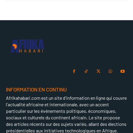
INFORMATION EN CONTINU
Afrikahabari.com est un site d'information en ligne qui couvre
l'actualité africaine et internationale, avec un accent
particulier sur les événements politiques, économiques,
sociaux et culturels du continent africain. Le site propose
des articles récents sur des sujets variés, allant des élections
présidentielles aux initiatives technologiques en Afrique.