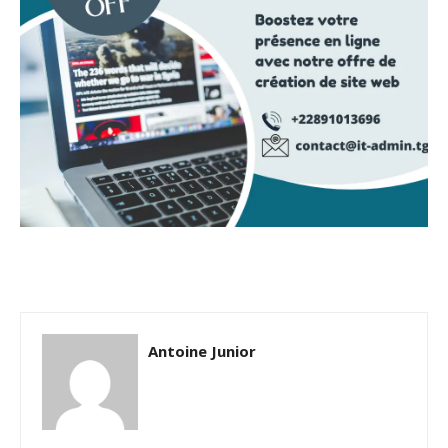
Antoine Junior