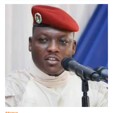
Afrique