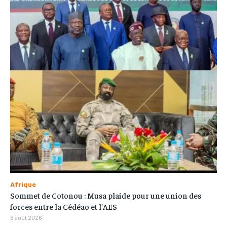
Afrique
Sommet de Cotonou : Musa plaide pour une union des
forces entre la Cédéao et l’AES
6 août 2026