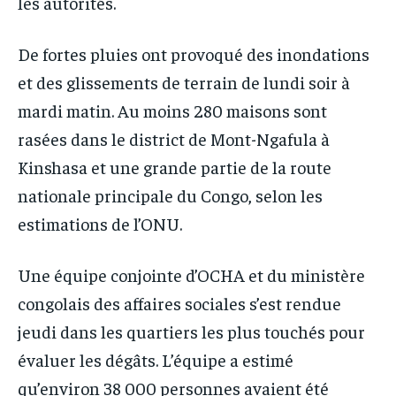
les autorités.
De fortes pluies ont provoqué des inondations
et des glissements de terrain de lundi soir à
mardi matin. Au moins 280 maisons sont
rasées dans le district de Mont-Ngafula à
Kinshasa et une grande partie de la route
nationale principale du Congo, selon les
estimations de l’ONU.
Une équipe conjointe d’OCHA et du ministère
congolais des affaires sociales s’est rendue
jeudi dans les quartiers les plus touchés pour
évaluer les dégâts. L’équipe a estimé
qu’environ 38 000 personnes avaient été