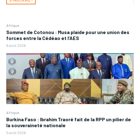
Afrique
Sommet de Cotonou : Musa plaide pour une union des
forces entre la Cédéao et l’AES
6 août 2026
Afrique
Burkina Faso : Ibrahim Traoré fait de la RPP un pilier de
la souveraineté nationale
5 août 2026