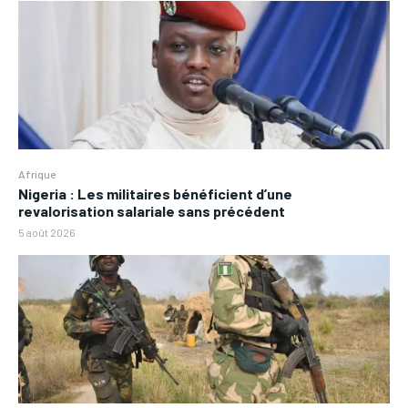
Afrique
Nigeria : Les militaires bénéficient d’une
revalorisation salariale sans précédent
5 août 2026