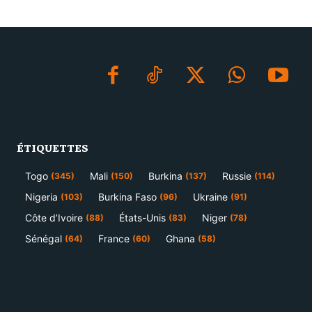
ÉTIQUETTES
Togo
Mali
Burkina
Russie
(345)
(150)
(137)
(114)
Nigeria
Burkina Faso
Ukraine
(103)
(96)
(91)
Côte d’Ivoire
États-Unis
Niger
(88)
(83)
(78)
Sénégal
France
Ghana
(64)
(60)
(58)