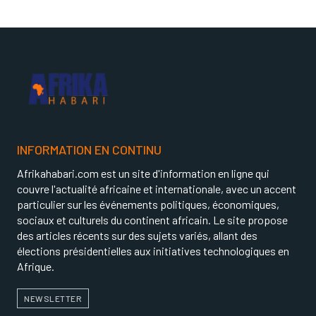
INFORMATION EN CONTINU
Afrikahabari.com est un site d'information en ligne qui
couvre l'actualité africaine et internationale, avec un accent
particulier sur les événements politiques, économiques,
sociaux et culturels du continent africain. Le site propose
des articles récents sur des sujets variés, allant des
élections présidentielles aux initiatives technologiques en
Afrique.
NEWSLETTER