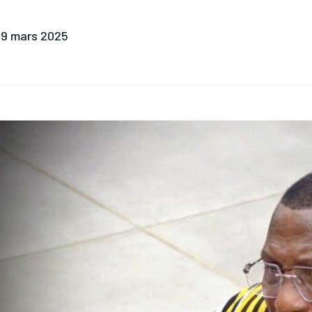
9 mars 2025