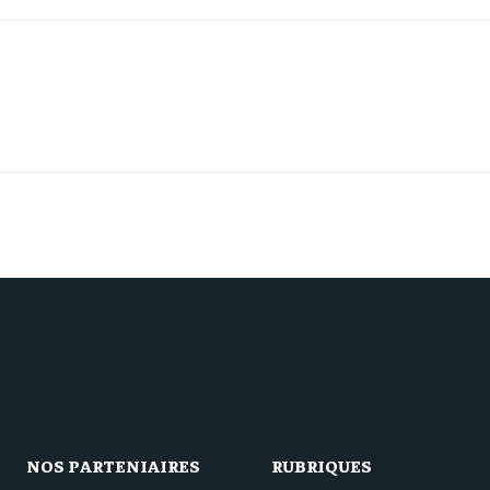
NOS PARTENIAIRES
RUBRIQUES