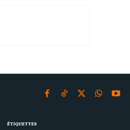
ÉTIQUETTES