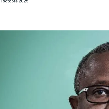
1 octobre 2025