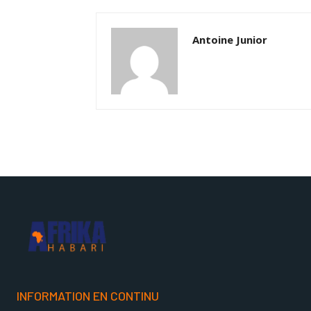
Antoine Junior
INFORMATION EN CONTINU