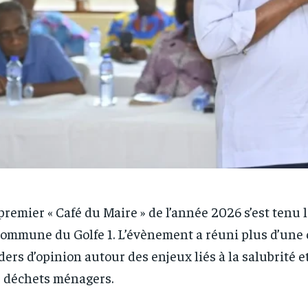
premier « Café du Maire » de l’année 2026 s’est tenu 
commune du Golfe 1. L’évènement a réuni plus d’une
ders d’opinion autour des enjeux liés à la salubrité et
 déchets ménagers.