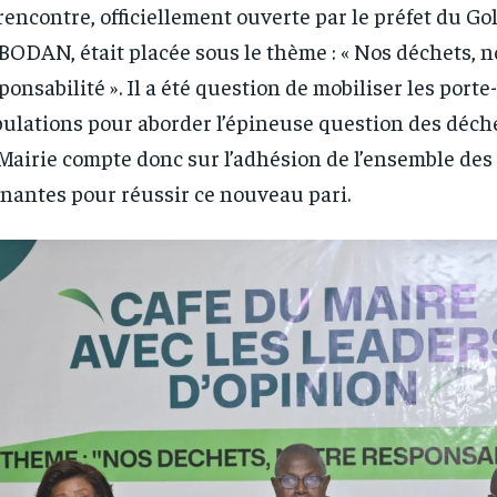
rencontre, officiellement ouverte par le préfet du Gol
ODAN, était placée sous le thème : « Nos déchets, n
ponsabilité ». Il a été question de mobiliser les porte
ulations pour aborder l’épineuse question des déch
Mairie compte donc sur l’adhésion de l’ensemble des
nantes pour réussir ce nouveau pari.