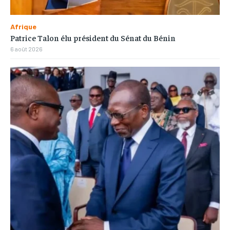
Afrique
Patrice Talon élu président du Sénat du Bénin
6 août 2026