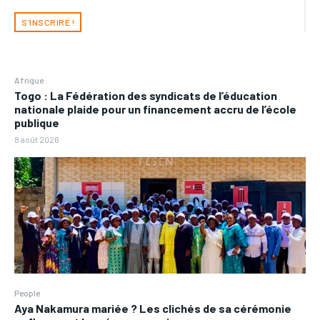
S'INSCRIRE !
Afrique
Togo : La Fédération des syndicats de l’éducation
nationale plaide pour un financement accru de l’école
publique
8 août 2026
People
Aya Nakamura mariée ? Les clichés de sa cérémonie