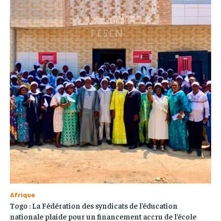
Afrique
Togo : La Fédération des syndicats de l’éducation
nationale plaide pour un financement accru de l’école