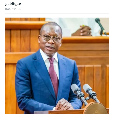
publique
8 août 2026