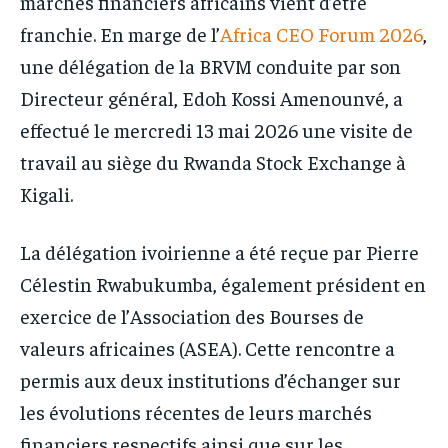
marchés financiers africains vient d’être
franchie. En marge de l’
Africa CEO Forum 2026
,
une délégation de la BRVM conduite par son
Directeur général, Edoh Kossi Amenounvé, a
effectué le mercredi 13 mai 2026 une visite de
travail au siège du Rwanda Stock Exchange à
Kigali.
La délégation ivoirienne a été reçue par Pierre
Célestin Rwabukumba, également président en
exercice de l’Association des Bourses de
valeurs africaines (ASEA). Cette rencontre a
permis aux deux institutions d’échanger sur
les évolutions récentes de leurs marchés
financiers respectifs ainsi que sur les