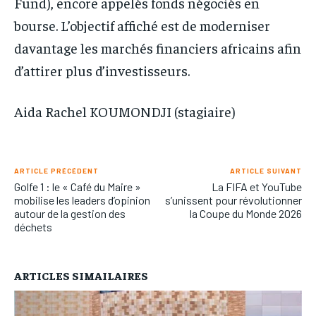
Fund), encore appelés fonds négociés en
bourse. L’objectif affiché est de moderniser
davantage les marchés financiers africains afin
d’attirer plus d’investisseurs.
Aida Rachel KOUMONDJI (stagiaire)
ARTICLE PRÉCÉDENT
ARTICLE SUIVANT
Golfe 1 : le « Café du Maire »
La FIFA et YouTube
mobilise les leaders d’opinion
s’unissent pour révolutionner
autour de la gestion des
la Coupe du Monde 2026
déchets
ARTICLES SIMAILAIRES