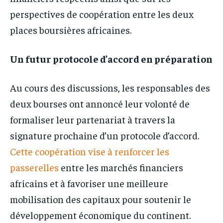
perspectives de coopération entre les deux
places boursières africaines.
Un futur protocole d’accord en préparation
Au cours des discussions, les responsables des
deux bourses ont annoncé leur volonté de
formaliser leur partenariat à travers la
signature prochaine d’un protocole d’accord.
Cette coopération vise à renforcer les
passerelles
entre les marchés financiers
africains et à favoriser une meilleure
mobilisation des capitaux pour soutenir le
développement économique du continent.