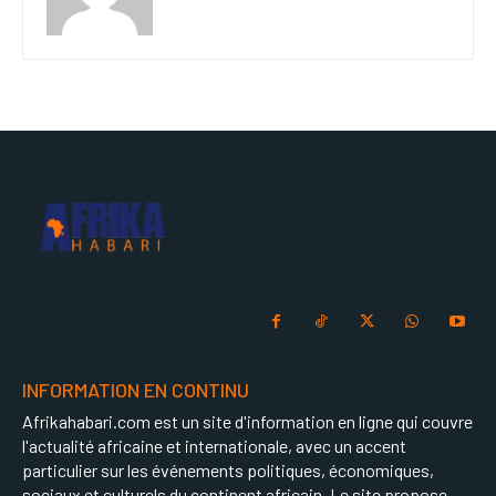
INFORMATION EN CONTINU
Afrikahabari.com est un site d'information en ligne qui couvre
l'actualité africaine et internationale, avec un accent
particulier sur les événements politiques, économiques,
sociaux et culturels du continent africain. Le site propose