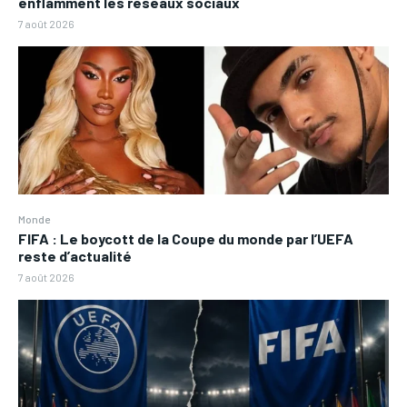
enflamment les réseaux sociaux
7 août 2026
Monde
FIFA : Le boycott de la Coupe du monde par l’UEFA
reste d’actualité
7 août 2026