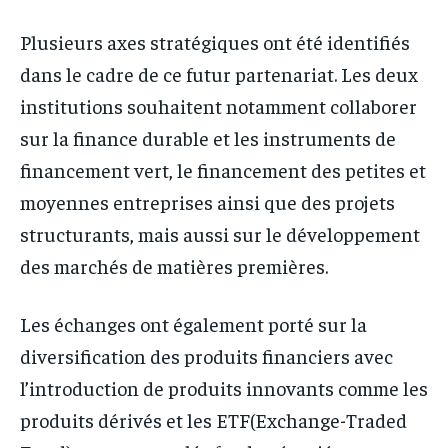
Plusieurs axes stratégiques ont été identifiés
dans le cadre de ce futur partenariat. Les deux
institutions souhaitent notamment collaborer
sur la finance durable et les instruments de
financement vert, le financement des petites et
moyennes entreprises ainsi que des projets
structurants, mais aussi sur le développement
des marchés de matières premières.
Les échanges ont également porté sur la
diversification des produits financiers avec
l’introduction de produits innovants comme les
produits dérivés et les ETF(Exchange-Traded