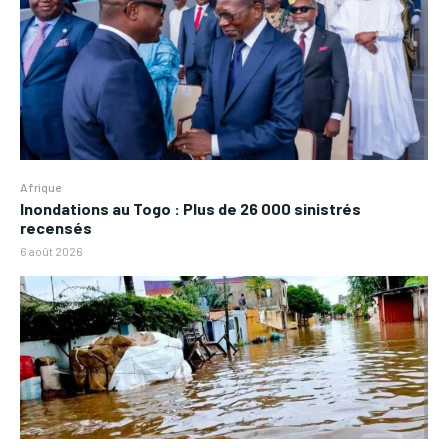
Afrique
Inondations au Togo : Plus de 26 000 sinistrés
recensés
6 août 2026