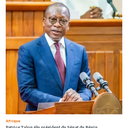
Afrique
Patrice Talon élu président du Sénat du Bénin