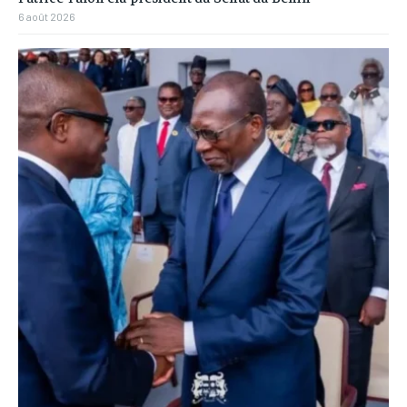
6 août 2026