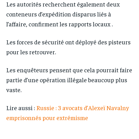
Les autorités recherchent également deux
conteneurs d’expédition disparus liés à
l’affaire, confirment les rapports locaux .
Les forces de sécurité ont déployé des pisteurs
pour les retrouver.
Les enquêteurs pensent que cela pourrait faire
partie d’une opération illégale beaucoup plus
vaste.
Lire aussi :
Russie : 3 avocats d’Alexeï Navalny
emprisonnés pour extrémisme