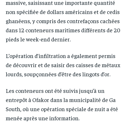
massive, saisissant une importante quantité
non spécifiée de dollars américains et de cedis
ghanéens, y compris des contrefaçons cachées
dans 12 conteneurs maritimes différents de 20
pieds le week-end dernier.
L’opération d’infiltration a également permis
de découvrir et de saisir des caisses de métaux
lourds, soupçonnées d’être des lingots d’or.
Les conteneurs ont été suivis jusqu’à un
entrepôt à Ofakor dans la municipalité de Ga
South, où une opération spéciale de nuit a été
menée après une information.