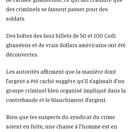
des criminels se fassent passer pour des
soldats.
Des boîtes des faux billets de 50 et 100 Cedi
ghanéens et de vrais dollars américains ont été
découvertes.
Les autorités affirment que la manière dont
l’argent a été caché suggère qu’il s’agissait d’un
groupe criminel bien organisé impliqué dans la
contrebande et le blanchiment d’argent.
Bien que les suspects du syndicat du crime
soient en fuite, une chasse à l’homme est en