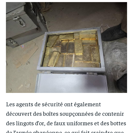
Les agents de sécurité ont également
découvert des boîtes soupçonnées de contenir
des lingots d’or, de faux uniformes et des bottes
de l’armée ghanéenne, ce qui fait craindre que