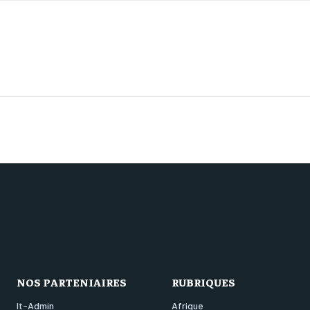
NOS PARTENIAIRES
RUBRIQUES
It-Admin
Afrique