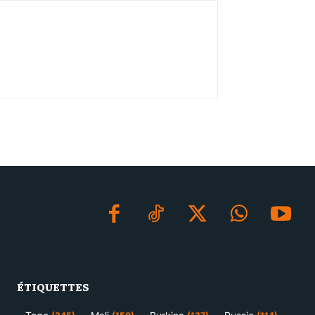
ÉTIQUETTES