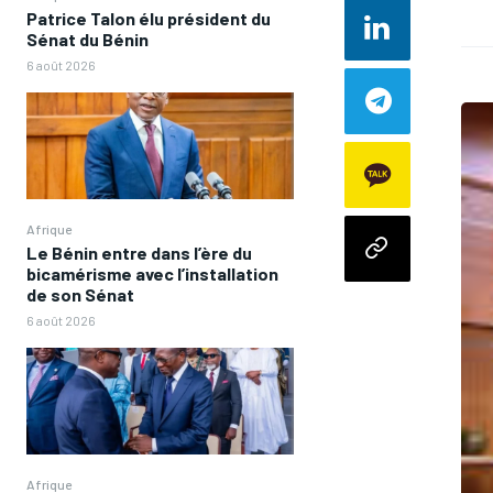
Patrice Talon élu président du
Sénat du Bénin
6 août 2026
Afrique
Le Bénin entre dans l’ère du
bicamérisme avec l’installation
de son Sénat
6 août 2026
Afrique