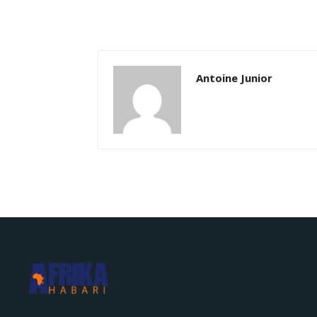
Antoine Junior