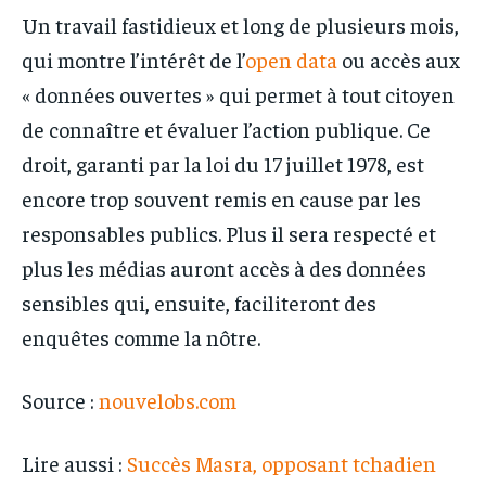
Un travail fastidieux et long de plusieurs mois,
qui montre l’intérêt de l’
open data
ou accès aux
« données ouvertes » qui permet à tout citoyen
de connaître et évaluer l’action publique. Ce
droit, garanti par la loi du 17 juillet 1978, est
encore trop souvent remis en cause par les
responsables publics. Plus il sera respecté et
plus les médias auront accès à des données
sensibles qui, ensuite, faciliteront des
enquêtes comme la nôtre.
Source :
nouvelobs.com
Lire aussi :
Succès Masra, opposant tchadien