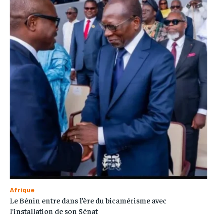
Afrique
Le Bénin entre dans l’ère du bicamérisme avec
l’installation de son Sénat