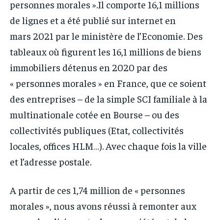
personnes morales ».Il comporte 16,1 millions
de lignes et a été publié sur internet en
mars 2021 par le ministère de l’Economie. Des
tableaux où figurent les 16,1 millions de biens
immobiliers détenus en 2020 par des
« personnes morales » en France, que ce soient
des entreprises – de la simple SCI familiale à la
multinationale cotée en Bourse – ou des
collectivités publiques (Etat, collectivités
locales, offices HLM…). Avec chaque fois la ville
et l’adresse postale.
A partir de ces 1,74 million de « personnes
morales », nous avons réussi à remonter aux