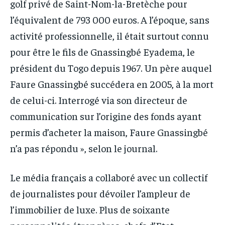
golf privé de Saint-Nom-la-Bretèche pour
l’équivalent de 793 000 euros. A l’époque, sans
activité professionnelle, il était surtout connu
pour être le fils de Gnassingbé Eyadema, le
président du Togo depuis 1967. Un père auquel
Faure Gnassingbé succédera en 2005, à la mort
de celui-ci. Interrogé via son directeur de
communication sur l’origine des fonds ayant
permis d’acheter la maison, Faure Gnassingbé
n’a pas répondu », selon le journal.
Le média français a collaboré avec un collectif
de journalistes pour dévoiler l’ampleur de
l’immobilier de luxe. Plus de soixante