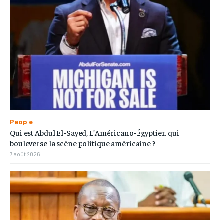
People
Qui est Abdul El-Sayed, L’Américano-Égyptien qui
bouleverse la scène politique américaine ?
7 août 2026