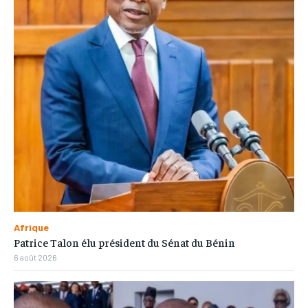
Afrique
Patrice Talon élu président du Sénat du Bénin
6 août 2026