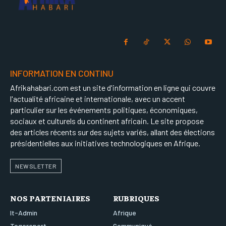
INFORMATION EN CONTINU
Afrikahabari.com est un site d'information en ligne qui couvre
l'actualité africaine et internationale, avec un accent
particulier sur les événements politiques, économiques,
sociaux et culturels du continent africain. Le site propose
des articles récents sur des sujets variés, allant des élections
présidentielles aux initiatives technologiques en Afrique.
NEWSLETTER
NOS PARTENIAIRES
RUBRIQUES
It-Admin
Afrique
Togoreport
Communiqué