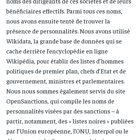
noms des dirigeants de ces sociétés et de leurs
bénéficiaires effectifs. Parmi tous ces noms,
nous avons ensuite tenté de trouver la
présence de personnalités. Nous avons utilisé
Wikidata, la grande base de données qui se
cache derrière l’encyclopédie en ligne
Wikipédia, pour établir des listes d’hommes
politiques de premier plan, chefs d’Etat et de
gouvernement, ministres et parlementaires.
Nous nous sommes également servis du site
OpenSanctions, qui compile les noms de
personnalités visées par des sanctions – à
partir, notamment, des « listes noires » publiées
par l’Union européenne, l’ONU, Interpol ou le