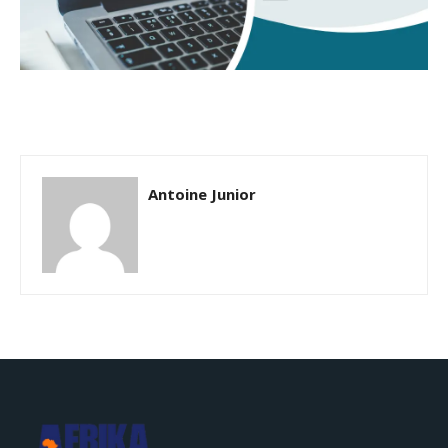
Antoine Junior