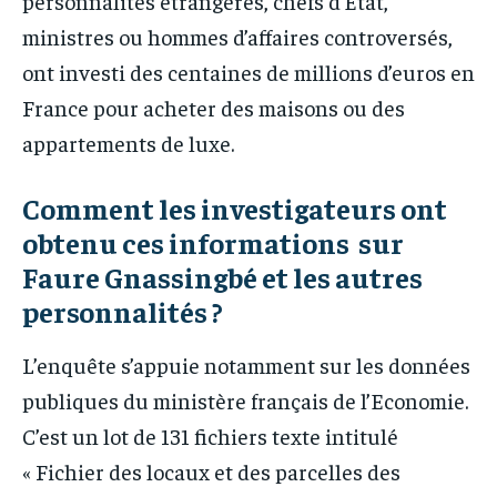
personnalités étrangères, chefs d’Etat,
ministres ou hommes d’affaires controversés,
ont investi des centaines de millions d’euros en
France pour acheter des maisons ou des
appartements de luxe.
Comment les investigateurs ont
obtenu ces informations sur
Faure Gnassingbé et les autres
personnalités ?
L’enquête s’appuie notamment sur les données
publiques du ministère français de l’Economie.
C’est un lot de 131 fichiers texte intitulé
« Fichier des locaux et des parcelles des