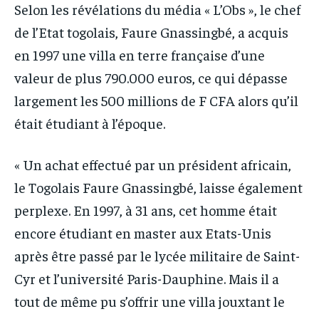
Selon les révélations du média « L’Obs », le chef
de l’Etat togolais, Faure Gnassingbé, a acquis
en 1997 une villa en terre française d’une
valeur de plus 790.000 euros, ce qui dépasse
largement les 500 millions de F CFA alors qu’il
était étudiant à l’époque.
« Un achat effectué par un président africain,
le Togolais Faure Gnassingbé, laisse également
perplexe. En 1997, à 31 ans, cet homme était
encore étudiant en master aux Etats-Unis
après être passé par le lycée militaire de Saint-
Cyr et l’université Paris-Dauphine. Mais il a
tout de même pu s’offrir une villa jouxtant le