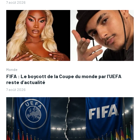
7 août 2026
Monde
FIFA : Le boycott de la Coupe du monde par l’UEFA
reste d’actualité
7 août 2026