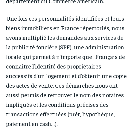
département du Commerce américain.
Une fois ces personnalités identifiées et leurs
biens immobiliers en France répertoriés, nous
avons multiplié les demandes aux services de
la publicité foncière (SPF), une administration
locale qui permet à n’importe quel Français de
connaître l’identité des propriétaires
successifs d’un logement et d’obtenir une copie
des actes de vente. Ces démarches nous ont
aussi permis de retrouver le nom des notaires
impliqués et les conditions précises des
transactions effectuées (prêt, hypothèque,
paiement en cash…).