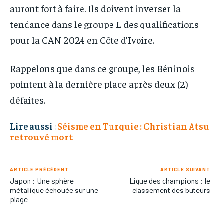
auront fort à faire. Ils doivent inverser la
tendance dans le groupe L des qualifications
pour la CAN 2024 en Côte d’Ivoire.
Rappelons que dans ce groupe, les Béninois
pointent à la dernière place après deux (2)
défaites.
Lire aussi :
Séisme en Turquie : Christian Atsu
retrouvé mort
ARTICLE PRÉCÉDENT
ARTICLE SUIVANT
Japon : Une sphère
Ligue des champions : le
métallique échouée sur une
classement des buteurs
plage