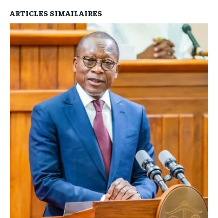
ARTICLES SIMAILAIRES