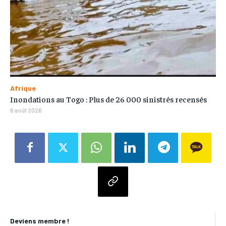
Afrique
Inondations au Togo : Plus de 26 000 sinistrés recensés
6 août 2026
Deviens membre !