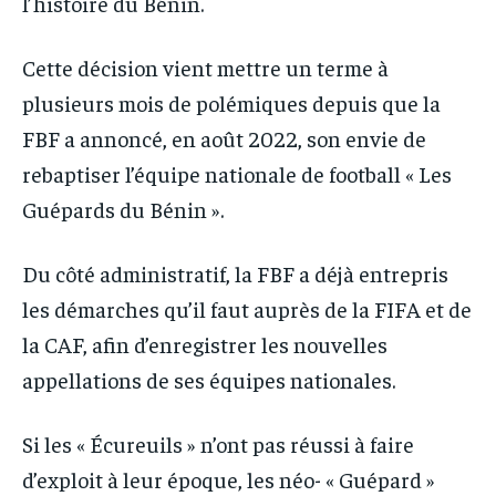
l’histoire du Bénin.
Cette décision vient mettre un terme à
plusieurs mois de polémiques depuis que la
FBF a annoncé, en août 2022, son envie de
rebaptiser l’équipe nationale de football « Les
Guépards du Bénin ».
Du côté administratif, la FBF a déjà entrepris
les démarches qu’il faut auprès de la FIFA et de
la CAF, afin d’enregistrer les nouvelles
appellations de ses équipes nationales.
Si les « Écureuils » n’ont pas réussi à faire
d’exploit à leur époque, les néo- « Guépard »