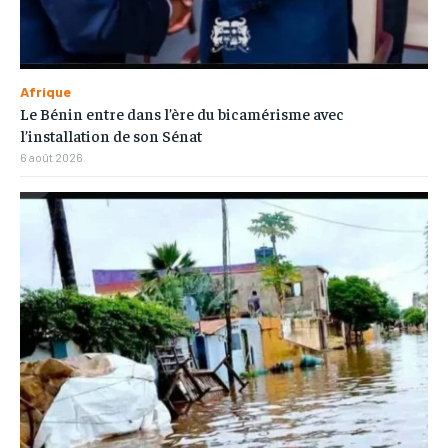
Afrique
Le Bénin entre dans l’ère du bicamérisme avec
l’installation de son Sénat
6 août 2026