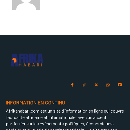
INFORMATION EN CONTINU
Afrikahabari.com est un site d'information en ligne qui couvre
l'actualité africaine et internationale, avec un accent
particulier sur les événements politiques, économiques,
sociaux et culturels du continent africain. Le site propose