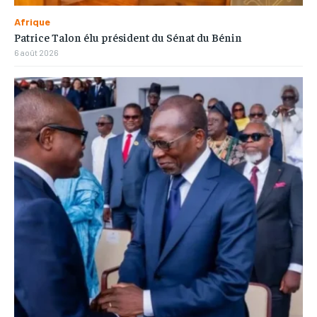
Afrique
Patrice Talon élu président du Sénat du Bénin
6 août 2026