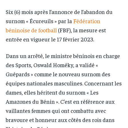
Six (6) mois après l’annonce de l’abandon du
surnom « Écureuils » par la
Fédération
béninoise de football
(FBF), la mesure est
entrée en vigueur le 17 février 2023.
Dans un arrêté, le ministre béninois en charge
des Sports, Oswald Homéky, a validé «
Guépards » comme le nouveau surnom des
équipes nationales masculines. Concernant les
dames, elles héritent du surnom « Les
Amazones du Bénin ». C’est en référence aux
vaillantes femmes qui ont combattu avec
bravoure et honneur aux côtés des rois dans