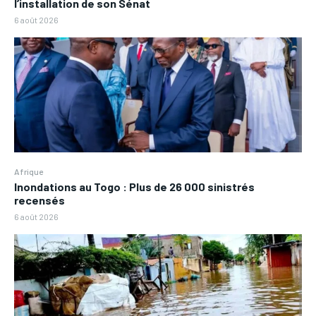
l’installation de son Sénat
6 août 2026
Afrique
Inondations au Togo : Plus de 26 000 sinistrés
recensés
6 août 2026